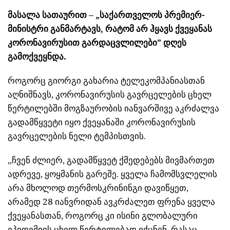
მასალა სათაურით – „საქართველოს პრემიერ-
მინისტრი განმარტავს, რატომ არ ჰყავს ქვეყანას
კორონავირუსით გარდაცვლილები” დღეს
გამოქვეყნდა.
როგორც გიორგი გახარია ტელეკომპანიასთან
აღნიშნავს, კორონავირუსის გავრცელების ცხელ
წერტილებში მოგზაურობის იანვარშივე აკრძალვა
გადამწყვეტი იყო ქვეყანაში კორონავირუსის
გავრცელების ნელი ტემპისთვის.
„ჩვენ ძლიერ, გადამწყვეტ ქმედებებს მივმართეთ
ადრევე, ყოყმანის გარეშე. ყველა ჩამომსვლელის
არა მხოლოდ თერმოსკრინინგი დავიწყეთ,
არამედ 28 იანვრიდან ავკრძალეთ ფრენა ყველა
ქვეყანასთან, როგორც კი ისინი გლობალური
ეპიდემიის ცხელ წერტილებად იქცნენ, რასაც