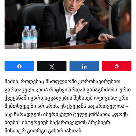
Share
Tweet
Share
Pin
მაშინ, როდესაც მსოფლიოში კორონავირუსით
გარდაცვლილთა რიცხვი ზრდას განაგრძობს, ერთ
ქვეყანაში გარდაცვალების შესახებ ოფიციალური
შემთხვევები არ არის, ეს ქვეყანა საქართველოა –
ასე წარადგენს ამერიკული ტელეკომპანია „ფოქს
ნიუსი” ინტერვიუს საქართველოს პრემიერ-
მინისტრ გიორგი გახარიასთან.