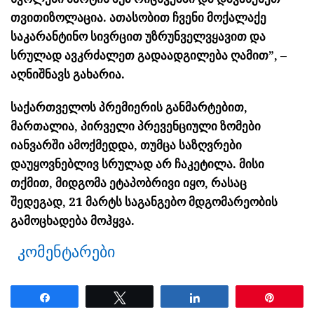
თვითიზოლაცია. ათასობით ჩვენი მოქალაქე
საკარანტინო სივრცით უზრუნველვყავით და
სრულად ავკრძალეთ გადაადგილება ღამით”, –
აღნიშნავს გახარია.
საქართველოს პრემიერის განმარტებით,
მართალია, პირველი პრევენციული ზომები
იანვარში ამოქმედდა, თუმცა საზღვრები
დაუყოვნებლივ სრულად არ ჩაკეტილა. მისი
თქმით, მიდგომა ეტაპობრივი იყო, რასაც
შედეგად, 21 მარტს საგანგებო მდგომარეობის
გამოცხადება მოჰყვა.
კომენტარები
Share
Tweet
Share
Pin