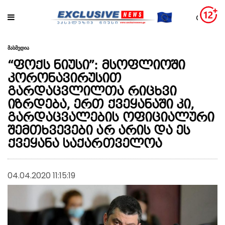
მასმედია
“ფოქს ნიუსი”: მსოფლიოში
კორონავირუსით
გარდაცვლილთა რიცხვი
იზრდება, ერთ ქვეყანაში კი,
გარდაცვალების ოფიციალური
შემთხვევები არ არის და ეს
ქვეყანა საქართველოა
04.04.2020 11:15:19