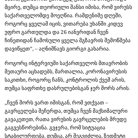
მცირე, თუმცა თეორიული შანსი იმისა, რომ ვირუსს
საქართველომდე მოეღწია. რამდენიმე დღეში,
როგორც ყველამ იცის, ვითარება უხანში კიდევ
უფრო გართულდა და 26 იანვრიდან ჩვენ
ჩინეთიდან ჩამოსული ყველა მგზავრის შემოწმება
დავიწყეთ”, – აღნიშნავს გიორგი გახარია.
როგორც ინტერვიუში საქართველოს მთავრობის
მეთაური აცხადებს, მართალია, კორონავირუსის
საკითხი, როგორც ჩანს, კონტროლის ქვეშ არის,
თუმცა საფრთხე დასრულებისგან ჯერ შორს არის.
„ჩვენ შორს ვართ იმისგან, რომ ვთქვათ –
გავრცელება შეჩერდა, თუმცა ჩვენ მაქსიმალური
გავაკეთეთ, რათა ვირუსის გავრცელების მრუდე
გაგვესწორებინა. გვჯერა, რომ სიტუაცია
სტაბილურდება. თუმცა, არ შეგვიძლია, ზედმეტი