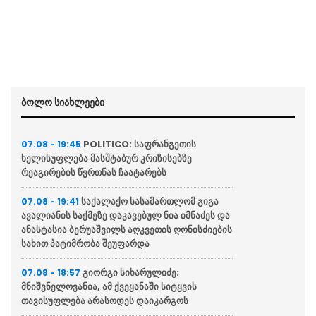
ბოლო სიახლეები
POLITICO: საფრანგეთის
07.08 - 19:45
ხელისუფლება მასშტაბურ კრიზისებზე
რეაგირების წვრთნას ჩაატარებს
საქალაქო სასამართლომ გიგა
07.08 - 19:41
ავალიანის საქმეზე დაკავებულ ნია იმნაძეს და
ანასტასია ბერუაშვილს აღკვეთის ღონისძიების
სახით პატიმრობა შეუფარდა
გიორგი სიხარულიძე:
07.08 - 18:57
მნიშვნელოვანია, ამ ქვეყანაში სიტყვის
თავისუფლება არასოდეს დაიკარგოს