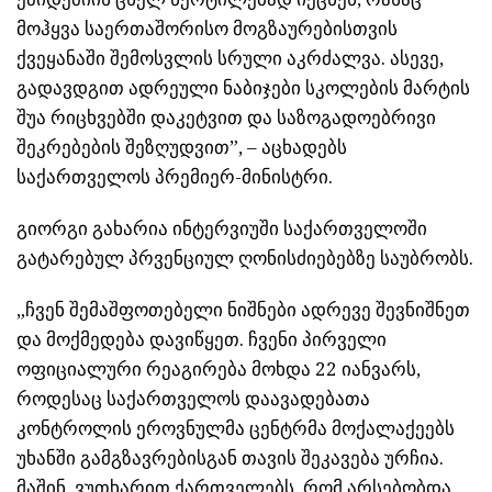
მოჰყვა საერთაშორისო მოგზაურებისთვის
ქვეყანაში შემოსვლის სრული აკრძალვა. ასევე,
გადავდგით ადრეული ნაბიჯები სკოლების მარტის
შუა რიცხვებში დაკეტვით და საზოგადოებრივი
შეკრებების შეზღუდვით”, – აცხადებს
საქართველოს პრემიერ-მინისტრი.
გიორგი გახარია ინტერვიუში საქართველოში
გატარებულ პრვენციულ ღონისძიებებზე საუბრობს.
„ჩვენ შემაშფოთებელი ნიშნები ადრევე შევნიშნეთ
და მოქმედება დავიწყეთ. ჩვენი პირველი
ოფიციალური რეაგირება მოხდა 22 იანვარს,
როდესაც საქართველოს დაავადებათა
კონტროლის ეროვნულმა ცენტრმა მოქალაქეებს
უხანში გამგზავრებისგან თავის შეკავება ურჩია.
მაშინ, ვუთხარით ქართველებს, რომ არსებობდა