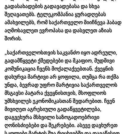
გადასახადების გადავადებასა და სხვა
შეღავათებს. ტელეკომპანია ყურადღებას
ამახვილებს, რომ საქართველო მიიჩნევა ჰაბად
აღმოსავლეთ ევროპასა და დასვლეთ აზიას
შორის.
„საქართველოსთვის საკვანძო იყო ადრეული,
გადამწყვეტი ქმედებები და მკაფიო, მუდმივი
კომუნიკაცია ჩვენს მოქალაქეებთან. ქვეყნის
დახურვა მარტივი არ ყოფილა, თუმცა რა თქმა
უნდა, ბევრად უფრო მარტივია საქართველოს
მსგავსი პატარა ქვეყნისთვის, მსოფლიოს
უმსხვილეს ეკონომიკასთან შედარებით. ჩვენ
მივიღეთ აგრესიული გადაწყვეტილება,
დაგვეხურა მსხვილი საზოგადოებრივი
ღონისძიებები და შეკრებები. ასევე დავხურეთ
სკოლები მარტის შუა რიცხვებში და დავაწესეთ