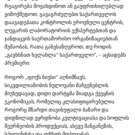
რეაგირება მოვახდინოთ ან გაუფრთხილებლად
ვიმოქმედოთ. გავაგრძელებთ საქართველოს
დაავადებათა კონტროლის ეროვნული ცენტრის,
ლუგარის ლაბორატორიის ექსპერტებთან და
ჯანდაცვის საერთაშორისო ორგანიზაციებთან
მუშაობას, რათა განვსაზღვროთ, თუ როდის
„გავხსნათ ხელახლა” საქართველო”, – აცხადებს
პრემიერი.
როგორ „ფოქს ნიუსი” აღნიშნავს,
სიკვდილიანობის ნულოვანი მაჩვენებლის
მიუხედავად, დიდი დარტყმა მიადგა ქვეყნის
ეკონომიკას, რომელიც კლასიფიცირებულია
როგორც მზარდი თავისუფალი ბაზარი და
დიდწილად ეყრდნობა კულტივაციასა და სოფლის
მეურნეობის პროდუქციას, ასევე მანგანეზის,
სპილენძისა და ოქროს მოპოვებას.