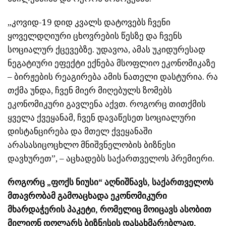
„კოვიდ-19 დიდ კვალს დატოვებს ჩვენი
ყოველდღიური ცხოვრების წესზე და ჩვენს
სოციალურ ქცევებზე. უდავოა, ამას უკიდურესად
ნეგატიური ეფექტი ექნება მსოფლიო ეკონომიკაზე
– ბირჟების რეაგირება ამის ნათელი დასტურია. რა
თქმა უნდა, ჩვენ მიერ მიღებულს ზომებს
ეკონომიკური გავლენა აქვთ. როგორც თითქმის
ყველა ქვეყანამ, ჩვენ დავაწესეთ სოციალური
დისტანცირება და მთელ ქვეყანაში
არასასიცოცხლო მნიშვნელობის ბიზნესი
დავხურეთ”, – აცხადებს საქართველოს პრემიერი.
როგორც „ფოქს ნიუსი“ აღნიშნავს, საქართველოს
მთავრობამ გამოაცხადა ეკონომიკური
მხარდაჭერის პაკეტი, რომელიც მოიცავს ასობით
მილიონ დოლარს ბიზნესის დასახმარებლად,