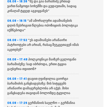
“მე და გია ბარამიძე ერთად
08.08 - 18:38
ვართ ნამყოფი სოხუმში და გუდაუთაში, სადაც
კინაღამ ტყვედ აგვიყვანეს”
“ამ ამორალური ადამიანების
08.08 - 18:15
დღის წესრიგით წლებია ოპოზიციის პოლიტიკა
იქმნებოდა”
“ეს ადამიანები არანაირი
08.08 - 17:52
პატრიოტები არ არიან, რასაც შეუკვეთავენ იმას
აკეთებენ”
პოლკოვნიკი მაიზერ გელოვანი
08.08 - 17:48
ბარამიძეზე: სად იბრძოდა, ერთი ტყვია
გაუსვრია თვითონ?
დავით ღვინჯილია გიორგი
08.08 - 17:41
ბარამიძის განცხადებაზე: მის სიტყვებს
არანაირი დამაჯერებლობა არ აქვს. მისი
განცხადება თავიდან ბოლომდე ტყუილია
გერმანიის საელჩო – გერმანია
08.08 - 17:29