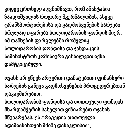
კიდევ ერთხელ აღვნიშნავთ, რომ ანასტასია
ზაალიშვილის როგორც მკურნალობის, ასევე
ტრანსპორტირებისა და გადმოსვენების ხარჯები
სრულად იფარება სოლიდარობის ფონდის მიერ,
იმ თანხების ფარგლებში რომელიც
სოლიდარობის ფონდისა და ჯანდაცვის
სამინისტროს კომისიური განხილვით იქნა
დამტკიცებული.
ოჯახს არ უწევს არცერთი დამატებითი ფინანსური
ხარჯების გაწევა გადმოსვენების პროცედურებთან
დაკავშირებით.
სოლიდარობის ფონდისა და თითოეული ფონდის
მხარდამჭერის სახელით ვიზიარებთ ოჯახის
მწუხარებას. ეს ტრაგედია თითოეული
ადამიანისთვის მძიმე დანაკლისია”,
–