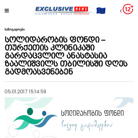
საზოგადოება
სოლიდარობის ფონდი –
თურქეთის კლინიკაში
გარდაცვლილ ანასტასია
ზაალიშვილს თბილისში დღეს
გადმოასვენებენ
05.01.2017 15:14:59