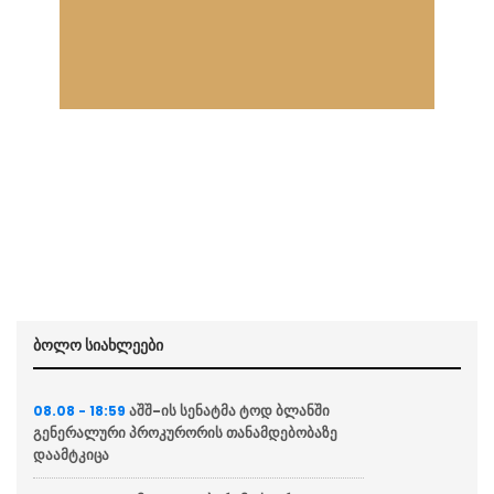
ბოლო სიახლეები
აშშ-ის სენატმა ტოდ ბლანში
08.08 - 18:59
გენერალური პროკურორის თანამდებობაზე
დაამტკიცა