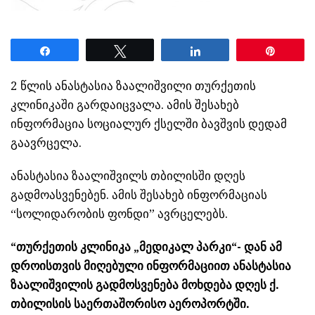
Share
Tweet
Share
Pin
2 წლის ანასტასია ზაალიშვილი თურქეთის
კლინიკაში გარდაიცვალა. ამის შესახებ
ინფორმაცია სოციალურ ქსელში ბავშვის დედამ
გაავრცელა.
ანასტასია ზაალიშვილს თბილისში დღეს
გადმოასვენებენ. ამის შესახებ ინფორმაციას
“სოლიდარობის ფონდი” ავრცელებს.
“თურქეთის კლინიკა „მედიკალ პარკი“- დან ამ
დროისთვის მიღებული ინფორმაციით ანასტასია
ზაალიშვილის გადმოსვენება მოხდება დღეს ქ.
თბილისის საერთაშორისო აეროპორტში.