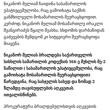
ნიკანორ მელიამ ჩაიდინა სასამართლოს
უპატივცემულობა, რაც გამოიხატა საქმის
განმხილველი მოსამართლის შეურაცხყოფით.
კერძოდ, ნიკანორ მელიამ მოსამართლე ირაკლი
შვანგირაძეს წყალი შეასხა, სხდომის დარბაზიდან
გაძევების შემდგომ კი სიტყვიერი შეურაცხყოფა
მიაყენა.
ნიკანორ მელიას ბრალდება საქართველოს
სისხლის სამართლის კოდექსის 366-ე მუხლის მე-2
ნაწილით ( სასამართლოს უპატივცემულობა, რაც
გამოიხატა მოსამართლის შეურაცხყოფით)
წარედგინა, რაც სასჯელის სახედ და ზომად 2
წლამდე თავისუფლების აღკვეთას
ითვალისწინებს.
პროკურატურა ბრალდებულისთვის აღკვეთის