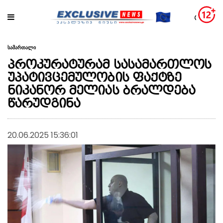
სამართალი
პროკურატურამ სასამართლოს
უპატივცემულობის ფაქტზე
ნიკანორ მელიას ბრალდება
წარუდგინა
20.06.2025 15:36:01