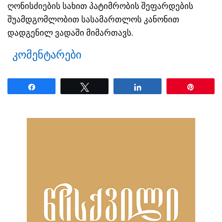
ღონისძიების სახით პატიმრობის შეფარდების
შუამდგომლობით სასამართლოს კანონით
დადგენილ ვადაში მიმართავს.
კომენტარები
Share
Tweet
Share
Pin
ნანახია: 34 ჯერ