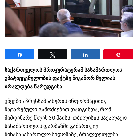
Share
Tweet
Share
Pin
საქართველოს პროკურატურამ სასამართლოს
უპატივცემულობის ფაქტზე ნიკანორ მელიას
ბრალდება წარუდგინა.
უწყების პრესსამსახურის ინფორმაციით,
ჩატარებული გამოძიებით დადგინდა, რომ
მიმდინარე წლის 30 მაისს, თბილისის საქალაქო
სასამართლოს დარბაზში გამართულ
წინასასამართლო სხდომაზე, ბრალდებულმა