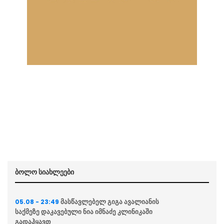
ბოლო სიახლეები
მასწავლებელ გიგა ავალიანის
05.08 - 23:49
საქმეზე დაკავებული ნია იმნაძე კლინიკაში
გადაჰყავთ