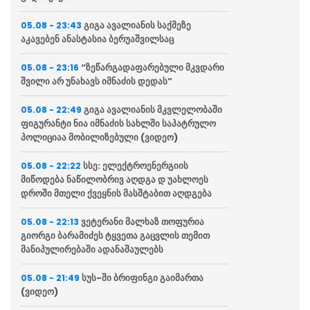
გიგა ავალიანის საქმეზე
05.08 - 23:43
აკავებენ ანასტასია ბერუაშვილსაც
“ზეწარგადაფარებული მკვდარი
05.08 - 23:16
შვილი არ უნახავს იმნაძის დედას”
გიგა ავალიანის მკვლელობაში
05.08 - 22:49
ფიგურანტი ნია იმნაძის სახლში საპატრულო
პოლიციაა მობილიზებული (ვიდეო)
სსე: ელექტროენერგიის
05.08 - 22:22
მიწოდება ნაწილობრივ აღდგა დ უახლოეს
დროში მთელი ქვეყნის მასშტაბით აღდგება
ვეტერანი მალხაზ თოფურია
05.08 - 22:13
გიორგი ბარამიძეს ტყვეთა გაცვლის თემით
მანიპულირებაში ადანაშაულებს
სუს-ში ბრიფინგი გაიმართა
05.08 - 21:49
(ვიდეო)