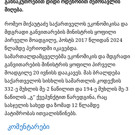
განსაკუთრებით დიდი ოდენობით შემოსავლის
მიღება.
რომეო მიქაუტაძე საქართველოს ეკონომიკისა და
მდგრადი განვითარების მინისტრის ყოფილი
პირველი მოადგილე, პოსტს 2017 წლიდან 2024
წლამდე პერიოდში იკავებდა.
სამართალდამცველებმა ეკონომიკის და მდგრადი
განვითარების მინისტრის ყოფილი პირველი
მოადგილე 20 ივნისს დააკავეს. მას ბრალდება
საქართველოს სისხლის სამართლის კოდექსის
332-ე მუხლის მე-2 ნაწილით და 194-ე მუხლის მე-3
ნაწილის ,,გ’’ ქვეპუნქტით წარედგინა, რაც
სასჯელის სახედ და ზომად 12 წლამდე
პატიმრობას ითვალისწინებს.
კომენტარები