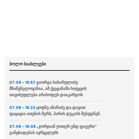
ბოლო სიახლეები
გიორგი სიხარულიძე:
07.08 - 18:57
მნიშვნელოვანია, ამ ქვეყანაში სიტყვის
თავისუფლება არასოდეს დაიკარგოს
ცოტნე ანანიძე და დავით
07.08 - 18:22
ფაცაცია ათენის მერს, ჰარის დუკასს შეხვდნენ
„ჯორჯიან უოთერ ენდ ფაუერი“
07.08 - 18:08
განცხადებას ავრცელებს