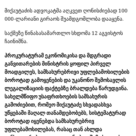
მიქაუტაძის ადვოკატმა აღკვეთ ღონისძიებად 100
000-ლარიანი გირაოს შუამდგომლობა დააყენა.
საქმეზე წინასასამართლო სხდომა 12 აგვისტოს
ჩაინიშნა.
პროკურატურამ ეკონომიკისა და მდგრადი
განვითარების მინისტრის ყოფილ პირველ
მოადგილეს, სამსახურებრივი უფლებამოსილების
ბოროტად გამოყენების და უკანონო შემოსავლის
ლეგალიზაციის ფაქტებზე ბრალდება წარუდგინა.
სახელმწიფო უსაფრთხოების სამსახურის
გამოძიებით, რომეო მიქაუტაძე სხვადასხვა
უწყებაში მაღალ თანამდებობებს, სისტემატურად
ბოროტად იყენებდა სამსახურებრივ
უფლებამოსილებას, რასაც თან ახლდა