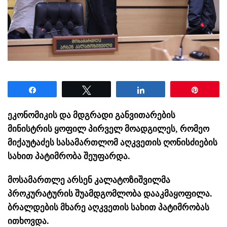
Share
Tweet
Share
Pin
ეკონომიკის და მდგრადი განვითარების
მინისტრის ყოფილ პირველ მოადგილეს, რომეო
მიქაუტაძეს სასამართლომ აღკვეთის ღონისძიების
სახით პატიმრობა შეუფარდა.
მოსამართლე არსენ კალატოზიშვილმა
პროკურატურის შუამდგომლობა დააკმაყოფილა.
ბრალდების მხარე აღკვეთის სახით პატიმრობას
ითხოვდა.