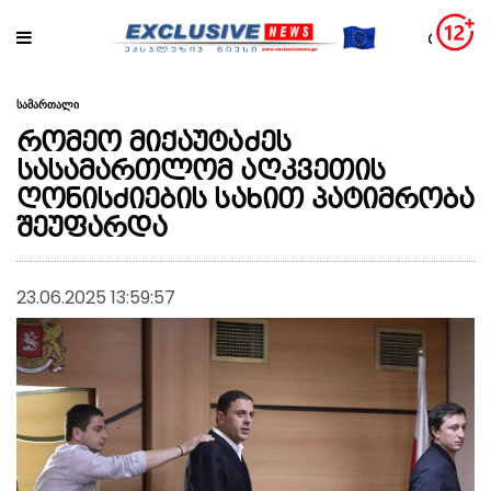
სამართალი
რომეო მიქაუტაძეს
სასამართლომ აღკვეთის
ღონისძიების სახით პატიმრობა
შეუფარდა
23.06.2025 13:59:57