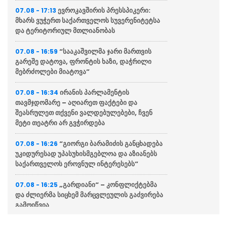
ევროკავშირის პრესსპიკერი:
07.08 - 17:13
მხარს ვუჭერთ საქართველოს სუვერენიტეტსა
და ტერიტორიულ მთლიანობას
“სააკაშვილმა ჯარი მართვის
07.08 - 16:59
გარეშე დატოვა, ფრონტის ხაზი, დაჭრილი
მებრძოლები მიატოვა”
ირანის პარლამენტის
07.08 - 16:34
თავმჯდომარე – აღიარეთ ფაქტები და
შეასრულეთ თქვენი ვალდებულებები, ჩვენ
მეტი თეატრი არ გვჭირდება
“გიორგი ბარამიძის განცხადება
07.08 - 16:26
უკიდურესად უპასუხისმგებლოა და აზიანებს
საქართველოს ეროვნულ ინტერესებს”
„გარდიანი“ – კონფლიქტებმა
07.08 - 16:25
და ძლიერმა სიცხემ მარცვლეულის გაძვირება
გამოიწვია
„საიდან მოიტანა რომ ტყვეებს
07.08 - 16:24