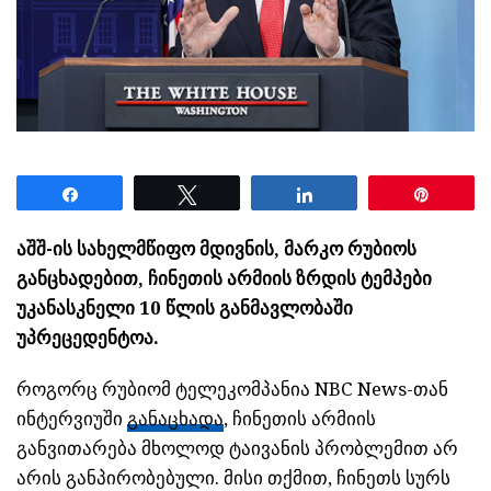
Share
Tweet
Share
Pin
აშშ-ის სახელმწიფო მდივნის, მარკო რუბიოს
განცხადებით, ჩინეთის არმიის ზრდის ტემპები
უკანასკნელი 10 წლის განმავლობაში
უპრეცედენტოა.
როგორც რუბიომ ტელეკომპანია NBC News-თან
ინტერვიუში
განაცხადა
, ჩინეთის არმიის
განვითარება მხოლოდ ტაივანის პრობლემით არ
არის განპირობებული. მისი თქმით, ჩინეთს სურს