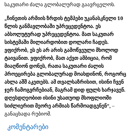
საკუთარი ძალა გლობალურად გაავრცელოს.
„ჩინეთის არმიის ზრდის ტემპები უკანასკნელი 10
წლის განმავლობაში უპრეცედენტოა. ეს
აბსოლუტურად უპრეცედენტოა. მათ საკუთარ
სისტემაში მილიარდობით დოლარი ჩადეს.
ვფიქრობ, ეს ეს არ არის გამოწვეული მხოლოდ
ტაივანით. ვფიქრობ, მათ აქვთ ამბიცია, რომ
მიაღწიონ დონეს, რათა საკუთარი ძალის
პროეცირება გლობალურად მოახდინონ, როგორც
ახლა აშშ აკეთებს. ამ თვალსაზრისით, ისინი ჩვენ
ჯერ ჩამოგვრჩებიან, მაგრამ დიდ ფულს ხარჯავენ.
დღესდღეობით ისინი უსათუოდ მსოფლიოში
სიძლიერით მეორე არმიას წარმოადგენენ“,
–
განაცხადა რუბიომ.
კომენტარები