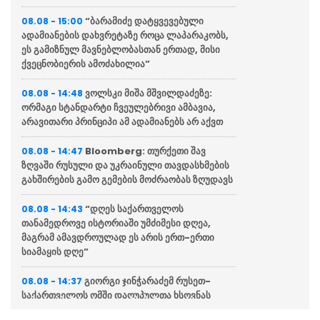
“ბარამიძე დატყვევებული
08.08 - 15:00
ადამიანების დახვრეტაზე როცა ლაპარაკობს,
ეს გამიზნულ მავნებლობასთან ერთად, მისი
ქვეცნობიერის ამოძახილია”
ვოლსკი მიშა მშვილდაძეზე:
08.08 - 14:48
ორმაგი სტანდარტი ჩვეულებრივი ამბავია,
არავითარი პრინციპი ამ ადამიანებს არ აქვთ
Bloomberg: თურქეთი შავ
08.08 - 14:47
ზღვაში რუსული და უკრაინული თავდასხმების
გახშირების გამო გემების მოძრაობას ზღუდავს
“დღეს საქართველოს
08.08 - 14:43
თანამედროვე ისტორიაში უმძიმესი დღეა,
მაგრამ ამავდროულად ეს არის ერთ-ერთი
სიამაყის დღე”
გიორგი ჯინჭარაძემ რუსეთ-
08.08 - 14:37
საქართველოს ომში დაღუპულთა ხსოვნას
პატივი მიაგო