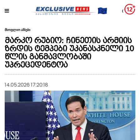
მსოფლიო ამბები
მარკო რუბიო: ჩინეთის არმიის
ზრდის ტემპები უკანასკნელი 10
წლის განმავლობაში
უპრეცედენტოა
14.05.2026 17:20:18