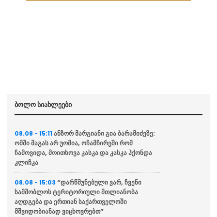
ბოლო სიახლეები
ანზორ მარგიანი გია ბარამიძეზე:
08.08 - 15:11
ომში მაგას არ უომია, ოჩამჩირეში რომ
ჩამოვიდა, მოითხოვა კასკა და კასკა ჰქონდა
კლიჩკა
“დარწმუნებული ვარ, ჩვენი
08.08 - 15:03
სამშობლოს ტერიტორიული მთლიანობა
აღდგება და ერთიან საქართველოში
მშვიდობიანად ვიცხოვრებთ”