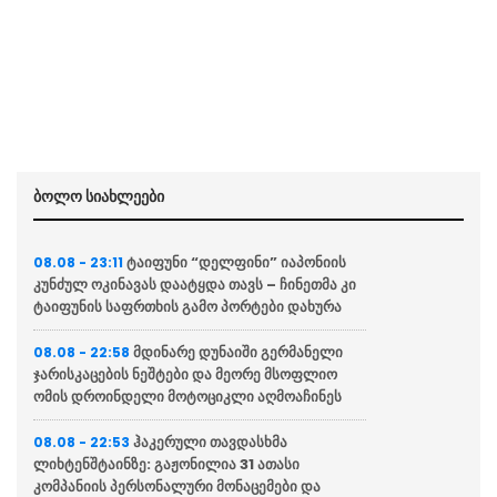
ბოლო სიახლეები
ტაიფუნი “დელფინი” იაპონიის
08.08 - 23:11
კუნძულ ოკინავას დაატყდა თავს – ჩინეთმა კი
ტაიფუნის საფრთხის გამო პორტები დახურა
მდინარე დუნაიში გერმანელი
08.08 - 22:58
ჯარისკაცების ნეშტები და მეორე მსოფლიო
ომის დროინდელი მოტოციკლი აღმოაჩინეს
ჰაკერული თავდასხმა
08.08 - 22:53
ლიხტენშტაინზე: გაჟონილია 31 ათასი
კომპანიის პერსონალური მონაცემები და