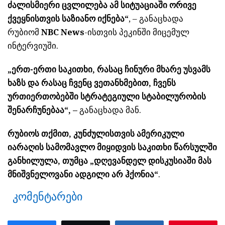
ძალისმიერი ცვლილება ამ სიტუაციაში ორივე
ქვეყნისთვის საზიანო იქნება“
, – განაცხადა
რუბიომ
NBC News
-ისთვის პეკინში მიცემულ
ინტერვიუში.
„ერთ-ერთი საკითხი, რასაც ჩინური მხარე უსვამს
ხაზს და რასაც ჩვენც ვეთანხმებით, ჩვენს
ურთიერთობებში სტრატეგიული სტაბილურობის
შენარჩუნებაა“, –
განაცხადა მან.
რუბიოს თქმით, კუნძულისთვის ამერიკული
იარაღის სამომავლო მიყიდვის საკითხი წარსულში
განხილულა, თუმცა „დღევანდელ დისკუსიაში მას
მნიშვნელოვანი ადგილი არ ჰქონია“
.
კომენტარები