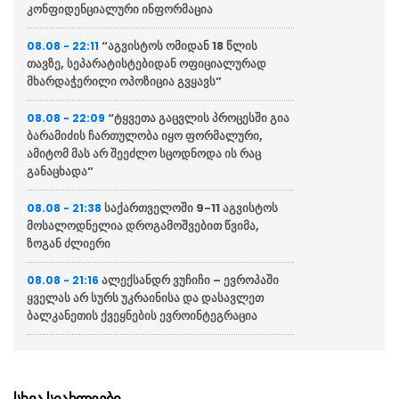
კონფიდენციალური ინფორმაცია
“აგვისტოს ომიდან 18 წლის
08.08 - 22:11
თავზე, სეპარატისტებიდან ოფიციალურად
მხარდაჭერილი ოპოზიცია გვყავს”
“ტყვეთა გაცვლის პროცესში გია
08.08 - 22:09
ბარამიძის ჩართულობა იყო ფორმალური,
ამიტომ მას არ შეეძლო სცოდნოდა ის რაც
განაცხადა”
საქართველოში 9-11 აგვისტოს
08.08 - 21:38
მოსალოდნელია დროგამოშვებით წვიმა,
ზოგან ძლიერი
ალექსანდრ ვუჩიჩი – ევროპაში
08.08 - 21:16
ყველას არ სურს უკრაინისა და დასავლეთ
ბალკანეთის ქვეყნების ევროინტეგრაცია
ვოლოდიმირ ზელენსკი
08.08 - 20:43
აცხადებს რომ აშშ უკრაინას ყოველთვიურად
მიაწვდის „პეტრიოტის“ სისტემისთვის