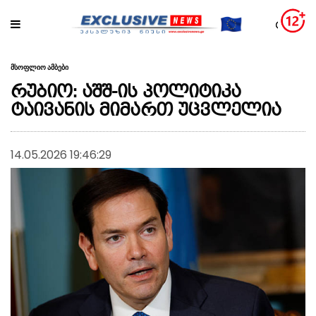
მსოფლიო ამბები
რუბიო: აშშ-ის პოლიტიკა
ტაივანის მიმართ უცვლელია
14.05.2026 19:46:29