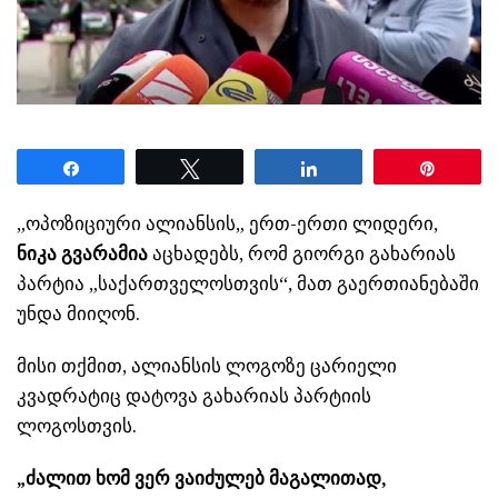
Share
Tweet
Share
Pin
„ოპოზიციური ალიანსის„ ერთ-ერთი ლიდერი,
ნიკა გვარამია
აცხადებს, რომ გიორგი გახარიას
პარტია „საქართველოსთვის“, მათ გაერთიანებაში
უნდა მიიღონ.
მისი თქმით, ალიანსის ლოგოზე ცარიელი
კვადრატიც დატოვა გახარიას პარტიის
ლოგოსთვის.
„ძალით ხომ ვერ ვაიძულებ მაგალითად,