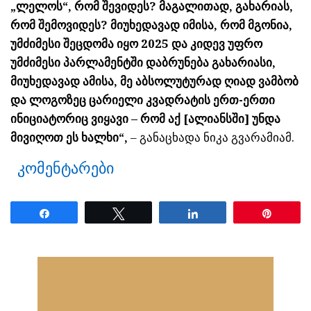
„ლელოს“, რომ შევიდეს? მაგალითად, გახარიას,
რომ შემოვიდეს? მიუხედავად იმისა, რომ მგონია,
უმძიმესი შეცდომა იყო 2025 და კიდევ უფრო
უმძიმესი პარლამენტში დაბრუნება გახარიასი,
მიუხედავად ამისა, მე აბსოლუტურად ღიად ვამბობ
და ლოგოზეც ცარიელი კვადრატის ერთ-ერთი
ინიციატორიც ვიყავი – რომ აქ [ალიანსში] უნდა
მივიღოთ ეს ხალხი“,
– განაცხადა ნიკა გვარამიამ.
კომენტარები
Share
Tweet
Share
Pin
ნანახია: 31 ჯერ