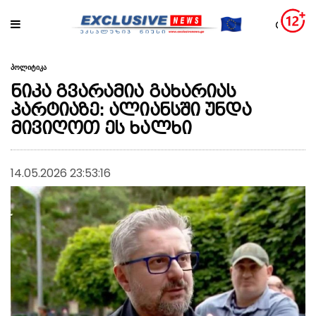
პოლიტიკა
ნიკა გვარამია გახარიას
პარტიაზე: ალიანსში უნდა
მივიღოთ ეს ხალხი
14.05.2026 23:53:16