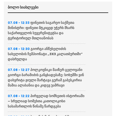
ბოლო სიახლეები
ფინეთის საგარეო საქმეთა
07.08 - 12:33
მინისტრი: ფინეთი მტკიცედ უჭერს მხარს
საქართველოს სუვერენიტეტსა და
ტერიტორიულ მთლიანობას
გიორგი ანწუხელიძის
07.08 - 12:30
სახელობის ჩემპიონატი „3X3 კალათბურთში“
დასრულდა
პოლკოვნიკი მაიზერ გელოვანი
07.08 - 12:27
გიორგი ბარამიძის განცხადებაზე: სოხუმში ვინ
დახვრიტა ჟიული შარტავა გურამ გაბესკირია
მამია ალასანია და კიდევ უამრავი
პირველად სომხეთის ისტორიაში
07.08 - 12:22
– სრულიად სომეხთა კათოლიკოსი
სასამართლოს წინაშე წარდგება