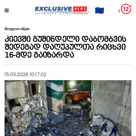
მსოფლიო ამბები
კიევში გუშინდელი დაბომბვის
შედეგად დაღუპულთა რიცხვი
16-მდე გაიზარდა
15.05.2026 10:17:02