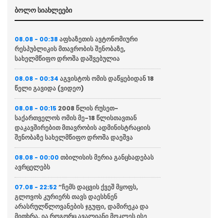
ბოლო სიახლეები
აფხაზეთის ავტონომიური
08.08 - 00:38
რესპუბლიკის მთავრობის შენობაზე,
სახელმწიფო დროშა დაშვებულია
აგვისტოს ომის დაწყებიდან 18
08.08 - 00:34
წელი გავიდა (ვიდეო)
2008 წლის რუსეთ-
08.08 - 00:15
საქართველოს ომის მე-18 წლისთავთან
დაკავშირებით მთავრობის ადმინისტრაციის
შენობაზე სახელმწიფო დროშა დაეშვა
თბილისის მერია განცხადებას
08.08 - 00:00
ავრცელებს
“ჩემს დაცვის ქვეშ მყოფს,
07.08 - 22:52
გლოვოს კურიერს თავს დაესხნენ
არასრულწლოვანების ჯგუფი, დამირეკა და
მითხრა, ია როგორც ავალიანი მოკლეს ისე