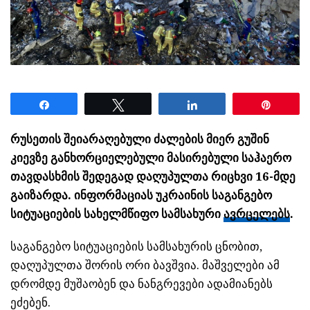
Share
Tweet
Share
Pin
რუსეთის შეიარაღებული ძალების მიერ გუშინ
კიევზე განხორციელებული მასირებული საჰაერო
თავდასხმის შედეგად დაღუპულთა რიცხვი 16-მდე
გაიზარდა. ინფორმაციას უკრაინის საგანგებო
სიტუაციების სახელმწიფო სამსახური
ავრცელებს
.
საგანგებო სიტუაციების სამსახურის ცნობით,
დაღუპულთა შორის ორი ბავშვია. მაშველები ამ
დრომდე მუშაობენ და ნანგრევები ადამიანებს
ეძებენ.