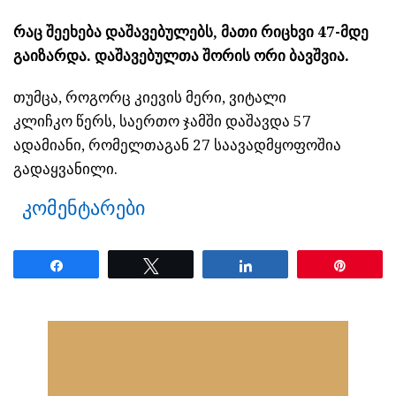
რაც შეეხება დაშავებულებს, მათი რიცხვი 47-მდე
გაიზარდა. დაშავებულთა შორის ორი ბავშვია.
თუმცა, როგორც კიევის მერი, ვიტალი
კლიჩკო წერს, საერთო ჯამში დაშავდა 57
ადამიანი, რომელთაგან 27 საავადმყოფოშია
გადაყვანილი.
კომენტარები
Share
Tweet
Share
Pin
ნანახია: 17 ჯერ