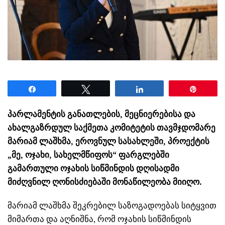
Share
Tweet
Share
Pin
პარლამენტის განათლების, მეცნიერებისა და
ახალგაზრდულ საქმეთა კომიტეტის თავმჯდომარე
მარიამ ლაშხმა, ეროვნულ სასახლეში, პროექტის
„მე, ოჯახი, სახელმწიფოს“ ფარგლებში
გამართული ოჯახის სიწმინდის დღისადმი
მიძღვნილ ღონისძიებაში მონაწილეობა მიიღო.
მარიამ ლაშხმა შეკრებილ საზოგადოებას სიტყვით
მიმართა და აღნიშნა, რომ ოჯახის სიწმინდის