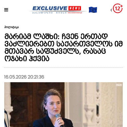
პოლიტიკა
მარიამ ლაშხი: ჩვენ ერთად
ვაძლიერებთ საქართველოს იმ
მთავარ საფუძველს, რასაც
ოჯახი ჰქვია
16.05.2026 20:21:36