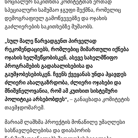
სოციალურ საკითხთა კომიტეტთან ერთად
სპეციალური სამუშაო ჯგუფი შექმნა, რომელიც
დემოგრაფიულ გამოწვევებზე და ოჯახის
გაძლიერების საკითხებზე მუშაობს.
„სულ მალე წარვადგენთ პირველად
რეკომენდაციებს, რომლებიც მიმართული იქნება
ოჯახის ხელშეწყობისკენ, ასევე სახელმწიფო
პროგრამების გადახალისებისა და
გაუმჯობესებისკენ. ჩვენს ქვეყანას უნდა ჰყავდეს
ძლიერი ახალგაზრდობა, ძლიერი ოჯახები და
მნიშვნელოვანია, რომ ამ კუთხით სისტემური
პოლიტიკა არსებობდეს“,
– განაცხადა კომიტეტის
თავმჯდომარემ.
მარიამ ლაშხმა პროექტის მონაწილე უმაღლესი
სასწავლებლებისა და დიასპორის