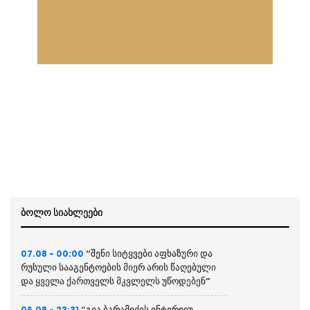
ბოლო სიახლეები
“შენი სიტყვები აფხაზური და
07.08 - 00:00
რუსული სააგენტოების მიერ არის წაღებული
და ყველა ქართველს მკვლელს უწოდებენ”
“გია ბარამიძის ინტერვიუ
06.08 - 23:31