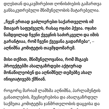
დღესთან დაკავშირებით ღონისძიების გამართვა
განსაკუთრებული მნიშვნელობის მატარებელია.
„ჩვენ ერთად ვაძლიერებთ საქართველოს იმ
მთავარ საფუძველს, რასაც ოჯახი ჰქვია. ოჯახი
ნამდვილად ჩვენი ქვეყნის საძირკველი და იმის
გარანტიაა, რომ ჩვენი ქვეყანა გადარჩება“, –
აღნიშნა კომიტეტის თავმჯდომარემ.
მისი თქმით, მნიშვნელოვანია, რომ მსგავს
პროექტებში ახალგაზრდები აქტიურად
მონაწილეობენ და აღნიშნულ თემებზე ახალ
ინიციატივებს ქმნიან.
როგორც მარიამ ლაშხმა აღნიშნა, პარლამენტის
განათლების, მეცნიერებისა და ახალგაზრდულ
საქმეთა კომიტეტმა ჯანმრთელობის დაცვისა და