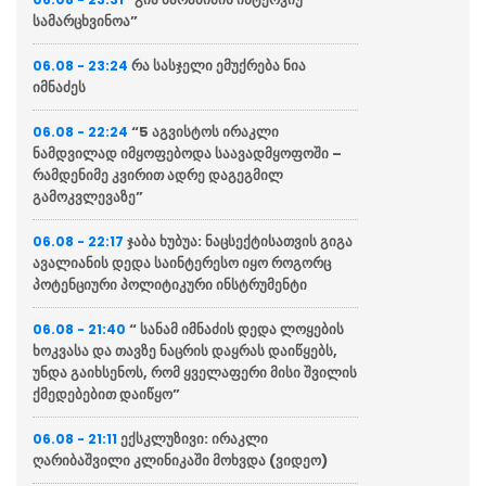
სამარცხვინოა”
რა სასჯელი ემუქრება ნია
06.08 - 23:24
იმნაძეს
“5 აგვისტოს ირაკლი
06.08 - 22:24
ნამდვილად იმყოფებოდა საავადმყოფოში –
რამდენიმე კვირით ადრე დაგეგმილ
გამოკვლევაზე”
ჯაბა ხუბუა: ნაცსექტისათვის გიგა
06.08 - 22:17
ავალიანის დედა საინტერესო იყო როგორც
პოტენციური პოლიტიკური ინსტრუმენტი
“ სანამ იმნაძის დედა ლოყების
06.08 - 21:40
ხოკვასა და თავზე ნაცრის დაყრას დაიწყებს,
უნდა გაიხსენოს, რომ ყველაფერი მისი შვილის
ქმედებებით დაიწყო”
ექსკლუზივი: ირაკლი
06.08 - 21:11
ღარიბაშვილი კლინიკაში მოხვდა (ვიდეო)