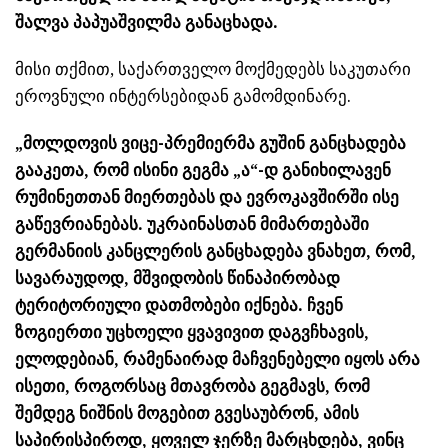
შალვა პაპუაშვილმა განაცხადა.
მისი თქმით, საქართველო მოქმედებს საკუთარი
ეროვნული
ინტერსებიდან
გამომდინარე.
„მოლდოვის ვიცე-პრემიერმა გუშინ განცხადება
გააკეთა, რომ ისინი გეგმა „ა“-დ განიხილავენ
რუმინეთთან მიერთებას და ევროკავშირში ისე
გაწევრიანებას. უკრაინასთან მიმართებაში
გერმანიის კანცლერის განცხადება ვნახეთ, რომ,
სავარაუდოდ, მშვიდობის წინაპირობად
ტერიტორიული დათმობები იქნება. ჩვენ
ზოგიერთი უცხოელი ყვავივით
დაგვჩხავის
,
ელოდებიან, რამენაირად მაჩვენებელი იყოს არა
ისეთი, როგორსაც მთავრობა გეგმავს, რომ
შემდეგ ნიშნის მოგებით
გვესაუბრონ
, ამის
საპირისპიროდ, ყოველ ჯერზე მარცხდება, ვინც