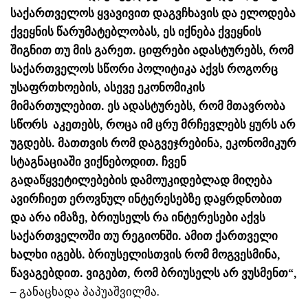
საქართველოს
ყვავივით
დაგვჩხავის
და ელოდება
ქვეყნის წარუმატებლობას, ეს იქნება ქვეყნის
შიგნით თუ მის გარეთ. ციფრები ადასტურებს, რომ
საქართველოს სწორი პოლიტიკა აქვს როგორც
უსაფრთხოების, ასევე ეკონომიკის
მიმართულებით. ეს ადასტურებს, რომ მთავრობა
სწორს აკეთებს, როცა იმ ცრუ მრჩევლებს ყურს არ
უგდებს. მათთვის რომ
დაგვეჯრებინა
, ეკონომიკურ
სტაგნაციაში ვიქნებოდით. ჩვენ
გადაწყვეტილებების დამოუკიდებლად მიღება
ავირჩიეთ ეროვნულ ინტერესებზე დაყრდნობით
და არა იმაზე, ბრიუსელს რა ინტერესები აქვს
საქართველოში თუ რეგიონში. ამით ქართველი
ხალხი იგებს. ბრიუსელისთვის რომ მოგვესმინა,
წავაგებდით. ვიგებთ, რომ ბრიუსელს არ ვუსმენთ“,
– განაცხადა პაპუაშვილმა.