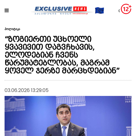
პოლიტიკა
“ზოგიერთი უცხოელი
ყვავივით დაგვჩხავის,
ელოდებიან ჩვენს
წარუმატებლობას, მაგრამ
ყოველ ჯერზე მარცხდებიან”
03.06.2026 13:29:05