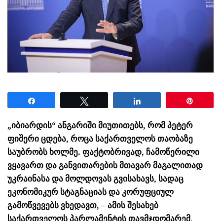
Share
Tweet
Share
Pin
„იბიარდის“ ანგარიში მიუთითებს, რომ პეტერ
ფიშერი ცდება, როცა საქართველოს თაობაზე
საუბრობს ხოლმე. ფაქტობრივად, ჩამოწერილი
ვყავართ და განვითარების მთავარ მაგალითად
უკრაინასა და მოლდოვას გვისახავს, სადაც
ეკონომიკურ სტაგნაციას და კორუფციულ
გამოწვევებს ვხედავთ, – ამის შესახებ
საქართველოს პარლამენტის თავმჯდომარემ,