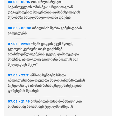
2008 წლის რუსეთ-
08.08 - 00:15
საქართველოს ომის მე-18 წლისთავთან
დაკავშირებით მთავრობის ადმინისტრაციის
შენობაზე სახელმწიფო დროშა დაეშვა
თბილისის მერია განცხადებას
08.08 - 00:00
ავრცელებს
“ჩემს დაცვის ქვეშ მყოფს,
07.08 - 22:52
გლოვოს კურიერს თავს დაესხნენ
არასრულწლოვანების ჯგუფი, დამირეკა და
მითხრა, ია როგორც ავალიანი მოკლეს ისე
მკლავდნენ მეცო”
აშშ-ის სენატმა ხმათა
07.08 - 22:31
უმრავლესობით დაუჭირა მხარი კანონპროექტს
რუსეთისა და ირანის წინააღმდეგ სანქციების
დაწესების შესახებ
აფხაზეთის ომის მონაწილე გია
07.08 - 21:46
ნიშნიანიძე ბარამიძეს ტყუილში ამხელს