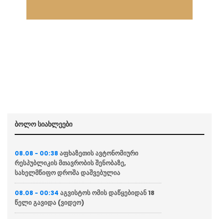
ბოლო სიახლეები
აფხაზეთის ავტონომიური
08.08 - 00:38
რესპუბლიკის მთავრობის შენობაზე,
სახელმწიფო დროშა დაშვებულია
აგვისტოს ომის დაწყებიდან 18
08.08 - 00:34
წელი გავიდა (ვიდეო)