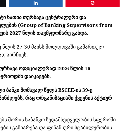
Share
Pin
ტი ნათია თურნავა ცენტრალური და
ლების (Group of Banking Supervisors from
უფის 2027 წლის თავმჯდომარე გახდა.
რე წლის 27-30 მაისს მოლდოვაში გამართულ
ად აირჩიეს.
თურნავა ოფიციალურად 2026 წლის 16
პერიოდში დაიკავებს.
ი ბანკი მომავალ წელს BSCEE-ის 39-ე
ინძლებს, რაც ორგანიზაციაში ქვეყნის აქტიურ
ნებს შორის საბანკო ზედამხედველობის სფეროში
ბის გაზიარება და ფინანსური სტაბილურობის