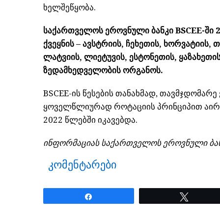
ხელშეწყობა.
საქართველოს ეროვნული ბანკი BSCEE-ში 2
ქვეყნის – ავსტრიის, ჩეხეთის, ხორვატიის,
ლატვიის, ლიეტუვის, ესტონეთის, ყაზახეთის 
ზედამხედველობის ორგანოს.
BSCEE-ის წესების თანახმად, თავმჯდომარე
ყოველწლიურად როტაციის პრინციპით აირჩე
2022 წლებში იკავებდა.
ინფორმაციას საქართველოს ეროვნული ბან
კომენტარები
Share
Tweet
ნანახია: 24 ჯერ