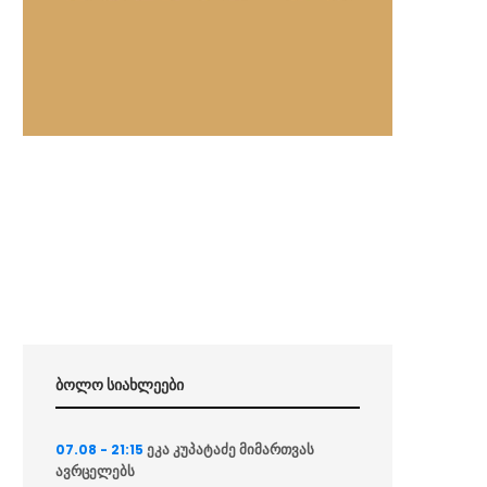
ბოლო სიახლეები
ეკა კუპატაძე მიმართვას
07.08 - 21:15
ავრცელებს