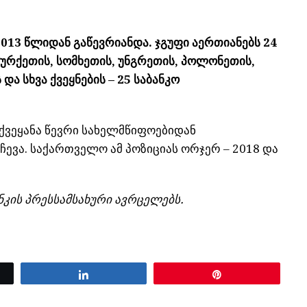
013 წლიდან გაწევრიანდა. ჯგუფი აერთიანებს 24
 თურქეთის, სომხეთის, უნგრეთის, პოლონეთის,
და სხვა ქვეყნების – 25 საბანკო
 ქვეყანა წევრი სახელმწიფოებიდან
ვა. საქართველო ამ პოზიციას ორჯერ – 2018 და
კის პრესსამსახური ავრცელებს.
Share
Pin