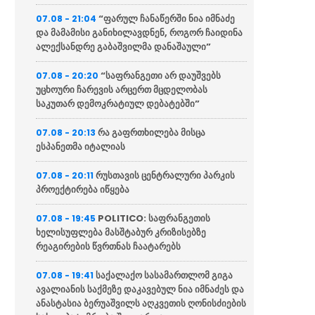
“ფარულ ჩანაწერში ნია იმნაძე
07.08 - 21:04
და მამამისი განიხილავდნენ, როგორ ჩაიდინა
ალექსანდრე გაბაშვილმა დანაშაული”
“საფრანგეთი არ დაუშვებს
07.08 - 20:20
უცხოური ჩარევის არცერთ მცდელობას
საკუთარ დემოკრატიულ დებატებში”
რა გაფრთხილება მისცა
07.08 - 20:13
ესპანეთმა იტალიას
რუსთავის ცენტრალური პარკის
07.08 - 20:11
პროექტირება იწყება
POLITICO: საფრანგეთის
07.08 - 19:45
ხელისუფლება მასშტაბურ კრიზისებზე
რეაგირების წვრთნას ჩაატარებს
საქალაქო სასამართლომ გიგა
07.08 - 19:41
ავალიანის საქმეზე დაკავებულ ნია იმნაძეს და
ანასტასია ბერუაშვილს აღკვეთის ღონისძიების