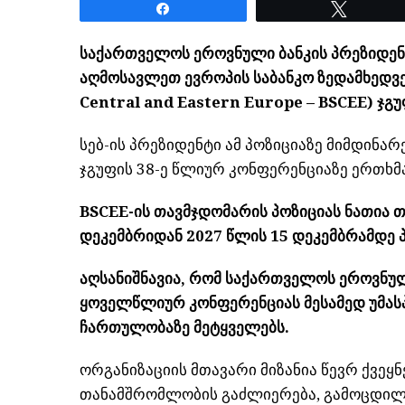
Share
Tweet
საქართველოს ეროვნული ბანკის პრეზიდენ
აღმოსავლეთ ევროპის საბანკო ზედამხედვე
Central and Eastern Europe – BSCEE) ჯგ
სებ-ის პრეზიდენტი ამ პოზიციაზე მიმდინა
ჯგუფის 38-ე წლიურ კონფერენციაზე ერთხმ
BSCEE-ის თავმჯდომარის პოზიციას ნათია 
დეკემბრიდან 2027 წლის 15 დეკემბრამდე 
აღსანიშნავია, რომ საქართველოს ეროვნულ
ყოველწლიურ კონფერენციას მესამედ უმასპ
ჩართულობაზე მეტყველებს.
ორგანიზაციის მთავარი მიზანია წევრ ქვეყ
თანამშრომლობის გაძლიერება, გამოცდილე