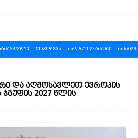
სამართალი
თავდაცვა
მსოფლიო ამბები
რეგიონ
რი და აღმოსავლეთ ევროპის
 ჯგუფის 2027 წლის