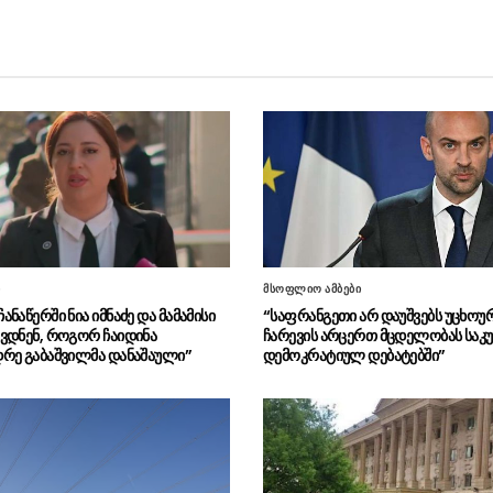
ი
მსოფლიო ამბები
ნაწერში ნია იმნაძე და მამამისი
“საფრანგეთი არ დაუშვებს უცხოუ
ვდნენ, როგორ ჩაიდინა
ჩარევის არცერთ მცდელობას საკ
რე გაბაშვილმა დანაშაული”
დემოკრატიულ დებატებში”