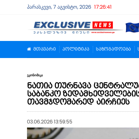
პარასკევი, 7 აგვისტო, 2026
17:26:42
მთავარი
პოლიტიკა
საზოგადოება
ეკონომიკა
ნათია თურნავა ცენტრალუ
საბანკო ზედამხედველების
თავმჯდომარედ აირჩიეს
03.06.2026 13:59:55