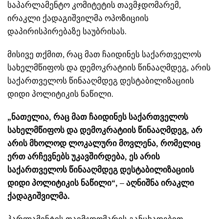
საპარლამენტო კომიტეტის თავმჯდომარემ,
ირაკლი ქადაგიშვილმა ოპოზიციის
დაპირისპირებაზე საუბრისას.
მისივე თქმით, რაც მათ ჩაიდინეს საქართველოს
სახელმწიფოს და დემოკრატიის წინააღმდეგ, არის
საქართველოს წინააღმდეგ დესტაბილიზაციის
დიდი პოლიტიკის ნაწილი.
„ნათელია, რაც მათ ჩაიდინეს საქართველოს
სახელმწიფოს და დემოკრატიის წინააღმდეგ, არ
არის მხოლოდ ლოკალური მოვლენა, რომელიც
ერთ არჩევნებს უკავშირდება, ეს არის
საქართველოს წინააღმდეგ დესტაბილიზაციის
დიდი პოლიტიკის ნაწილი“, – აღნიშნა ირაკლი
ქადაგიშვილმა.