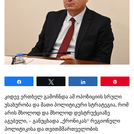
Share
Tweet
Share
Pin
კიდევ ერთხელ გამოჩნდა ამ ოპოზიციის სრული
უსახურობა და მათი პოლიტიკური სტრატეგია, რომ
არის მხოლოდ და მხოლოდ დესტრუქციაზე
აგებული, – განუცხადა „ქრონიკას“ რეგიონული
პოლიტიკისა და თვითმმართველობის