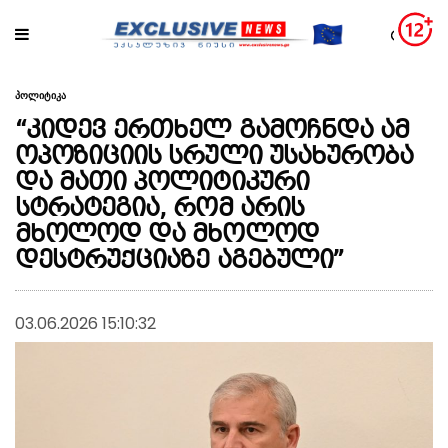
პოლიტიკა
“კიდევ ერთხელ გამოჩნდა ამ
ოპოზიციის სრული უსახურობა
და მათი პოლიტიკური
სტრატეგია, რომ არის
მხოლოდ და მხოლოდ
დესტრუქციაზე აგებული”
03.06.2026 15:10:32