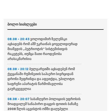
ბოლო სიახლეები
ვოლოდიმირ ზელენსკი
08.08 - 20:43
აცხადებს რომ აშშ უკრაინას ყოველთვიურად
მიაწვდის „პეტრიოტის“ სისტემისთვის
რაკეტებს, თუმცა მათი რაოდენობა
არასაკმარისია
ბულგარეთში აცხადებენ რომ
08.08 - 20:12
ქვეყანაში რუმინეთის საჰაერო სივრციდან
დრონი შეფრინდა და აფეთქდა, უპილოტო
საფრენი აპარატის წარმომავლობა
გაურკვეველია
სასაზღვრო პოლიციის უფროსის
08.08 - 20:07
მოადგილემ სანაპირო დაცვის ფოთის ბაზაზე
2008 წლის აგვისტოს ომში დაღუპული