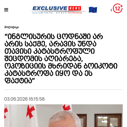
პოლიტიკა
“ინგლისურის ცოდნაში არ
არის საქმე, არავის უნდა
თავისი კატასტროფული
შეცდომის აღიარება,
ოპოზიციის მხრიდან ბოიკოტი
კატასტროფა იყო და ეს
ფაქტია”
03.06.2026 16:15:58