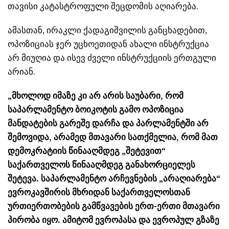
თავისი კატასტროფული შეცდომის აღიარება.
ამასთან, ირაკლი ქადაგიშვილის განცხადებით,
ოპოზიციას ჯერ უცხოეთიდან ახალი ინსტრუქცია
არ მიუღია და ისევ ძველი ინსტრუქციის ერთგული
არიან.
„მხოლოდ იმაზე კი არ არის საუბარი, რომ
საპარლამენტო ბოიკოტის გამო ოპოზიცია
მანდატების გარეშე დარჩა და პარლამენტში არ
შემოვიდა, არამედ მთავარი სათქმელია, რომ მათ
დემოკრატიის წინააღმდეგ „შეტევით“
საქართველოს წინააღმდეგ განახორციელეს
შეტევა. საპარლამენტო არჩევნების „არაღიარება“
ევროკავშირის მხრიდან საქართველოსთან
ურთიერთობების გამწვავების ერთ-ერთი მთავარი
პირობა იყო. ამიტომ ევროპასა და ევროპულ გზაზე