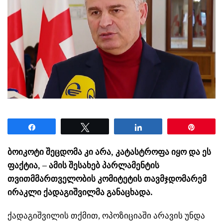
Share
Tweet
Share
Pin
ბოიკოტი შეცდომა კი არა, კატასტროფა იყო და ეს
ფაქტია, – ამის შესახებ პარლამენტის
თვითმმართველობის კომიტეტის თავმჯდომარემ
ირაკლი ქადაგიშვილმა განაცხადა.
ქადაგიშვილის თქმით, ოპოზიციაში არავის უნდა