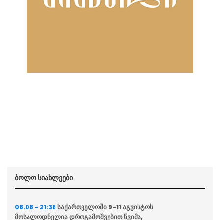
ბოლო სიახლეები
საქართველოში 9-11 აგვისტოს
08.08 - 21:38
მოსალოდნელია დროგამოშვებით წვიმა,