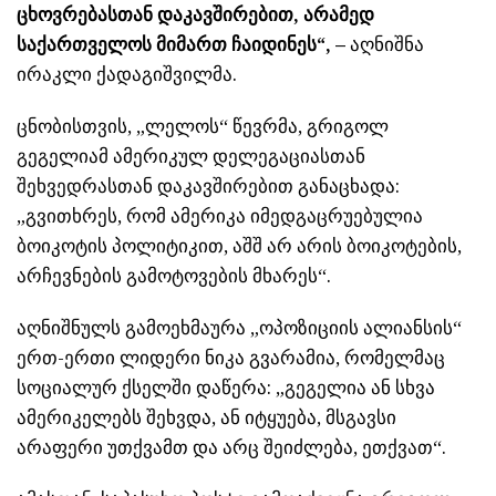
ცხოვრებასთან დაკავშირებით, არამედ
საქართველოს მიმართ ჩაიდინეს“, –
აღნიშნა
ირაკლი ქადაგიშვილმა.
ცნობისთვის, „ლელოს“ წევრმა, გრიგოლ
გეგელიამ ამერიკულ დელეგაციასთან
შეხვედრასთან დაკავშირებით განაცხადა:
„გვითხრეს, რომ ამერიკა იმედგაცრუებულია
ბოიკოტის პოლიტიკით, აშშ არ არის ბოიკოტების,
არჩევნების გამოტოვების მხარეს“.
აღნიშნულს გამოეხმაურა „ოპოზიციის ალიანსის“
ერთ-ერთი ლიდერი ნიკა გვარამია, რომელმაც
სოციალურ ქსელში დაწერა: „გეგელია ან სხვა
ამერიკელებს შეხვდა, ან იტყუება, მსგავსი
არაფერი უთქვამთ და არც შეიძლება, ეთქვათ“.