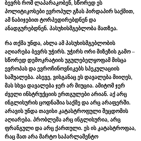
ბევრს რომ ლაპარაკობენ, სწორედ ეს
პოლიტიკოსები ევროპულ გზას პირდაპირ საქმით,
ამ ნაბიჯებით ტორპედირებდნენ და
ანადგურებდნენ. პასუხისმგებლობა მათზეა.
რა თქმა უნდა, ახლა ამ პასუხისმგებლობის
აღიარება ბევრს უჭირს. უჭირს ორი მიზეზის გამო –
სწორედ დემოკრატიის უგულებელყოფამ მისცა
ევროპას და ევროჩინოვნიკებს სპეკულაციის
საშუალება. ასევე, ვისგანაც ეს დავალება მიიღეს,
მას სხვა დავალება ჯერ არ მიუცია. ამიტომ ჯერ
ძველი ინსტრუქციის ერთგულები არიან. აქ არც
ინგლისურის ცოდნაშია საქმე და არც არაფერში.
არავის უნდა თავისი კატასტროფული შეცდომის
აღიარება. პრობლემა არც ინგლისურია, არც
ფრანგული და არც ქართული. ეს ის კატასტროფაა,
რაც მათ არა მარტო საპარლამენტო