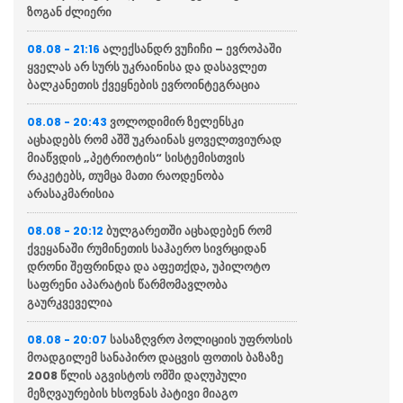
ზოგან ძლიერი
ალექსანდრ ვუჩიჩი – ევროპაში
08.08 - 21:16
ყველას არ სურს უკრაინისა და დასავლეთ
ბალკანეთის ქვეყნების ევროინტეგრაცია
ვოლოდიმირ ზელენსკი
08.08 - 20:43
აცხადებს რომ აშშ უკრაინას ყოველთვიურად
მიაწვდის „პეტრიოტის“ სისტემისთვის
რაკეტებს, თუმცა მათი რაოდენობა
არასაკმარისია
ბულგარეთში აცხადებენ რომ
08.08 - 20:12
ქვეყანაში რუმინეთის საჰაერო სივრციდან
დრონი შეფრინდა და აფეთქდა, უპილოტო
საფრენი აპარატის წარმომავლობა
გაურკვეველია
სასაზღვრო პოლიციის უფროსის
08.08 - 20:07
მოადგილემ სანაპირო დაცვის ფოთის ბაზაზე
2008 წლის აგვისტოს ომში დაღუპული
მეზღვაურების ხსოვნას პატივი მიაგო