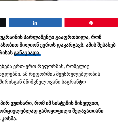
Share
Pin
 უკრაინის პარლამენტი გააფრთხილა, რომ
ასობით მილიონ ევროს დაკარგავს. ამის შესახებ
რისას
განაცხადა.
ეეხება ერთ-ერთ რეფორმას, რომელიც
გლებში. ამ რეფორმის შეუსრულებლობის
ვშირისგან მნიშვნელოვანი საგრანტო
ირ ვუთხარი, რომ იმ სისტემის მიხედვით,
ხორციელებლად გამოყოფილი შეღავათიანი
ა
კოსმა
.