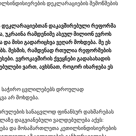
ილსინდისიერების დეკლარაციების შემოწმების
ს
დეკლარაციებთან
დაკავშირებული რეფორმა
, უკრაინა რამდენიმე ასეულ მილიონ ევროს
 და მისი გადარიცხვა ვეღარ მოხდება. მე ეს
ბს. მესმის, რამდენად რთულია რეფორმების
წესები. ევროკავშირის ქვეყნები გადასახადის
ულები ვართ, ავხსნათ, როგორ იხარჯება ეს
ნა საჭირო ცვლილებებს დროულად
ვა არ მოხდება.
შესრულების სანაცვლოდ ფინანსურ დახმარებას
ელაზე დაგვიანებული ვალდებულება აქვს:
ება და მოსამართლეთა კეთილსინდისიერების