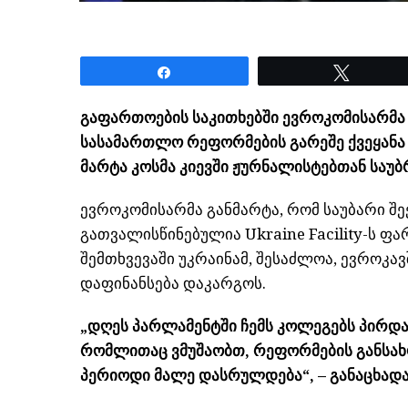
Share
Tweet
გაფართოების საკითხებში ევროკომისარმა
სასამართლო რეფორმების გარეშე ქვეყანა 
მარტა
კოსმა
კიევში ჟურნალისტებთან საუბ
ევროკომისარმა განმარტა, რომ საუბარი შ
გათვალისწინებულია Ukraine
Facility-ს
ფარ
შემთხვევაში უკრაინამ, შესაძლოა, ევროკა
დაფინანსება დაკარგოს.
„დღეს პარლამენტში ჩემს კოლეგებს პირდაპ
რომლითაც ვმუშაობთ, რეფორმების განსა
პერიოდი მალე დასრულდება“, – განაცხად