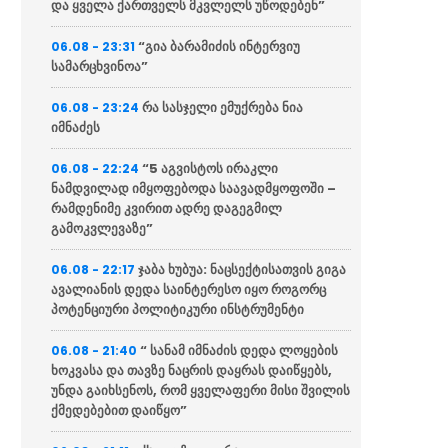
და ყველა ქართველს მკვლელს უწოდებენ”
“გია ბარამიძის ინტერვიუ
06.08 - 23:31
სამარცხვინოა”
რა სასჯელი ემუქრება ნია
06.08 - 23:24
იმნაძეს
“5 აგვისტოს ირაკლი
06.08 - 22:24
ნამდვილად იმყოფებოდა საავადმყოფოში –
რამდენიმე კვირით ადრე დაგეგმილ
გამოკვლევაზე”
ჯაბა ხუბუა: ნაცსექტისათვის გიგა
06.08 - 22:17
ავალიანის დედა საინტერესო იყო როგორც
პოტენციური პოლიტიკური ინსტრუმენტი
“ სანამ იმნაძის დედა ლოყების
06.08 - 21:40
ხოკვასა და თავზე ნაცრის დაყრას დაიწყებს,
უნდა გაიხსენოს, რომ ყველაფერი მისი შვილის
ქმედებებით დაიწყო”