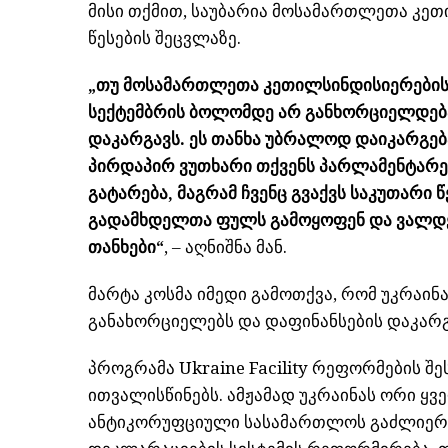
მისი თქმით, საუბარია მოსამართლეთა კეთ
წესების შეცვლაზე.
„თუ მოსამართლეთა კეთილსინდისიერები
სექტემბრის ბოლომდე არ განხორციელდება
დაკარგავს. ეს თანხა უბრალოდ დაიკარგება
პირდაპირ ვუთხარი თქვენს პარლამენტარე
გატარება, მაგრამ ჩვენც გვაქვს საკუთარი 
გადამხდელთა ფულს გამოყოფენ და ვალდებ
თანხები“
, – აღნიშნა მან.
მარტა
კოსმა
იმედი გამოთქვა, რომ უკრაი
განახორციელებს და დაფინანსების დაკარგ
პროგრამა Ukraine Facility რეფორმების 
ითვალისწინებს. ამჟამად უკრაინას ორი ყვ
ანტიკორუფციული სასამართლოს გაძლიერ