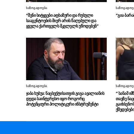
საზოგადოება
საზოგადოე
“შენი სიტყვები აფხაზური და რუსული
“გია ბარა
სააგენტოების მიერ არის წაღებული და
ყველა ქართველს მკვლელს უწოდებენ”
საზოგადოება
საზოგადოე
ჯაბა ხუბუა: ნაცსექტისათვის გიგა ავალიანის
“ სანამ ი
დედა საინტერესო იყო როგორც
თავზე ნაც
პოტენციური პოლიტიკური ინსტრუმენტი
გაიხსენო
ქმედებებ