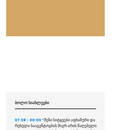
ბოლო სიახლეები
“შენი სიტყვები აფხაზური და
07.08 - 00:00
რუსული სააგენტოების მიერ არის წაღებული