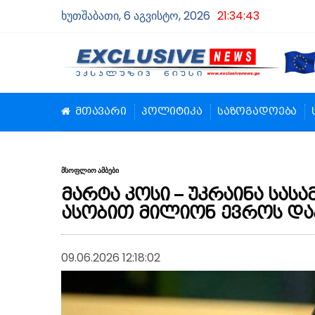
ხუთშაბათი, 6 აგვისტო, 2026
21:34:44
მთავარი
პოლიტიკა
საზოგადოება
მსოფლიო ამბები
მარტა კოსი – უკრაინა სა
ასობით მილიონ ევროს და
09.06.2026 12:18:02