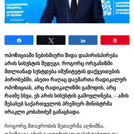
Share
Tweet
Share
Pin
ოპოზიციაში ნებისმიერი შიდა დაპირისპირება
არის სისუსტის შედეგი, როგორც ორგანიზმი
მთლიანად სუსტდება იმუნიტეტის დაქვეითების
პირობებში, ასეთი რაღაც დაემართა რადიკალურ
ოპოზიციას, არც რადიკალიზმი გამოდის, არც
რაიმე სხვა, ეს არის სისუსტის გამოვლინება, – ამის
შესახებ საქართველოს პრემიერ-მინისტრმა
ირაკლი კობახიძემ განაცხადა.
როგორც მთავრობის მეთაურმა აღნიშნა,
ოპოზიცია არის უკიდურესად დასუსტებული და