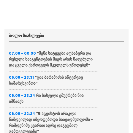
ბოლო სიახლეები
“შენი სიტყვები აფხაზური და
07.08 - 00:00
რუსული სააგენტოების მიერ არის წაღებული
და ყველა ქართველს მკვლელს უწოდებენ”
“გია ბარამიძის ინტერვიუ
06.08 - 23:31
სამარცხვინოა”
რა სასჯელი ემუქრება ნია
06.08 - 23:24
იმნაძეს
“5 აგვისტოს ირაკლი
06.08 - 22:24
ნამდვილად იმყოფებოდა საავადმყოფოში –
რამდენიმე კვირით ადრე დაგეგმილ
გამოკვლევაზე”