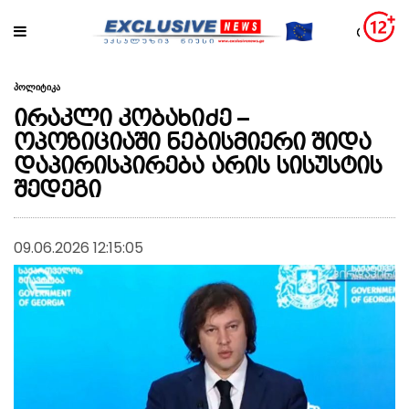
პოლიტიკა
ირაკლი კობახიძე –
ოპოზიციაში ნებისმიერი შიდა
დაპირისპირება არის სისუსტის
შედეგი
09.06.2026 12:15:05