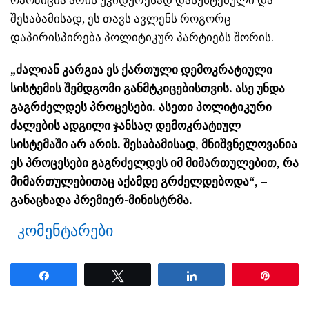
შესაბამისად, ეს თავს ავლენს როგორც
დაპირისპირება პოლიტიკურ პარტიებს შორის.
„ძალიან კარგია ეს ქართული დემოკრატიული
სისტემის შემდგომი განმტკიცებისთვის. ასე უნდა
გაგრძელდეს პროცესები. ასეთი პოლიტიკური
ძალების ადგილი ჯანსაღ დემოკრატიულ
სისტემაში არ არის. შესაბამისად, მნიშვნელოვანია
ეს პროცესები გაგრძელდეს იმ მიმართულებით, რა
მიმართულებითაც აქამდე გრძელდებოდა“, –
განაცხადა პრემიერ-მინისტრმა.
კომენტარები
Share
Tweet
Share
Pin
ნანახია: 19 ჯერ