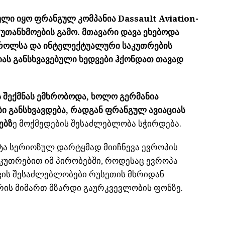
ლი იყო ფრანგულ კომპანია Dassault Aviation-
 უთანხმოების გამო. მთავარი დავა ეხებოდა
ტროლსა და ინტელექტუალური საკუთრების
იას განსხვავებული ხედვები ჰქონდათ თავად
შექმნას ემხრობოდა, ხოლო გერმანია
ბი განსხვავდება, რადგან ფრანგულ ავიაციას
ებზ
ე მოქმედების შესაძლებლობა სჭირდება.
ეტა სერიოზულ დარტყმად მიიჩნევა ევროპის
კუთრებით იმ პირობებში, როდესაც ევროპა
ის შესაძლებლობები რუსეთის მხრიდან
რის მიმართ მზარდი გაურკვევლობის ფონზე.