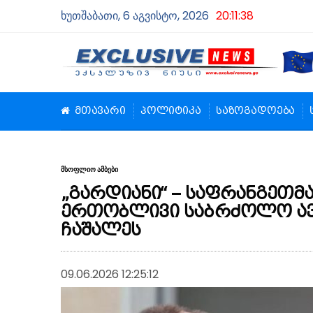
ხუთშაბათი, 6 აგვისტო, 2026
20:11:39
მთავარი
პოლიტიკა
საზოგადოება
მსოფლიო ამბები
„გარდიანი“ – საფრანგეთმა
ერთობლივი საბრძოლო ავ
ჩაშალეს
09.06.2026 12:25:12