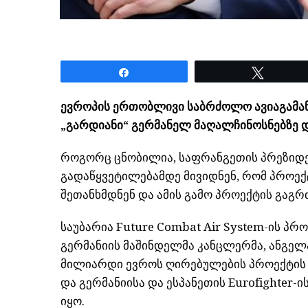
Share
Tweet
ევროპის ერთობლივი საბრძოლო ავიაგამან
„გარდიანი“ გერმანელ მაღალჩინოსნებზე
როგორც ცნობილია, საფრანგეთის პრეზიდ
გადაწყვეტილებამდე მივიდნენ, რომ პროექ
შეთანხმდნენ და ამის გამო პროექტის გაგ
საუბარია Future Combat Air System-ის პ
გერმანიის მაშინდელმა კანცლერმა, ანგელ
მილიარდი ევროს ღირებულების პროექტის მ
და გერმანიისა და ესპანეთის Eurofighter
იყო.