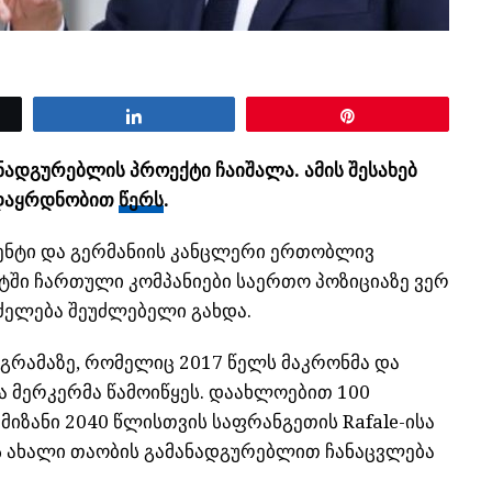
Share
Pin
ადგურებლის პროექტი ჩაიშალა. ამის შესახებ
 დაყრდნობით
წერს
.
ენტი და გერმანიის კანცლერი ერთობლივ
ტში ჩართული კომპანიები საერთო პოზიციაზე ვერ
რძელება შეუძლებელი გახდა.
როგრამაზე, რომელიც 2017 წელს მაკრონმა და
ა მერკერმა წამოიწყეს. დაახლოებით 100
იზანი 2040 წლისთვის საფრანგეთის Rafale-ისა
-ის ახალი თაობის გამანადგურებლით ჩანაცვლება