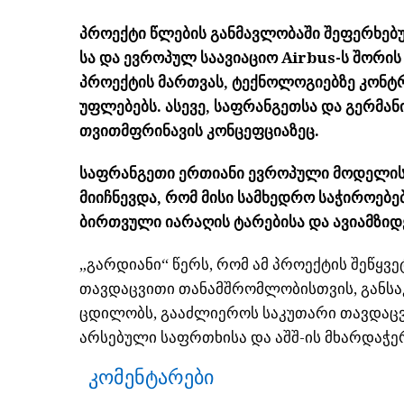
პროექტი წლების განმავლობაში შეფერხებუ
სა და ევროპულ საავიაციო Airbus-ს შორის
პროექტის მართვას, ტექნოლოგიებზე კონ
უფლებებს. ასევე, საფრანგეთსა და გერმან
თვითმფრინავის კონცეფციაზეც.
საფრანგეთი ერთიანი ევროპული მოდელის 
მიიჩნევდა, რომ მისი სამხედრო საჭიროებე
ბირთვული იარაღის ტარებისა და ავიამზიდ
„გარდიანი“ წერს, რომ ამ პროექტის შეწყვ
თავდაცვითი თანამშრომლობისთვის, განსა
ცდილობს, გააძლიეროს საკუთარი თავდაცვ
არსებული საფრთხისა და აშშ-ის მხარდაჭე
კომენტარები