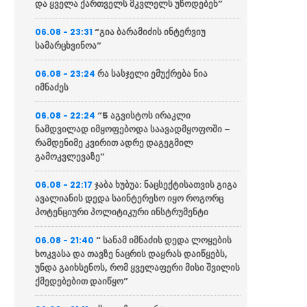
და ყველა ქართველს მკვლელს უწოდებენ”
“გია ბარამიძის ინტერვიუ
06.08 - 23:31
სამარცხვინოა”
რა სასჯელი ემუქრება ნია
06.08 - 23:24
იმნაძეს
“5 აგვისტოს ირაკლი
06.08 - 22:24
ნამდვილად იმყოფებოდა საავადმყოფოში –
რამდენიმე კვირით ადრე დაგეგმილ
გამოკვლევაზე”
ჯაბა ხუბუა: ნაცსექტისათვის გიგა
06.08 - 22:17
ავალიანის დედა საინტერესო იყო როგორც
პოტენციური პოლიტიკური ინსტრუმენტი
“ სანამ იმნაძის დედა ლოყების
06.08 - 21:40
ხოკვასა და თავზე ნაცრის დაყრას დაიწყებს,
უნდა გაიხსენოს, რომ ყველაფერი მისი შვილის
ქმედებებით დაიწყო”