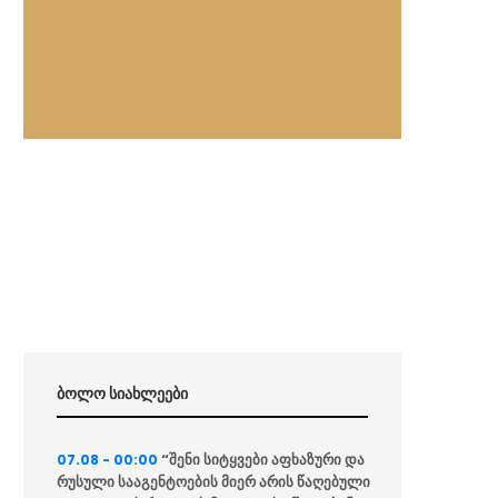
ბოლო სიახლეები
“შენი სიტყვები აფხაზური და
07.08 - 00:00
რუსული სააგენტოების მიერ არის წაღებული