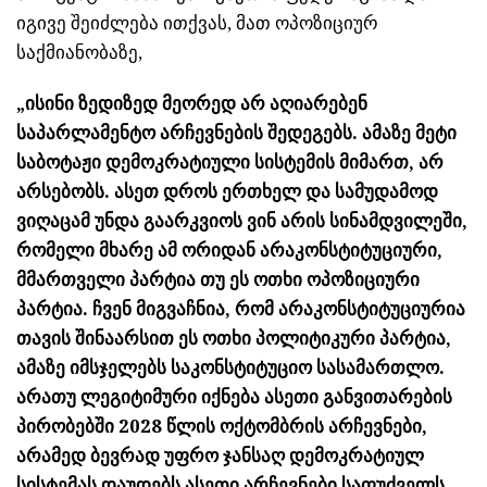
იგივე შეიძლება ითქვას, მათ ოპოზიციურ
საქმიანობაზე,
„ისინი ზედიზედ მეორედ არ აღიარებენ
საპარლამენტო არჩევნების შედეგებს. ამაზე მეტი
საბოტაჟი დემოკრატიული სისტემის მიმართ, არ
არსებობს. ასეთ დროს ერთხელ და სამუდამოდ
ვიღაცამ უნდა გაარკვიოს ვინ არის სინამდვილეში,
რომელი მხარე ამ ორიდან არაკონსტიტუციური,
მმართველი პარტია თუ ეს ოთხი ოპოზიციური
პარტია. ჩვენ მიგვაჩნია, რომ არაკონსტიტუციურია
თავის შინაარსით ეს ოთხი პოლიტიკური პარტია,
ამაზე იმსჯელებს საკონსტიტუციო სასამართლო.
არათუ ლეგიტიმური იქნება ასეთი განვითარების
პირობებში 2028 წლის ოქტომბრის არჩევნები,
არამედ ბევრად უფრო ჯანსაღ დემოკრატიულ
სისტემას დაუდებს ასეთი არჩევნები საფუძველს,