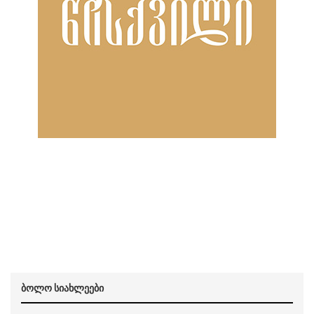
ბოლო სიახლეები