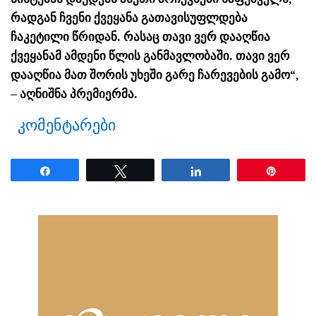
რადგან ჩვენი ქვეყანა გათავისუფლდება
ჩაკეტილი წრიდან. რასაც თავი ვერ დააღწია
ქვეყანამ ამდენი წლის განმავლობაში. თავი ვერ
დააღწია მათ შორის უხეში გარე ჩარევების გამო“,
– აღნიშნა პრემიერმა.
კომენტარები
Share
Tweet
Share
Pin
ნანახია: 20 ჯერ