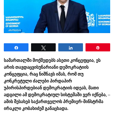
Share
Tweet
Share
Pin
სამართალში მოქმედებს ასეთი კონცეფცია, ეს
არის თავდაცვისუნარიანი დემოკრატიის
კონცეფცია, რაც ნიშნავს იმას, რომ თუ
კონკრეტული ძალები პირდაპირ
უპირისპირდებიან დემოკრატიის იდეას, მათი
ადგილი ამ დემოკრატიულ სისტემაში ვერ იქნება, –
ამის შესახებ საქართველოს პრემიერ-მინსტრმა
ირაკლი კობახიძემ განაცხადა.