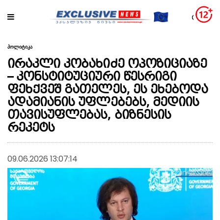
პოლიტიკა
ირაკლი კობახიძე ოპოზიციაზე
– კონსტიტუციური წესრიგი
ფეხქვეშ გათელეს, ეს ეხებოდა
ადამიანის უფლებებს, მედიის
თავისუფლებას, ბიზნესის
რეკეტს
09.06.2026 13:07:14