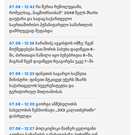
რა წერია რეზოლუციაში,
07.08 - 12:42
რომელსაც „ნაცმოძრაობამ“ 2008 წელს მხარი
დაუჭირა და სადაც საქართველო
საერთაშორისო ჰუმანიტარული სამართლის
დამრღვევად შეფასდა
ბარამიძე აგვისტოს ომზე: ჩვენ
07.08 - 12:36
მოქმედებები მათ შორის პასუხი დავიწყეთ 8-
ში, ძირითადი ნაწილი იყო ბუნებრივია 8-ში,
მაგრამ ჩვენ დავიწყეთ რეაგირება უკვე 7-ში
ფინეთის საგარეო საქმეთა
07.08 - 12:33
მინისტრი: ფინეთი მტკიცედ უჭერს მხარს
საქართველოს სუვერენიტეტსა და
ტერიტორიულ მთლიანობას
გიორგი ანწუხელიძის
07.08 - 12:30
სახელობის ჩემპიონატი „3X3 კალათბურთში“
დასრულდა
პოლკოვნიკი მაიზერ გელოვანი
07.08 - 12:27
გიორგი ბარამიძის განცხადებაზე: სოხუმში ვინ