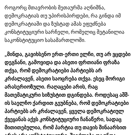
როგორც მთავრობის მეთაურმა აღნიშნა,
დემოკრატიას თუ უპირისპირდები, რა გინდა იმ
დემოკრატიაში და ზუსტად ამას ეფუძნება
კონსტიტუციური სარჩელი, რომელიც შეტანილია
საკონსტიტუციო სასამართლოში.
„მინდა, გავიხსენო ერთ-ერთი ელჩი, თუ არ ვცდები
დეგნანი, გამოვიდა და ასეთი ფრთიანი ფრაზა
თქვა, რომ დემოკრატიები პარტიებს არ
კრძალავენ, ასეთი საოცრება თქვა. ესეც მორიგი
არასერიოზული. რაღაცები არის, რაც
მათემატიკური სიზუსტით დგინდება. როდესაც აშშ-
ის საელჩო ქარდით გეუბნება, რომ დემოკრატიები
პარტიებს არ კრძალავენ, ყველა დემოკრატიულ
ქვეყანას აქვს კონსტიტუციური ჩანაწერი, სადაც
მითითებულია, რომ პარტია თუ თავის შინაარსით