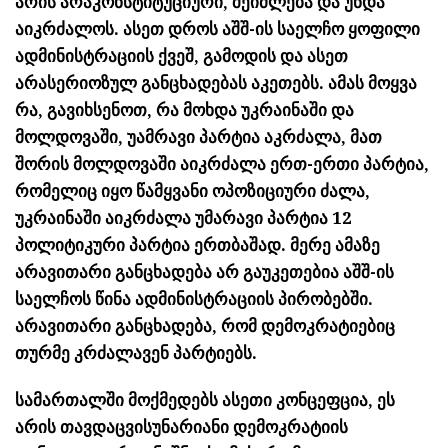
არის არაკონსტიტუციური, შეიძლება და უნდა
აიკრძალოს. ასეთ დროს აშშ-ის საელჩო ყოფილი
ადმინისტრაციის ქვეშ, გამოდის და ასეთ
არასერიოზულ განცხადებას აკეთებს. ამას მოყვა
რა, გავიხსენოთ, რა მოხდა უკრაინაში და
მოლდოვაში, უამრავი პარტია აკრძალა, მათ
შორის მოლდოვაში აიკრძალა ერთ-ერთი პარტია,
რომელიც იყო წამყვანი ოპოზიციური ძალა,
უკრაინაში აიკრძალა უმარავი პარტია 12
პოლიტიკური პარტია ერთბაშად. მერე ამაზე
არავითარი განცხადება არ გაუკეთებია აშშ-ის
საელჩოს წინა ადმინისტრაციის პირობებში.
არავითარი განცხადება, რომ დემოკრატიებიც
თურმე კრძალავენ პარტიებს.
სამართალში მოქმედებს ასეთი კონცეფცია, ეს
არის თავდაცვისუნარიანი დემოკრატიის