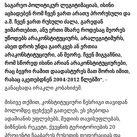
საგარეო პოლიტიკურ ლეგიტიმაციას, ისინი
აცხადებენ რომ ჩვენ ვართ არათუ პრორუსული და
ა.შ. ჩვენ ვართ რუსული ძალა, გარედან
ვიმართებით, ანუ ერთი მხარე როდესაც მეორეს
უწოდებს არაკონსტიტუციურს, არალეგიტიმურს,
ასეთ დროს უნდა გაირკვეს ან ერთია
არაკონსტიტუციური, ან მეორე. ჩვენ მიგვაჩნია,
რომ სწორედ ისინი არიან არაკონსტიტუციურები,
რაც ბევრი რამით დაადასტურეს მათ შორის იმით,
რასაც აკეთებდნენ 2004-2012 წლებში“
, –
განაცხადა ირაკლი კობახიძემ.
მისივე თქმით, კონსტიტუციური წესრიგი თავიდან
ბოლომდე ფეხქვეშ გათელეს, ეს ეხებოდა
ადამიანის უფლებებს, მედიის თავისუფლებას,
ბიზნესის რეკეტი, ქვეყნის ტერიტორიების 20
პროცენტი ჩააბარეს რუსეთის ფედერაციას და