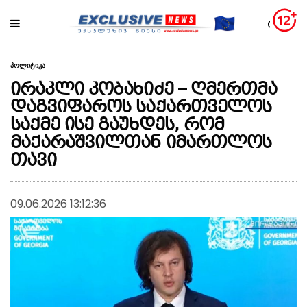
პოლიტიკა
ირაკლი კობახიძე – ღმერთმა
დაგვიფაროს საქართველოს
საქმე ისე გაუხდეს, რომ
მაქარაშვილთან იმართლოს
თავი
09.06.2026 13:12:36