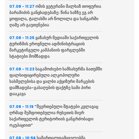
ომის ვეტერანი მალხაზ თოფურია
07.08 - 11:27
ბარამიძის განცხადებაზე: წინა ხაზზე ეგ არ
ყოფილა, ტალახში არ წოლილა და სანგარში
ღამე არ გაუთენებია
ყაზახურ მედიაში საქართველოს
07.08 - 11:25
ტურიზმის ეროვნული ადმინისტრაციის
მარკეტინგული კამპანიის ფარგლებში
სტატიები მომზადდა
საგამოძიებო სამსახურმა ბათუმში
07.08 - 11:23
ფალსიფიცირებული ალკოჰოლური
სასმელებისა და ყალბი აქციზური მარკების
დამზადება-გასაღების ფაქტზე სამი პირი
დააკავა
“შეერთებული შტატები კვლავაც
07.08 - 11:19
ღრმად შეშფოთებულია რუსეთის მიერ
საქართველოს ტერიტორიის განგრძობადი
ოკუპაციით”
სამართალდამცველებმა
07.08 - 10:56