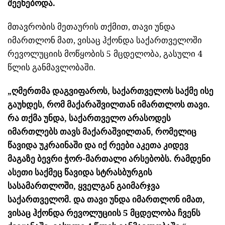
შეეხებოდა.
მთავრობის მეთაურის თქმით, თავი უნდა
იმართლონ მათ, ვისაც ჰქონდა საქართველოში
რევოლუციის მოწყობის 5 მცდელობა, გასული 4
წლის განმავლობაში.
„ღმერთმა დაგვიფაროს, საქართველოს საქმე ისე
გაუხდეს, რომ მაქარაშვილთან იმართლოს თავი.
რა თქმა უნდა, საქართველო არასოდეს
იმართლებს თავს მაქარაშვილთან, რომელიც
წავიდა უკრაინაში და იქ რეები აკეთა კიდევ
მაგაზე ბევრი ჭორ-მართალი არსებობს. რამდენი
ასეთი საქმეც წავიდა სტრასბურგის
სასამართლოში, ყველგან გაიმარჯვა
საქართველომ. და თავი უნდა იმართლონ იმათ,
ვისაც ჰქონდა რევოლუციის 5 მცდელობა ჩვენს