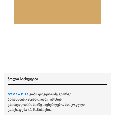
ბოლო სიახლეები
კობა ლიკლიკაძე გიორგი
07.08 - 11:29
ბარამიძის განცხადებაზე: ამ ხნის
განმავლობაში ამაზე მავნებლური, აბსურდული
განცხადება არ მომისმენია