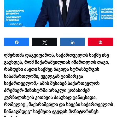
Share
Tweet
Share
Pin
ღმერთმა დაგვიფაროს, საქართველოს საქმე ისე
გაუხდეს, რომ მაქარაშვილთან იმართლოს თავი,
რამდენი ასეთი საქმეც წავიდა სტრასბურგის
სასამართლოში, ყველგან გაიმარჯვა
საქართველომ,- ამის შესახებ საქართველოს
პრემიერ-მინისტრმა ირაკლი კობახიძემ
ჟურნალისტის კითხვის პასუხად განაცხადა,
რომელიც „მაქარაშვილი და სხვები საქართველოს
წინააღმდეგ“ საქმეთა ჯგუფის მონიტორინგს