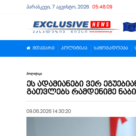
პარასკევი, 7 აგვისტო, 2026
05:48:09
მთავარი
პოლიტიკა
საზოგადოება
პოლიტიკა
ეს ადამიანები ვერ ეგუებია
გათვლებს რამდენიმე ნაბი
09.06.2026 14:30:20