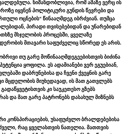
ავალდებულა. ნიშანდობლივია, რომ ამაზე ვერც ის
დროზე იყვნენ პოლიტიკური გუნდის წევრები და
რთული ოცნების“ წინააღმდეგ იბრძვიან. თუმცა
ილებიდან, პირადი თვისებებიდან და უნარებიდან
კითხზე მსჯელობის პროცესში, ყველაზე
იდერობის მთავარი საფუძველიც სწორედ ეს არის.
ბრივი თუ გარე მოწინააღმდეგეებისთვის ბიძინა
ეტენცია ყოფილა. ეს ადამიანები ვერ ეგუებიან,
ებაში დაბრუნებისა და ჩვენი ქვეყნის გარე
ვი მცდელობის მიუხედავად, ის მათ გათვლებს
 გადაწყვეტისთვის კი საუკეთესო გზებს
ას და მათ გარე პატრონებს დასახულ მიზნებს
აირი კონსპირაციების, უსაფუძვლო ბრალდებებისა
ძველი, რაც ყველასთვის ნათელია. მათთვის