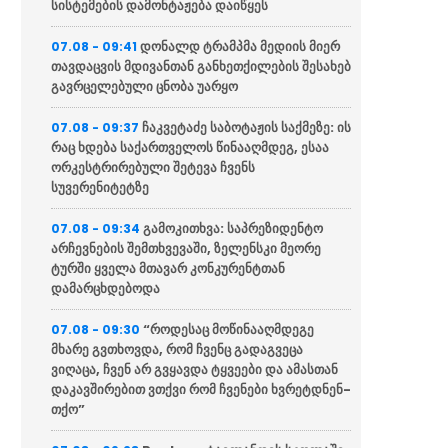
სისტემების დამონტაჟება დაიწყეს
დონალდ ტრამპმა მედიის მიერ
07.08 - 09:41
თავდაცვის მდივანთან განხეთქილების შესახებ
გავრცელებული ცნობა უარყო
ჩაკვეტაძე საბოტაჟის საქმეზე: ის
07.08 - 09:37
რაც ხდება საქართველოს წინააღმდეგ, ესაა
ორკესტრირებული შეტევა ჩვენს
სუვერენიტეტზე
გამოკითხვა: საპრეზიდენტო
07.08 - 09:34
არჩევნების შემთხვევაში, ზელენსკი მეორე
ტურში ყველა მთავარ კონკურენტთან
დამარცხდებოდა
“როდესაც მოწინააღმდეგე
07.08 - 09:30
მხარე გვთხოვდა, რომ ჩვენც გადაგვეცა
ვიღაცა, ჩვენ არ გვყავდა ტყვეები და ამასთან
დაკავშირებით ვთქვი რომ ჩვენები ხვრეტდნენ-
თქო”