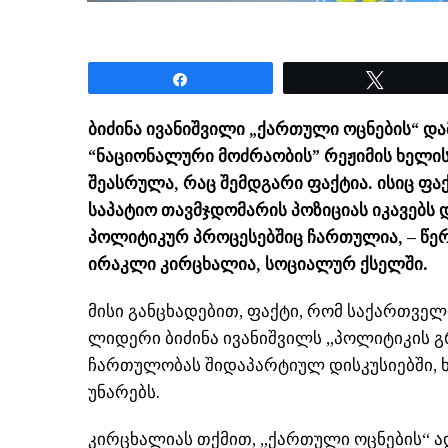
Share
Tweet
ბიძინა ივანიშვილი „ქართული ოცნების“ დ
“ნაციონალური მოძრაობის” რეჟიმის ხელი
შეასრულა, რაც შემდგარი ფაქტია. ისიც ფა
საპატიო თავმჯდომარის პოზიციას იკავებს 
პოლიტიკურ პროცესებშიც ჩართულია, – წე
ირაკლი კირცხალია, სოციალურ ქსელში.
მისი განცხადებით, ფაქტი, რომ საქართვე
ლიდერი ბიძინა ივანიშვილს „პოლიტიკის გ
ჩართულობას შიდაპარტიულ დისკუსიებში, ხ
უნარებს.
კირცხალიას თქმით, „ქართული ოცნების“ 