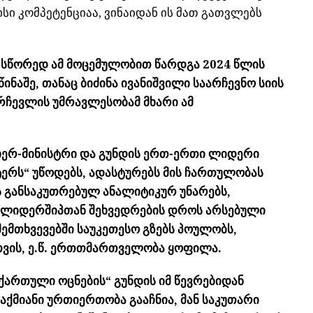
სი კომპეტენციაა, ვინაიდან ის მათ გათვლებს
 სწორედ ამ მოცემულობით წარდგა 2024 წლის
ნაშე, თანაც ბიძინა ივანიშვილი საარჩევნო სიის
მრჩევლის უმრავლესობამ მხარი ამ
მიერ-მინისტრი და გუნდის ერთ-ერთი ლიდერი
ტერს“ უწოდებს, ადასტურებს მის ჩართულობას
ის განსაკუთრებულ ანალიტიკურ უნარებს,
და ლიდერშიპთან შეხვედრების დროს არსებული
ემთხვევებში საუკეთესო გზებს პოულობს,
თვის, ე.წ. ერთთმართველობა ყოფილა.
ქართული ოცნების“ გუნდის იმ წევრებიდან
საქმიანი ურთიერთობა გააჩნია, მან საკუთარი