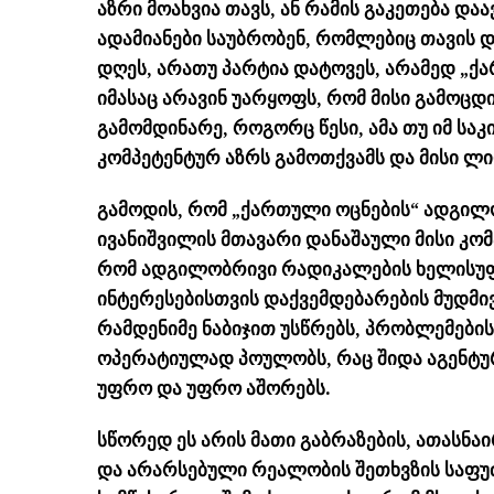
აზრი მოახვია თავს, ან რამის გაკეთება და
ადამიანები საუბრობენ, რომლებიც თავის 
დღეს, არათუ პარტია დატოვეს, არამედ „ქა
იმასაც არავინ უარყოფს, რომ მისი გამოცდ
გამომდინარე, როგორც წესი, ამა თუ იმ სა
კომპეტენტურ აზრს გამოთქვამს და მისი ლ
გამოდის, რომ „ქართული ოცნების“ ადგილო
ივანიშვილის მთავარი დანაშაული მისი კომპ
რომ ადგილობრივი რადიკალების ხელისუფლ
ინტერესებისთვის დაქვემდებარების მუდმი
რამდენიმე ნაბიჯით უსწრებს, პრობლემების
ოპერატიულად პოულობს, რაც შიდა აგენტურ
უფრო და უფრო აშორებს.
სწორედ ეს არის მათი გაბრაზების, ათასნ
და არარსებული რეალობის შეთხვზის საფუ