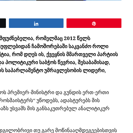
Share
Pin
ამფუძნებელია, რომელმაც 2012 წელს
სუფლებიდან ჩამოშორებაში საკვანძო როლი
ქტია, რომ დღეს ის, ქვეყნის მმართველი პარტიის
და პოლიტიკური საბჭოს წევრია, შესაბამისად,
რს საპარლამენტო უმრავლესობის ლიდერი,
ლოს პრემიერ-მინისტრი და გუნდის ერთ-ერთი
როსმაისტერს“ უწოდებს, ადასტურებს მის
აზს უსვამს მის განსაკუთრებულ ანალიტიკურ
ადგილობრივი თუ გარე მოწინააღმდეგეებისთვის