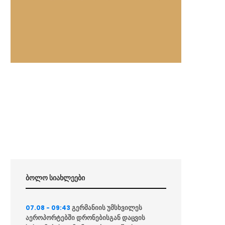
ბოლო სიახლეები
გერმანიის უმსხვილეს
07.08 - 09:43
აეროპორტებში დრონებისგან დაცვის