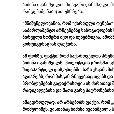
ბიძინა ივანიშვილის მთავარი დანაშაული მი
რამდენიმე ნაბიჯით უსწრებს.
“მნიშვნელოვანია, რომ “ქართული ოცნება“
საპარლამენტო არჩევნებზე საზოგადოების წი
პირველი ნომერი იყო და ბუნებრივია, ამო
კონფიგურაციას დაუჭირა.
ამ ფონზე, ფაქტი, რომ საქართველოს პრე
ბიძინა ივანიშვილს „პოლიტიკის გროსმაის
შიდაპარტიულ დისკუსიებში, ხაზს უსვამს მ
აღიარებს, რომ მისგან რჩევებსაც იღებს 
პრობლემების გადაჭრისთვის ის ძირითად შ
რადიკალებისა და მათი გარე პატრონების
ამავდროულად, არ არსებობს ფაქტი, რომ „
რომელიმეს, ვისთანაც ბიძინა ივანიშვილს 