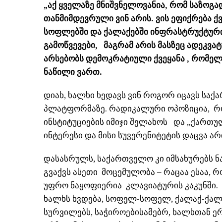
„აქ ყველაზე მნიშვნელოვანია, რომ საზოგ
თანმიმდევრული ვინ არის. ვის ეფიქრება ქ
სოფლებში და ქალაქებში ინფრასტრუქტურის
გამოწვევები, მაგრამ არის მასზეც ადეკვა
არსებობს დემოკრატიული ქვეყანა , რომელს
ნაწილი ვართ.
დიახ, ხალხი ხედავს ვინ როგორ იცავს საქ
პლატფორმაზე. რადიკალური ოპოზიცია, რო
ინსტიტუციების იმიჯი შელახოს და „ქართ
ინტერესი და მისი სუვერენიტეტის დაცვა ა
დასასრულს, საქართველო კი იმსახურებს ნ
გვაქვს ასეთი მოცემულობა – რაცაა ესაა, 
უფრო ნაყოფიერია კლავიატურის კაკუნში. 
ხალხს ხვდება, სოფელ-სოფელ, ქალაქ-ქალა
სურვილებს, საჭიროებისამებრ, ხალხთან ერ