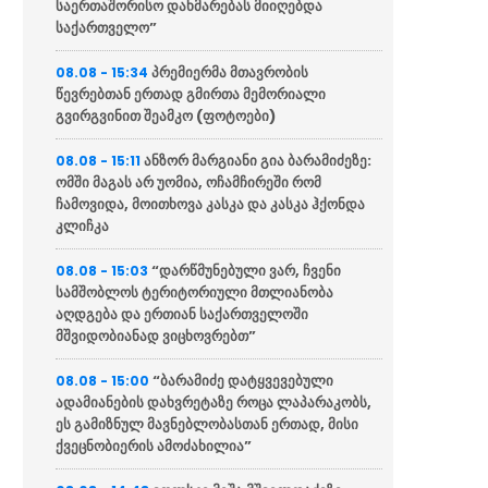
საერთაშორისო დახმარებას მიიღებდა
საქართველო”
პრემიერმა მთავრობის
08.08 - 15:34
წევრებთან ერთად გმირთა მემორიალი
გვირგვინით შეამკო (ფოტოები)
ანზორ მარგიანი გია ბარამიძეზე:
08.08 - 15:11
ომში მაგას არ უომია, ოჩამჩირეში რომ
ჩამოვიდა, მოითხოვა კასკა და კასკა ჰქონდა
კლიჩკა
“დარწმუნებული ვარ, ჩვენი
08.08 - 15:03
სამშობლოს ტერიტორიული მთლიანობა
აღდგება და ერთიან საქართველოში
მშვიდობიანად ვიცხოვრებთ”
“ბარამიძე დატყვევებული
08.08 - 15:00
ადამიანების დახვრეტაზე როცა ლაპარაკობს,
ეს გამიზნულ მავნებლობასთან ერთად, მისი
ქვეცნობიერის ამოძახილია”