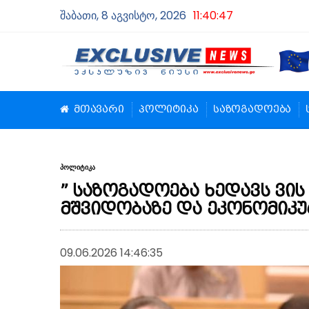
შაბათი, 8 აგვისტო, 2026
11:40:48
მთავარი
პოლიტიკა
საზოგადოება
პოლიტიკა
” საზოგადოება ხედავს ვის
მშვიდობაზე და ეკონომიკუ
09.06.2026 14:46:35