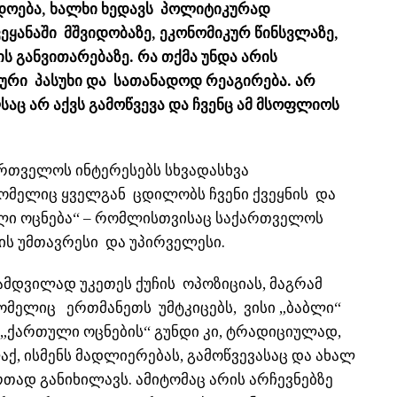
ადოება, ხალხი ხედავს პოლიტიკურად
ვეყანაში მშვიდობაზე, ეკონომიკურ წინსვლაზე,
 განვითარებაზე. რა თქმა უნდა არის
ტური პასუხი და სათანადოდ რეაგირება. არ
აც არ აქვს გამოწვევა და ჩვენც ამ მსოფლიოს
ართველოს ინტერესებს სხვადასხვა
მელიც ყველგან ცდილობს ჩვენი ქვეყნის და
ული ოცნება“ – რომლისთვისაც საქართველოს
რის უმთავრესი და უპირველესი.
ამდვილად უკეთეს ქუჩის ოპოზიციას, მაგრამ
რომელიც ერთმანეთს უმტკიცებს, ვისი „ბაბლი“
„ქართული ოცნების“ გუნდი კი, ტრადიციულად,
ქ, ისმენს მადლიერებას, გამოწვევასაც და ახალ
თად განიხილავს. ამიტომაც არის არჩევნებზე