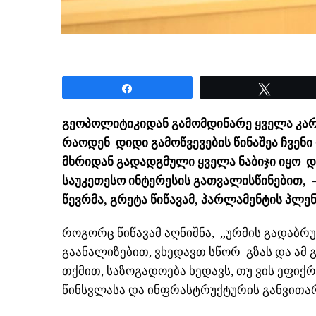
Share
Tweet
გეოპოლიტიკიდან გამომდინარე ყველა კარ
რაოდენ დიდი გამოწვევების წინაშეა ჩვე
მხრიდან გადადგმული ყველა ნაბიჯი იყო დ
საუკეთესო ინტერესის გათვალისწინებით, 
წევრმა, გრეტა წიწავამ, პარლამენტის პლე
როგორც წიწავამ აღნიშნა, „ურმის გადაბრუნ
გაანალიზებით, ვხედავთ სწორ გზას და ამ გზა
თქმით, საზოგადოება ხედავს, თუ ვის ეფიქრ
წინსვლასა და ინფრასტრუქტურის განვითარ