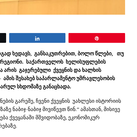
Share
Pin
გად ხედავს, განსაკუთრებით, ბოლო წლები, თუ
ნი რეგიონი. საქართველოს ხელისუფლების
ა არის გაჯერებული ქვეყნის და ხალხის
– ამის შესახებ საპარლამენტო უმრავლესობის
ნარულ სხდომაზე განაცხადა.
ების გარეშე, ჩვენი ქვეყნის უახლესი ისტორიის
ზე ნაბიჯ-ნაბიჯ მივიწევთ წინ.“ ამასთან, მისივე
ება ქვეყანაში მშვიდობაზე, ეკონომიკურ
ებაზე.