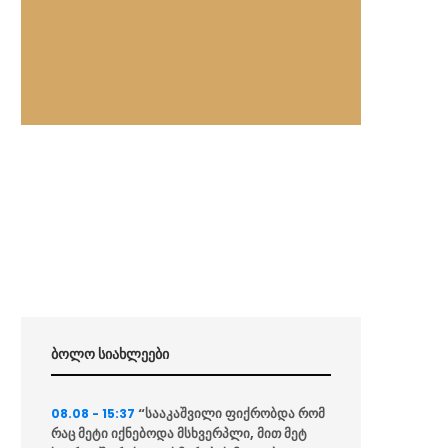
ბოლო სიახლეები
“სააკაშვილი ფიქრობდა რომ
08.08 - 15:37
რაც მეტი იქნებოდა მსხვერპლი, მით მეტ