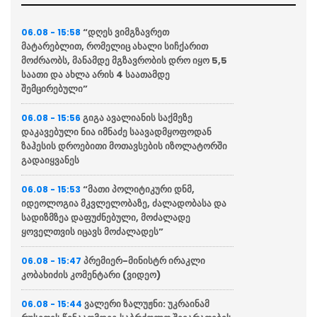
“დღეს ვიმგზავრეთ
06.08 - 15:58
მატარებლით, რომელიც ახალი სიჩქარით
მოძრაობს, მანამდე მგზავრობის დრო იყო 5,5
საათი და ახლა არის 4 საათამდე
შემცირებული”
გიგა ავალიანის საქმეზე
06.08 - 15:56
დაკავებული ნია იმნაძე საავადმყოფოდან
ზაჰესის დროებითი მოთავსების იზოლატორში
გადაიყვანეს
“მათი პოლიტიკური დნმ,
06.08 - 15:53
იდეოლოგია მკვლელობაზე, ძალადობასა და
სადიზმზეა დაფუძნებული, მოძალადე
ყოველთვის იცავს მოძალადეს”
პრემიერ-მინისტრ ირაკლი
06.08 - 15:47
კობახიძის კომენტარი (ვიდეო)
ვალერი ზალუჟნი: უკრაინამ
06.08 - 15:44