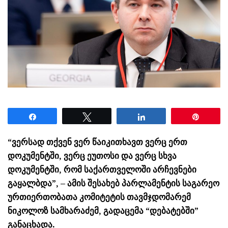
Share
Tweet
Share
Pin
“ვერსად თქვენ ვერ წაიკითხავთ ვერც ერთ
დოკუმენტში, ვერც ეუთოსი და ვერც სხვა
დოკუმენტში, რომ საქართველოში არჩევნები
გაყალბდა”, – ამის შესახებ პარლამენტის საგარეო
ურთიერთობათა კომიტეტის თავმჯდომარემ
ნიკოლოზ სამხარაძემ, გადაცემა “დებატებში”
განაცხადა.