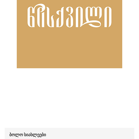
ბოლო სიახლეები