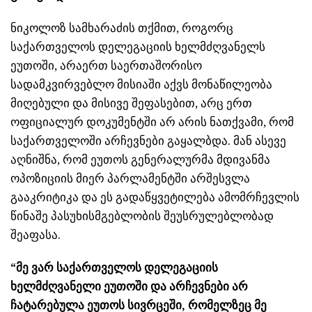
ნიკოლოზ სამხარაძის თქმით, როგორც
საქართველოს დელეგაციის ხელმძღვანელს
ეუთოში, არაერთ საერთაშორისო
სადამკვირვებლო მისიაში აქვს მონაწილეობა
მიღებული და მისივე შეფასებით, არც ერთ
ოფიციალურ დოკუმენტში არ არის ნათქვამი, რომ
საქართველოში არჩევნები გაყალბდა. მან ასევე
აღნიშნა, რომ ეუთოს გენერალურმა მდივანმა
ოპოზიციის მიერ პარლამენტში არშესვლა
გააკრიტიკა და ეს გადაწყვეტილება ამომრჩევლის
წინაშე პასუხისმგებლობის შეუსრულებლობად
შეაფასა.
“მე ვარ საქართველოს დელეგაციის
ხელმძღვანელი ეუთოში და არჩევნები არ
ჩატარებულა ეუთოს სივრცეში, რომელზეც მე