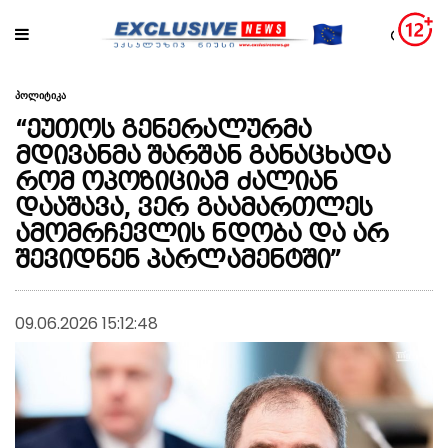
პოლიტიკა
“ეუთოს გენერალურმა
მდივანმა შარშან განაცხადა
რომ ოპოზიციამ ძალიან
დააშავა, ვერ გაამართლეს
ამომრჩევლის ნდობა და არ
შევიდნენ პარლამენტში”
09.06.2026 15:12:48