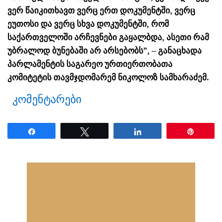
ვერ წაიკითხავთ ვერც ერთ დოკუმენტში, ვერც
ეუთოსი და ვერც სხვა დოკუმენტში, რომ
საქართველოში არჩევნები გაყალბდა, ასეთი რამ
უბრალოდ ბუნებაში არ არსებობს”, – განაცხადა
პარლამენტის საგარეო ურთიერთობათა
კომიტეტის თავმჯდომარემ ნიკოლოზ სამხარაძემ.
კომენტარები
Share
Tweet
Share
Pin
ნანახია: 19 ჯერ