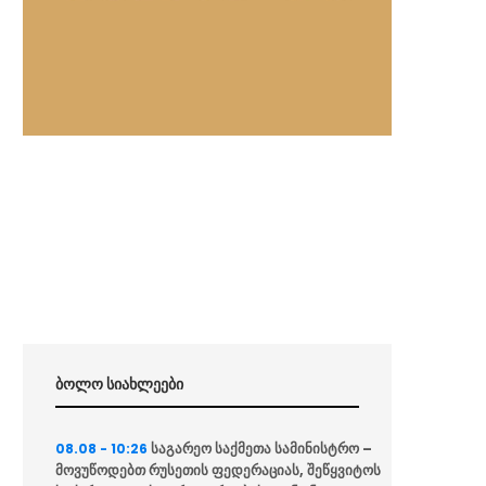
ბოლო სიახლეები
საგარეო საქმეთა სამინისტრო –
08.08 - 10:26
მოვუწოდებთ რუსეთის ფედერაციას, შეწყვიტოს