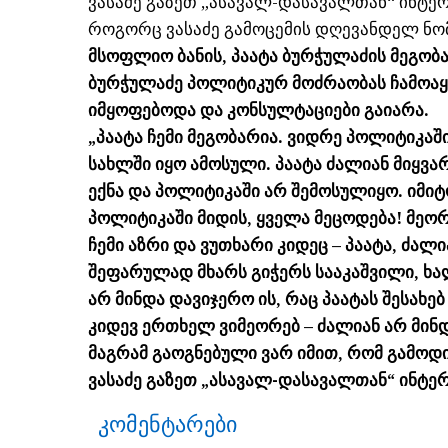
ვასაძე გაზეთ „ასავალ-დასავალთან“ ინტერ
როგორც ვასაძე გამოცემის დღევანდელ ნომ
მსოფლიო ბანის, პაატა ბურჭულაძის მეგობა
ბურჭულაძე პოლიტიკურ მოძრაობას ჩამოაყა
იმყოფებოდა და კონსულტაციები გაიარა.
„პაატა ჩემი მეგობარია. ვიდრე პოლიტიკაშ
სახლში იყო ამოსული. პაატა ძალიან მიყვარ
ექნა და პოლიტიკაში არ შემოსულიყო. იმიტ
პოლიტიკაში მიდის, ყველა მეცოდება! მეორ
ჩემი აზრი და ვუთხარი კიდეც – პაატა, ძალი
შეფარულად მხარს გიჭერს სააკაშვილი, ხ
არ მინდა დავიჯერო ის, რაც პაატას შესახებ
კიდევ ერთხელ ვიმეორებ – ძალიან არ მინდა
მაგრამ გაოგნებული ვარ იმით, რომ გამოდის
ვასაძე გაზეთ „ასავალ-დასავალთან“ ინტერ
კომენტარები