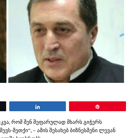
Share
Pin
რკვა, რომ შენ შეფარულად მხარს გიჭერს
ვს-მეთქი“, – ამის შესახებ ბიზნესმენი ლევან