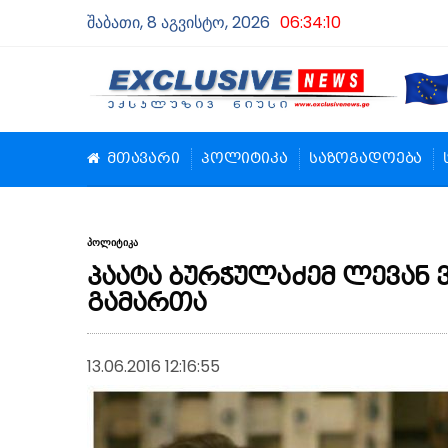
შაბათი, 8 აგვისტო, 2026
06:34:10
მთავარი
პოლიტიკა
საზოგადოება
პოლიტიკა
პაატა ბურჭულაძემ ლევან 
გამართა
13.06.2016 12:16:55