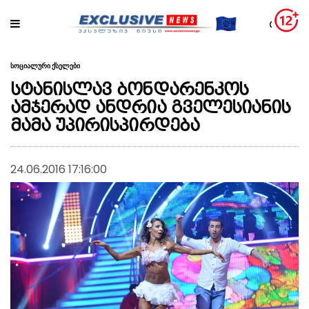
სოციალური ქსელები
სტანისლავ ბონდარენკოს
ამჯერად ანდრია გველესიანის
მამა უპირისპირდება
24.06.2016 17:16:00