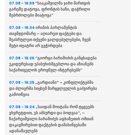
“სააკაშვილმა ჯარი მართვის
07.08 - 16:59
გარეშე დატოვა, ფრონტის ხაზი, დაჭრილი
მებრძოლები მიატოვა”
ირანის პარლამენტის
07.08 - 16:34
თავმჯდომარე – აღიარეთ ფაქტები და
შეასრულეთ თქვენი ვალდებულებები, ჩვენ
მეტი თეატრი არ გვჭირდება
“გიორგი ბარამიძის განცხადება
07.08 - 16:26
უკიდურესად უპასუხისმგებლოა და აზიანებს
საქართველოს ეროვნულ ინტერესებს”
„გარდიანი“ – კონფლიქტებმა
07.08 - 16:25
და ძლიერმა სიცხემ მარცვლეულის გაძვირება
გამოიწვია
„საიდან მოიტანა რომ ტყვეებს
07.08 - 16:24
ვხვრეტდით, ეს აბსურდი და ბოდვაა“, –
ზაქარეიშვილი ბარამიძეს აფხაზეთის ომთან
დაკავშირებით ფაქტების დამახინჯებაში
ადანაშაულებს