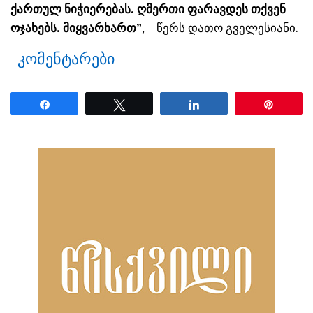
ქართულ ნიჭიერებას. ღმერთი ფარავდეს თქვენ
ოჯახებს. მიყვარხართ”
, – წერს დათო გველესიანი.
კომენტარები
Share
Tweet
Share
Pin
ნანახია: 2132 ჯერ