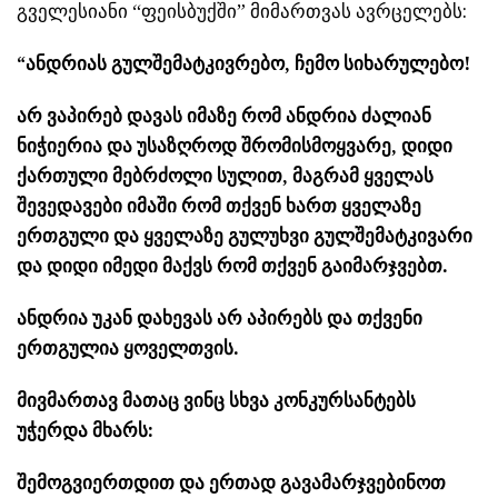
გველესიანი “ფეისბუქში” მიმართვას ავრცელებს:
“ანდრიას გულშემატკივრებო, ჩემო სიხარულებო!
არ ვაპირებ დავას იმაზე რომ ანდრია ძალიან
ნიჭიერია და უსაზღროდ შრომისმოყვარე, დიდი
ქართული მებრძოლი სულით, მაგრამ ყველას
შევედავები იმაში რომ თქვენ ხართ ყველაზე
ერთგული და ყველაზე გულუხვი გულშემატკივარი
და დიდი იმედი მაქვს რომ თქვენ გაიმარჯვებთ.
ანდრია უკან დახევას არ აპირებს და თქვენი
ერთგულია ყოველთვის.
მივმართავ მათაც ვინც სხვა კონკურსანტებს
უჭერდა მხარს:
შემოგვიერთდით და ერთად გავამარჯვებინოთ