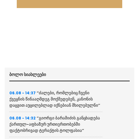
ბოლო სიახლეები
“ძალები, რომლებიც ჩვენი
06.08 - 14:37
ქვეყნის წინააღმდეგ მოქმედებენ, კანონის
დაცვით აუცილებლად იქნებიან მხილებულნი”
“გიორგი ბარამიძის განცხადება
06.08 - 14:32
ქართულ-აფხაზურ ურთიერთობებში
ფაქტობრივად ტერაქტის ტოლფასია”