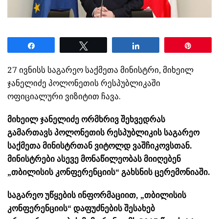
Share
Tweet
Share
Pin
27 ივნისს საგარეო საქმეთა მინისტრი, მიხეილ
ჯანელიძე პოლონეთის რესპუბლიკაში
ოფიციალური ვიზიტით ჩავა.
მიხეილ ჯანელიძე ორმხრივ შეხვედრას
გამართავს პოლონეთის რესპუბლიკის საგარეო
საქმეთა მინისტრთან ვიტოლდ ვაშჩიკოვსთან.
მინისტრები ასევე მონაწილეობას მიიღებენ
„თბილისის კონფერენციის“ გახსნის ცერემონიაში.
საგარეო უწყების ინფორმაციით, „თბილისის
კონფერენციის“ დაფუძნების შესახებ