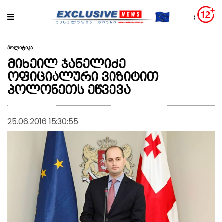
პოლიტიკა
მიხეილ ჯანელიძე
ოფიციალური ვიზიტით
პოლონეთს ეწვევა
25.06.2016 15:30:55