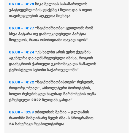
ნიკა მელიას სასამართლოს
06.08 - 14:29
უპატივცემლობის ფაქტზე 1 წლით და 6 თვით
თავისუფლების აღკვეთა მიესაჯა
“ნაცმოძრაობა“ ცდილობს რომ
06.08 - 14:27
სხვა პატარა თუ დამოუკიდებელი პარტია
მოგუდოს, რათა ოპოზიციაში თავად იყოს”
“ეს ხალხი არის უცხო ქვეყნის
06.08 - 14:24
აგენტურა და აღმსრულებელი იმისა, როგორ
დაანგრიონ ქართული ეკონომიკა და ჩაშალონ
ტურისტული სეზონი საქართველოში”
“ნაცმოძრაობისთვის” რუსეთის,
06.08 - 14:22
როგორც “ბუად”, აბსოლუტური ბოროტების,
ხოლო რუსების ცუდ ხალხად წარმოჩენის თემა
ტრენდული 2022 წლიდან გახდა”
თბილისის მერია – გლდანის
06.08 - 13:59
რაიონში მიმდინარე წელს ბმა-ს პროგრამით
24 სახურავი რეაბილიტირდა