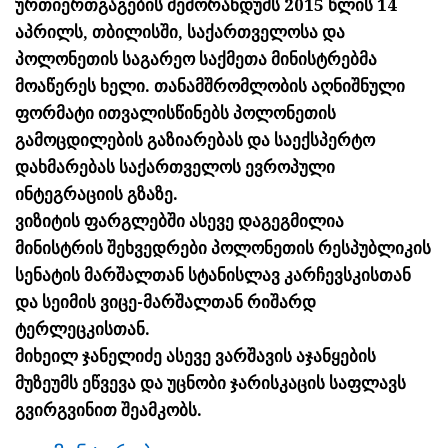
ურთიერთგაგების მემორანდუმს 2015 წლის 14
აპრილს, თბილისში, საქართველოსა და
პოლონეთის საგარეო საქმეთა მინისტრებმა
მოაწერეს ხელი. თანამშრომლობის აღნიშნული
ფორმატი ითვალისწინებს პოლონეთის
გამოცდილების გაზიარებას და საექსპერტო
დახმარებას საქართველოს ევროპული
ინტეგრაციის გზაზე.
ვიზიტის ფარგლებში ასევე დაგეგმილია
მინისტრის შეხვედრები პოლონეთის რესპუბლიკის
სენატის მარშალთან სტანისლავ კარჩევსკისთან
და სეიმის ვიცე-მარშალთან რიშარდ
ტერლეცკისთან.
მიხეილ ჯანელიძე ასევე ვარშავის აჯანყების
მუზეუმს ეწვევა და უცნობი ჯარისკაცის საფლავს
გვირგვინით შეამკობს.