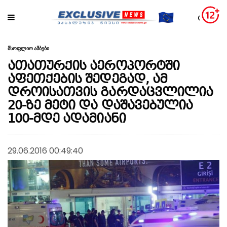
მსოფლიო ამბები
ათათურქის აეროპორტში
აფეთქების შედეგად, ამ
დროისათვის გარდაცვლილია
20-ზე მეტი და დაშავებულია
100-მდე ადამიანი
29.06.2016 00:49:40