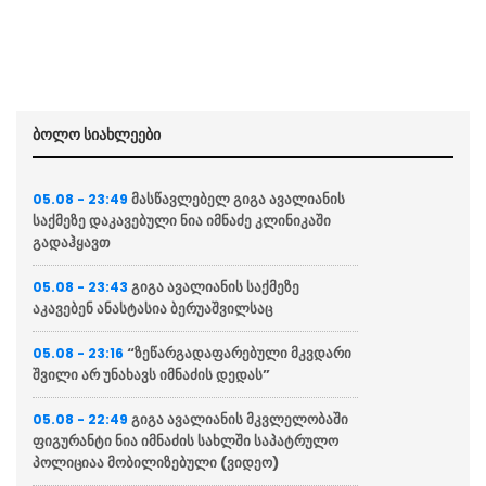
ბოლო სიახლეები
მასწავლებელ გიგა ავალიანის
05.08 - 23:49
საქმეზე დაკავებული ნია იმნაძე კლინიკაში
გადაჰყავთ
გიგა ავალიანის საქმეზე
05.08 - 23:43
აკავებენ ანასტასია ბერუაშვილსაც
“ზეწარგადაფარებული მკვდარი
05.08 - 23:16
შვილი არ უნახავს იმნაძის დედას”
გიგა ავალიანის მკვლელობაში
05.08 - 22:49
ფიგურანტი ნია იმნაძის სახლში საპატრულო
პოლიციაა მობილიზებული (ვიდეო)