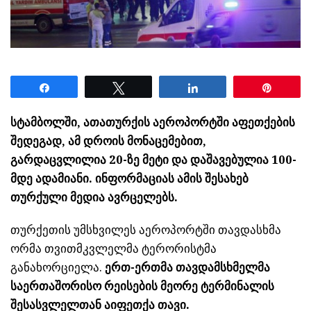
Share
Tweet
Share
Pin
სტამბოლში, ათათურქის აეროპორტში აფეთქების
შედეგად, ამ დროის მონაცემებით,
გარდაცვლილია 20-ზე მეტი და დაშავებულია 100-
მდე ადამიანი. ინფორმაციას ამის შესახებ
თურქული მედია ავრცელებს.
თურქეთის უმსხვილეს აეროპორტში თავდასხმა
ორმა თვითმკვლელმა ტერორისტმა
განახორციელა.
ერთ-ერთმა თავდამსხმელმა
საერთაშორისო რეისების მეორე ტერმინალის
შესასვლელთან აიფეთქა თავი.