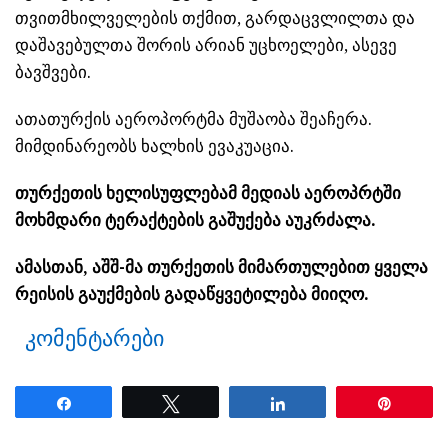
თვითმხილველების თქმით, გარდაცვლილთა და
დაშავებულთა შორის არიან უცხოელები, ასევე
ბავშვები.
ათათურქის აეროპორტმა მუშაობა შეაჩერა.
მიმდინარეობს ხალხის ევაკუაცია.
თურქეთის ხელისუფლებამ მედიას აეროპრტში
მოხმდარი ტერაქტების გაშუქება აუკრძალა.
ამასთან, აშშ-მა თურქეთის მიმართულებით ყველა
რეისის გაუქმების გადაწყვეტილება მიიღო.
კომენტარები
Share
Tweet
Share
Pin
ნანახია: 1875 ჯერ