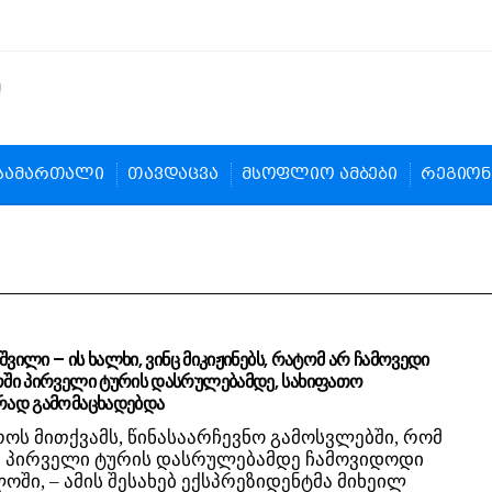
სამართალი
თავდაცვა
მსოფლიო ამბები
რეგიონ
შვილი – ის ხალხი, ვინც მიკიჟინებს, რატომ არ ჩამოვედი
ში პირველი ტურის დასრულებამდე, სახიფათო
ად გამომაცხადებდა
ოს მითქვამს, წინასაარჩევნო გამოსვლებში, რომ
ს პირველი ტურის დასრულებამდე ჩამოვიდოდი
ში, – ამის შესახებ ექსპრეზიდენტმა მიხეილ