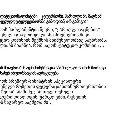
ნსტიტუციონალისტები – ჯეფერსონი, ჰამილტონი, მაგრამ
 ყოველდღე ტელევიზორში გამოდიან, არ გამიგია”
ოს პარლამენტის წევრი, “ქართული ოცნების”
ენელი გია ჟორჟოლიანი პრემიერის მიერ
ციო კომისიის შექმნის მნიშვნელობაზე საუბრობს.
იანს მიაჩნია, რომ საკონსტიტუციო კომისიის …
 მთავრობის ადმინისტრაცია აბაშიძე-კარასინის მორიგი
ესახებ ინფორმაციას ავრცელებს
ოს პრემიერ-მინისტრის სპეციალური
ენელი რუსეთის ფედერაციასთან ურთიერთობის
ი ზურაბ აბაშიძე, ქართულ-რუსული
ლური დიალოგის ფარგლებში, რუსეთის
ს საგარეო საქმეთა მი…