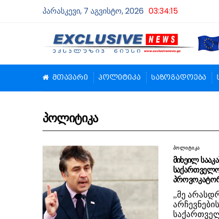
პარასკევი, 7 აგვისტო, 2026
03:34:16
მთავარი
პოლიტიკა
საზოგადოება
პოლიტიკა
პოლიტიკა
მიხეილ სააკა
საქართველო
პროვოკატორ
„მე არასდრ
არჩევნები
საქართველო