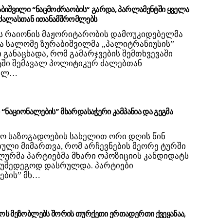
ბიშვილი “ნაცმოძრაობის“ გარდა, პარლამენტში ყველა
ძალასთან ითანამშრომლებს
ს რაიონის მაჟორიტარობის დამოუკიდებელმა
ა სალომე ზურაბიშვილმა „პალიტრანიუსის”
 განაცხადა, რომ გამარჯვების შემთხვევაში
ში შემავალ პოლიტიკურ ძალებთან
ომლ…
 “ნაციონალების” მხარდასაჭერი კამპანია და გეგმა
ო საზოგადოების სახელით ორი დღის წინ
ული მიმართვა, რომ არჩევნების მეორე ტურში
ურმა პარტიებმა მხარი ოპოზიციის კანდიდატს
 უშედეგოდ დასრულდა. პარტიები
ების” მხ…
ს მეზობლებს შორის თურქეთი ერთადერთი ქვეყანაა,