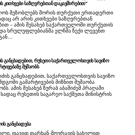
ის კითხვები საზღვრებთან დაკავშირებით”
ოს მეზობლებს შორის თურქეთი ერთადერთი
სადაც არ არის კითხვები საზღვრებთან
ბით – ამის შესახებ საქართველოში თურქეთის
 და სრულუფლებიანმა ელჩმა ზექი ლევენთ
 გან…
ძის განცხადებით, რუსეთი საქართველოსთვის სავიზო
რტივებაზე მუშაობს
შიძის განცხადებით, საქართველოსთვის სავიზო
მდგომი გამარტივების მიზნით მუშაობა
ბს. ამის შესახებ ზურაბ აბაშიძემ პრაღაში
 სადაც რუსეთის საგარეო საქმეთა მინისტრის
ლის განცხადება
ვილი, დავით თარხან-მოურავის სახელით