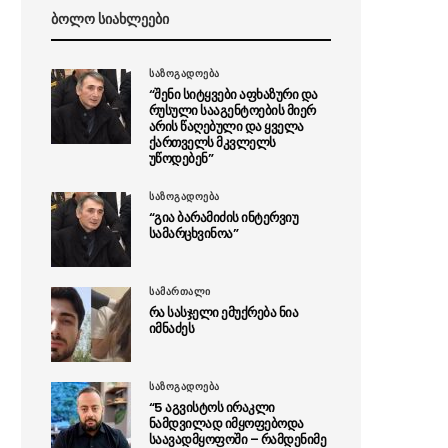
ბოლო სიახლეები
საზოგადოება
“შენი სიტყვები აფხაზური და
რუსული სააგენტოების მიერ
არის წაღებული და ყველა
ქართველს მკვლელს
უწოდებენ”
საზოგადოება
“გია ბარამიძის ინტერვიუ
სამარცხვინოა”
სამართალი
რა სასჯელი ემუქრება ნია
იმნაძეს
საზოგადოება
“5 აგვისტოს ირაკლი
ნამდვილად იმყოფებოდა
საავადმყოფოში – რამდენიმე