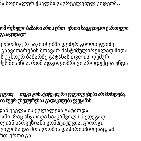
მა სოციალურ ქსელში გავრცელებულ ვიდეომ…
ომ რუსული ბაზარი არის ერთ-ერთი საუკეთესო ქართული
გასაყიდად”
ეკონომიკურ საკითხებში დემურ გიორხელიძე
ს განვითარების მთავარ მასტიმულირებლად შიდა
ს უცხოურ ბაზარზე გატანას თვლის. დემურ
ეს მიაჩნია, რომ ადგილობრივი პროდუქცია უნდა
რელიძე – თუკი კონსტიტუციური ცვლილებები არ მოხდება,
ია ბევრ უბედურებას გადაკიდებს ქვეყანას
დან ყველა ის ცვლილება გატარდა
აში, რაც აწყობდა სააკაშვილს. შედეგად
ლიან ხარვეზიანი კონსტიტუცია. გიორგი
ვილისა და მთავრობის დაპირისპირებაც, ამ
ერთ-ერთი გა…