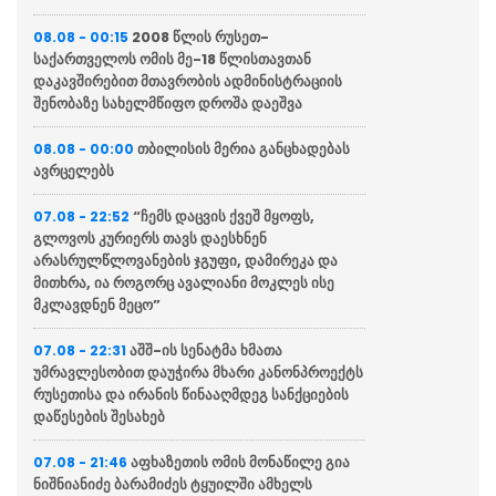
2008 წლის რუსეთ-
08.08 - 00:15
საქართველოს ომის მე-18 წლისთავთან
დაკავშირებით მთავრობის ადმინისტრაციის
შენობაზე სახელმწიფო დროშა დაეშვა
თბილისის მერია განცხადებას
08.08 - 00:00
ავრცელებს
“ჩემს დაცვის ქვეშ მყოფს,
07.08 - 22:52
გლოვოს კურიერს თავს დაესხნენ
არასრულწლოვანების ჯგუფი, დამირეკა და
მითხრა, ია როგორც ავალიანი მოკლეს ისე
მკლავდნენ მეცო”
აშშ-ის სენატმა ხმათა
07.08 - 22:31
უმრავლესობით დაუჭირა მხარი კანონპროექტს
რუსეთისა და ირანის წინააღმდეგ სანქციების
დაწესების შესახებ
აფხაზეთის ომის მონაწილე გია
07.08 - 21:46
ნიშნიანიძე ბარამიძეს ტყუილში ამხელს