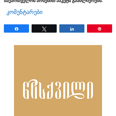
საქართველოს არსებით პაკეტს გააძლიერებს.
კომენტარები
Share
Tweet
Share
Pin
ნანახია: 1810 ჯერ