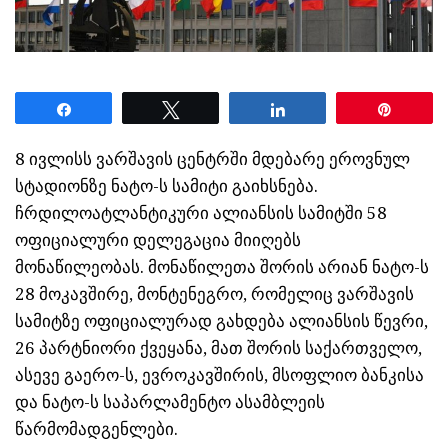
Share
Tweet
Share
Pin
8 ივლისს ვარშავის ცენტრში მდებარე ეროვნულ
სტადიონზე ნატო-ს სამიტი გაიხსნება.
ჩრდილოატლანტიკური ალიანსის სამიტში 58
ოფიციალური დელეგაცია მიიღებს
მონაწილეობას. მონაწილეთა შორის არიან ნატო-ს
28 მოკავშირე, მონტენეგრო, რომელიც ვარშავის
სამიტზე ოფიციალურად გახდება ალიანსის წევრი,
26 პარტნიორი ქვეყანა, მათ შორის საქართველო,
ასევე გაერო-ს, ევროკავშირის, მსოფლიო ბანკისა
და ნატო-ს საპარლამენტო ასამბლეის
წარმომადგენლები.