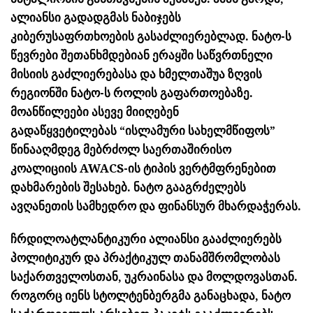
ალიანსი გადადგმას ნაბიჯებს
კიბერუსაფრთხოების გასაძლიერებლად. ნატო-ს
წევრები შეთანხმდებიან ერაყში საწვრთნელი
მისიის გაძლიერებასა და ხმელთაშუა ზღვის
რეგიონში ნატო-ს როლის გაფართოებაზე.
მოანწილეები ასევე მიიღებენ
გადაწყვეტილებას “ისლამური სახელმწიფოს”
წინააღმდეგ მებრძოლ საერთაშირისო
კოალიციის AWACS-ის ტიპის ვერტმფრენებით
დახმარების შესახებ. ნატო გააგრძელებს
ავღანეთის სამხედრო და ფინანსურ მხარდაჭერას.
ჩრდილოატლანტიკური ალიანსი გააძლიერებს
პოლიტიკურ და პრაქტიკულ თანამშრომლობას
საქართველოსთან, უკრაინასა და მოლდოვასთან.
როგორც იენს სტოლტენბერგმა განაცხადა, ნატო