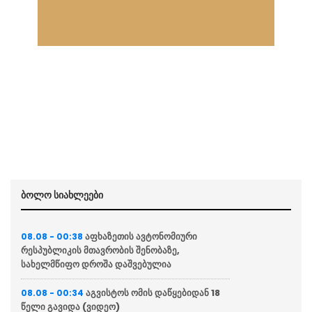
ბოლო სიახლეები
აფხაზეთის ავტონომიური
08.08 - 00:38
რესპუბლიკის მთავრობის შენობაზე,
სახელმწიფო დროშა დაშვებულია
აგვისტოს ომის დაწყებიდან 18
08.08 - 00:34
წელი გავიდა (ვიდეო)