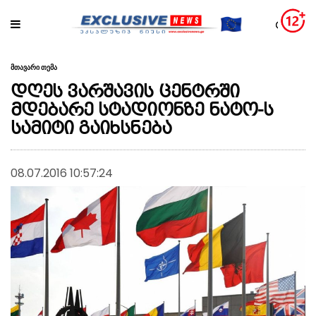
მთავარი თემა
დღეს ვარშავის ცენტრში
მდებარე სტადიონზე ნატო-ს
სამიტი გაიხსნება
08.07.2016 10:57:24