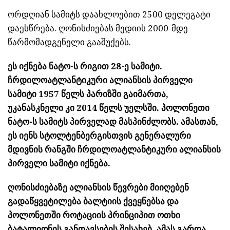
ორდღიან სამიტს დაახლოებით 2500 დელეგატი
დაესწრება. ღონისძიებას მედიის 2000-მდე
წარმომადგენელი გააშუქებს.
ეს იქნება ნატო-ს რიგით 28-ე სამიტი.
ჩრდილოატლანტიკური ალიანსის პირველი
სამიტი 1957 წელს პარიზში გაიმართა,
უკანასკნელი კი 2014 წელს უელსში. პოლონეთი
ნატო-ს სამიტს პირველად მასპინძლობს. ამასთან,
ეს იენს სტოლტენბერგისთვის გენერალური
მდივნის რანგში ჩრდილოატლანტიკური ალიანსის
პირველი სამიტი იქნება.
ღონისძიებაზე ალიანსის წევრები მიიღებენ
გადაწყვეტილება ბალტიის ქვეყნებსა და
პოლონეთში როტაციის პრინციპით ოთხი
ბატალიონის განთავსების შესახებ. ამას გარდა,