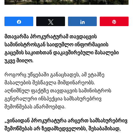
Share
Tweet
Share
Pin
მთავარმა პროკურატურამ თავდაცვის
სამინისტროსგან საიდუმლო ინფორმაციის
გაცემის საკითხთან დაკავშირებული მასალები
უკვე მიიღო.
როგორც უწყებაში განაცხადეს, ამ ეტაპზე
მასალების შესწავლა მიმდინარეობს.
აღნიშნულ ფაქტზე თავდაცვის სამინისტროს
გენერალური ინსპექცია სამსახურებრივ
შემოწმებას აწარმოებდა.
„ვინაიდან პროკურატურა არცერთ სამსახურებრივ
შემოწმებას არ ზედამხედველობს, შესაბამისად,