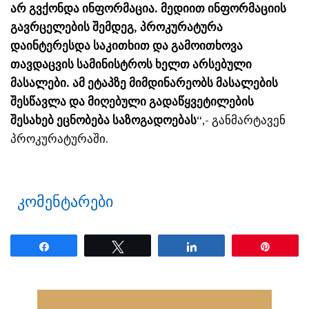
არ გვქონდა ინფორმაცია. მედიით ინფორმაციის
გავრცელების შემდეგ, პროკურატურა
დაინტერესდა საკითხით და გამოითხოვა
თავდაცვის სამინისტროს ხელთ არსებული
მასალები. ამ ეტაპზე მიმდინარეობს მასალების
შესწავლა და მიღებული გადაწყვეტილების
შესახებ ეცნობება საზოგადოებას
“,- განმარტავენ
პროკურატურაში.
კომენტარები
Share
Tweet
Share
Pin
ნანახია: 1660 ჯერ