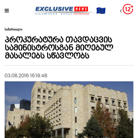
სამართალი
პროკურატურა თავდაცვის
სამინისტროსგან მიღებულ
მასალებს სწავლობს
03.08.2016 16:19:48