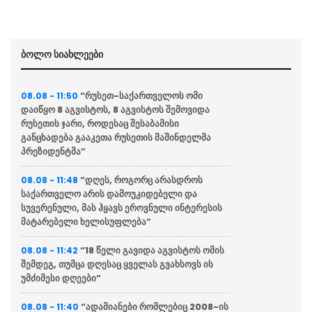
ბოლო სიახლეები
“რუსეთ-საქართველოს ომი
08.08 - 11:50
დაიწყო 8 აგვისტოს, 8 აგვისტოს შემოვიდა
რუსეთის ჯარი, როდესაც შესაბამისი
განცხადება გააკეთა რუსეთის მაშინდელმა
პრეზიდენტმა”
“დღეს, როგორც არასდროს
08.08 - 11:48
საქართველო არის დამოუკიდებელი და
სუვერენული, მას ჰყავს ეროვნული ინტერესის
მატარებელი ხელისუფლება”
“18 წელი გავიდა აგვისტოს ომის
08.08 - 11:42
შემდეგ, თუმცა დღესაც ყველას გვახსოვს ის
უმძიმესი დღეები”
“ადამიანები რომლებიც 2008-ის
08.08 - 11:40