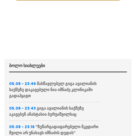
ბოლო სიახლეები
მასწავლებელ გიგა ავალიანის
05.08 - 23:49
საქმეზე დაკავებული ნია იმნაძე კლინიკაში
გადაჰყავთ
გიგა ავალიანის საქმეზე
05.08 - 23:43
აკავებენ ანასტასია ბერუაშვილსაც
“ზეწარგადაფარებული მკვდარი
05.08 - 23:16
შვილი არ უნახავს იმნაძის დედას”