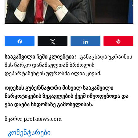
Share
Tweet
Share
Pin
სააკაშვილი ჩემი კლიენტია!
– განაცხადა უკრაინის
შსს ნარკო დანაშაულთან ბრძოლის
დეპარტამენტის უფროსმა ილია კივამ.
ოდესის გუბერნატორი მიხეილ სააკაშვილი
ნარკოტიკების ზეგავლების ქვეშ იმყოფებოდა და
ენა დაება სხდომაზე გამოსვლისას.
წყარო: prof-news.com
კომენტარები