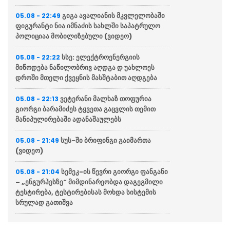
გიგა ავალიანის მკვლელობაში
05.08 - 22:49
ფიგურანტი ნია იმნაძის სახლში საპატრულო
პოლიციაა მობილიზებული (ვიდეო)
სსე: ელექტროენერგიის
05.08 - 22:22
მიწოდება ნაწილობრივ აღდგა დ უახლოეს
დროში მთელი ქვეყნის მასშტაბით აღდგება
ვეტერანი მალხაზ თოფურია
05.08 - 22:13
გიორგი ბარამიძეს ტყვეთა გაცვლის თემით
მანიპულირებაში ადანაშაულებს
სუს-ში ბრიფინგი გაიმართა
05.08 - 21:49
(ვიდეო)
სემეკ-ის წევრი გიორგი ფანგანი
05.08 - 21:04
– „ენგურჰესზე“ მიმდინარეობდა დაგეგმილი
ტესტირება, ტესტირებისას მოხდა სისტემის
სრულად გათიშვა
“მწუხარებას გამოვთქვამ
05.08 - 20:36