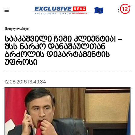
მსოფლიო ამბები
სააკაშვილი ჩემი კლიენტია! –
შსს ნარკო დანაშაულთან
ბრძოლის დეპარტამენტის
უფროსი
12.08.2016 13:49:34