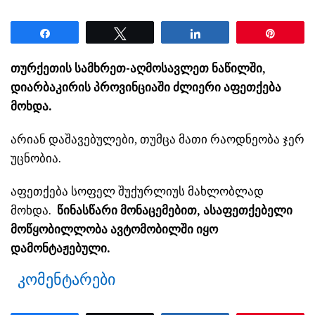
Share
Tweet
Share
Pin
თურქეთის სამხრეთ-აღმოსავლეთ ნაწილში,
დიარბაკირის პროვინციაში ძლიერი აფეთქება
მოხდა.
არიან დაშავებულები, თუმცა მათი რაოდნეობა ჯერ
უცნობია.
აფეთქება სოფელ შუქურლიუს მახლობლად
მოხდა.
წინასწარი მონაცემებით, ასაფეთქებელი
მოწყობილლობა ავტომობილში იყო
დამონტაჟებული.
კომენტარები