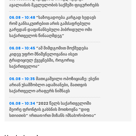
ავალიანის მკვლელობის საქმეში ფიგურირებს
“საზოგადოება კარგად ხედავს
06.08 - 10:48
რომ განსაკუთრებით არის გამძაფრებული
გარედან დაფინანსებული ჰიბრიდული ომი
საქართველოს წინააღმდეგ”
“ამ მიმდგომით მოქმედება
06.08 - 10:45
კიდევ უფრო მნიშვნელოვანია ისეთ
ტრადიციულ ქვეყნებში, როგორიც
საქართველოა”
მათიკაშვილი ოპოზიციაზე: ესენი
06.08 - 10:35
არიან უსამშობლო ადამიანები, მათთვის
საქართველო არაფერს ნიშნავს
“2022 წელს საქართველოში
06.08 - 10:34
მეორე ფრონტის გახსნის მოთხოვნა “დიფ
სთეითის“ ერთადერთ მიზანს ემსახურებოდა”
“თუ ვინმეს ჰგონია რომ ქვეყნის
06.08 - 10:31
წინააღმდეგ მიმართული საბოტაჟი და მტრობა