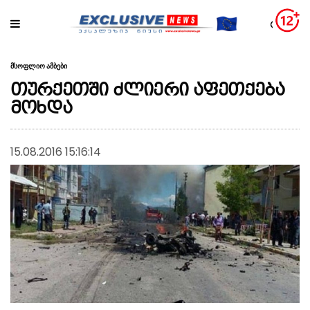
მსოფლიო ამბები
თურქეთში ძლიერი აფეთქება
მოხდა
15.08.2016 15:16:14