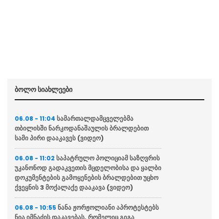
ბოლო სიახლეები
სამართალდამცველებმა
06.08 - 11:04
თბილისში ნარკოდანაშაულის ბრალდებით
სამი პირი დააკავეს (ვიდეო)
საპატრულო პოლიციამ საზღვრის
06.08 - 11:02
უკანონოდ გადაკვეთის მცდელობისა და ყალბი
დოკუმენტების გამოყენების ბრალდებით უცხო
ქვეყნის 3 მოქალაქე დააკავა (ვიდეო)
ნანა ჟორჟოლიანი აპროტესტებს
06.08 - 10:55
ნია იმნაძის დაკავებას, რომელიც გიგა