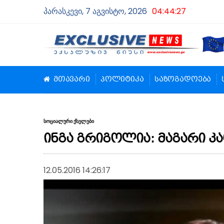
პარასკევი, 7 აგვისტო, 2026
04:44:28
მთავარი
პოლიტიკა
საზოგადოება
სოციალური ქსელები
ინგა გრიგოლია: მაგარი კა
12.05.2016 14:26:17