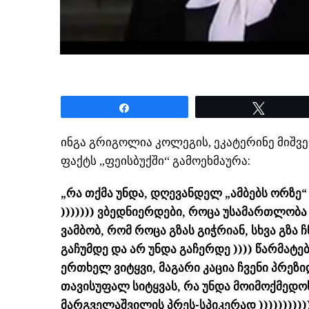
Share
Tweet
ინგა გრიგოლია კოლეგის, ეკატერინე მიშვ
ფაქტს „ფეისბუქში“ გამოეხმაურა:
„რა თქმა უნდა, დღევანდელ „ამბებს ორზე“
))))))) ვბედნიერდები, როცა უსამართლობ
ვამბობ, რომ როცა გზას გიჭრიან, სხვა გზა 
გაჩუმდე და არ უნდა გაჩერდე )))) წარმატებ
ერთხელ ვიტყვი, მაგარი კაცია ჩვენი პრეზი
თავისუფალ სიტყვას, რა უნდა მოიმოქმედო
მარგველაშვილის პრეს-სპიკერად ))))))))))