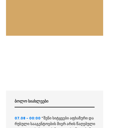
ბოლო სიახლეები
“შენი სიტყვები აფხაზური და
07.08 - 00:00
რუსული სააგენტოების მიერ არის წაღებული