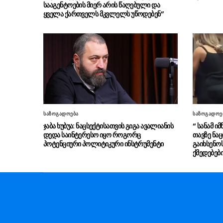
სააგენტოების მიერ არის წაღებული და
ყველა ქართველს მკვლელს უწოდებენ”
საზოგადოება
საზოგადოე
ჯაბა ხუბუა: ნაცსექტისათვის გიგა ავალიანის
“ სანამ ი
დედა საინტერესო იყო როგორც
თავზე ნაც
პოტენციური პოლიტიკური ინსტრუმენტი
გაიხსენო
ქმედებებ