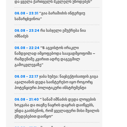
და ყველა ქართველს მკვლელს უწოდებენ”
“გია ბარამიძის ინტერვიუ
06.08 - 23:31
სამარცხვინოა”
რა სასჯელი ემუქრება ნია
06.08 - 23:24
იმნაძეს
“5 აგვისტოს ირაკლი
06.08 - 22:24
ნამდვილად იმყოფებოდა საავადმყოფოში –
რამდენიმე კვირით ადრე დაგეგმილ
გამოკვლევაზე”
ჯაბა ხუბუა: ნაცსექტისათვის გიგა
06.08 - 22:17
ავალიანის დედა საინტერესო იყო როგორც
პოტენციური პოლიტიკური ინსტრუმენტი
“ სანამ იმნაძის დედა ლოყების
06.08 - 21:40
ხოკვასა და თავზე ნაცრის დაყრას დაიწყებს,
უნდა გაიხსენოს, რომ ყველაფერი მისი შვილის
ქმედებებით დაიწყო”