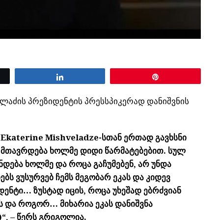
Share
Pin
ელაძის პრეზიდენტის პრესსპიკერად დანიშვნის
 Ekaterine Mishveladze-სთან ერთად გავხსნი
ა მთავრდება ხოლმე დიდი წარმატებებით. სულ
ჩნდება ხოლმე და როცა გაჩუმებენ, არ უნდა
ებს ვუსურვებ ჩემს მეგობარ ეკას და კიდევ
დენტი… ზუსტად იცის, როცა უხეშად ებრძვიან
ს და როგორ… მიხარია ეკას დანიშვნა
)“, – წერს გრიგოლია.