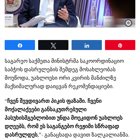
Share
Tweet
Share
Pin
საგარეო საქმეთა მინისტრმა საკოორდინაციო
საბჭოს დასრულების შემდეგ მოსახლეობას
მოუწოდა, უახლოესი ორი კვირის მანძილზე
მაქსიმალურად დაიცვან რეკომენდაციები.
“
ჩვენ შევდივართ პიკის ფაზაში. ჩვენი
მოქალაქეები განსაკუთრებული
პასუხისმგებლობით უნდა მოეკიდონ უახლოეს
დღეებს, რომ ეს საგანგებო რეჟიმი სწრაფად
დასრულდეს
,”- განაცხადა დავით ზალკალიანმა.