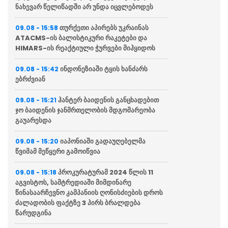
ნახევარ წელიწადში არ უნდა იცვლებოდეს
თურქეთი აპირებს უკრაინას
09.08 - 15:58
ATACMS-ის ბალისტიკური რაკეტები და
HIMARS-ის რეაქტიული ჭურვები მიჰყიდოს
ინდონეზიაში ტყის ხანძარს
09.08 - 15:42
ებრძვიან
ჰანტერ ბაიდენის განცხადებით
09.08 - 15:21
ჯო ბაიდენის ჯანმრთელობის მდგომარეობა
გაუარესდა
იაპონიაში გადაუღებელმა
09.08 - 15:20
წვიმამ მეწყერი გამოიწვია
პროკურატურამ 2024 წლის 11
09.08 - 15:18
აგვისტოს, სამტრედიაში მიმდინარე
წინასაარჩევნო კამპანიის ღონისძიების დროს
ძალადობის ფაქტზე 3 პირს ბრალდება
წარუდგინა