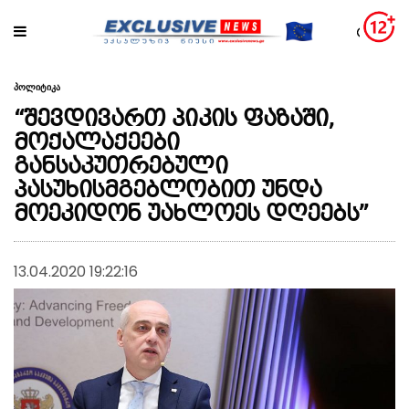
პოლიტიკა
“შევდივართ პიკის ფაზაში,
მოქალაქეები
განსაკუთრებული
პასუხისმგებლობით უნდა
მოეკიდონ უახლოეს დღეებს”
13.04.2020 19:22:16