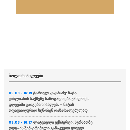
ბოლო სიახლეები
ტარიელ კაკაბაძე: ნატა
09.08 - 16:19
ვიბლიანის საქმეზე საზოგადოება უახლოეს
დღეებში გაიგებს სიახლეს, – ნატას
ოფიციალურად სცნობენ დაზარალებულად
ლატვიელი ექსპერტი: სურსათზე
09.08 - 16:17
დღგ-ის შემცირებული განაკვეთი ყოველ