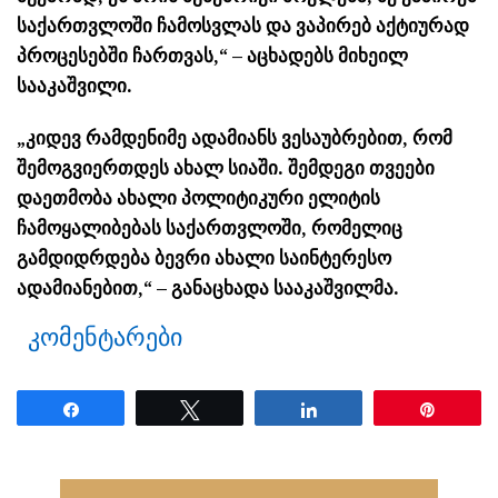
საქართვლოში ჩამოსვლას და ვაპირებ აქტიურად
პროცესებში ჩართვას,“ – აცხადებს მიხეილ
სააკაშვილი.
„კიდევ რამდენიმე ადამიანს ვესაუბრებით, რომ
შემოგვიერთდეს ახალ სიაში. შემდეგი თვეები
დაეთმობა ახალი პოლიტიკური ელიტის
ჩამოყალიბებას საქართვლოში, რომელიც
გამდიდრდება ბევრი ახალი საინტერესო
ადამიანებით,“ – განაცხადა სააკაშვილმა.
კომენტარები
Share
Tweet
Share
Pin
ნანახია: 1890 ჯერ