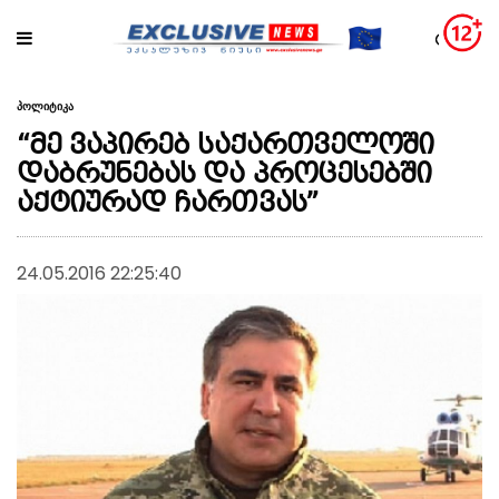
პოლიტიკა
“მე ვაპირებ საქართველოში
დაბრუნებას და პროცესებში
აქტიურად ჩართვას”
24.05.2016 22:25:40