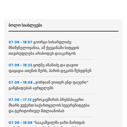
ბოლო სიახლეები
გიორგი სიხარულიძე:
07.08 - 18:57
მნიშვნელოვანია, ამ ქვეყანაში სიტყვის
თავისუფლება არასოდეს დაიკარგოს
ცოტნე ანანიძე და დავით
07.08 - 18:22
ფაცაცია ათენის მერს, ჰარის დუკასს შეხვდნენ
„ჯორჯიან უოთერ ენდ ფაუერი“
07.08 - 18:08
განცხადებას ავრცელებს
ევროკავშირის პრესსპიკერი:
07.08 - 17:13
მხარს ვუჭერთ საქართველოს სუვერენიტეტსა
და ტერიტორიულ მთლიანობას
“სააკაშვილმა ჯარი მართვის
07.08 - 16:59