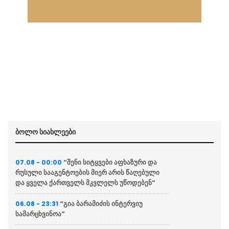
ბოლო სიახლეები
“შენი სიტყვები აფხაზური და
07.08 - 00:00
რუსული სააგენტოების მიერ არის წაღებული
და ყველა ქართველს მკვლელს უწოდებენ”
“გია ბარამიძის ინტერვიუ
06.08 - 23:31
სამარცხვინოა”