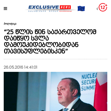
პოლიტიკა
“25 წლის წინ საქართველომ
დაიწყო სვლა
დამოუკიდებლობიდან
თავისუფლებისკენ”
26.05.2016 14:41:01