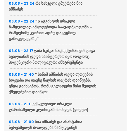
რა სასჯელი ემუქრება ნია
06.08 - 23:24
იმნაძეს
“5 აგვისტოს ირაკლი
06.08 - 22:24
ნამდვილად იმყოფებოდა საავადმყოფოში –
რამდენიმე კვირით ადრე დაგეგმილ
გამოკვლევაზე”
ჯაბა ხუბუა: ნაცსექტისათვის გიგა
06.08 - 22:17
ავალიანის დედა საინტერესო იყო როგორც
პოტენციური პოლიტიკური ინსტრუმენტი
“ სანამ იმნაძის დედა ლოყების
06.08 - 21:40
ხოკვასა და თავზე ნაცრის დაყრას დაიწყებს,
უნდა გაიხსენოს, რომ ყველაფერი მისი შვილის
ქმედებებით დაიწყო”
ექსკლუზივი: ირაკლი
06.08 - 21:11
ღარიბაშვილი კლინიკაში მოხვდა (ვიდეო)
ნია იმნაძეს და ანასტასია
06.08 - 21:00
ბერუაშვილს ბრალდება წარუდგინეს