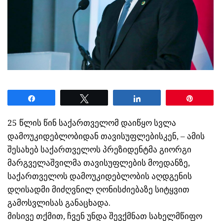
Share
Tweet
Share
Pin
25 წლის წინ საქართველომ დაიწყო სვლა
დამოუკიდებლობიდან თავისუფლებისკენ, – ამის
შესახებ საქართველოს პრეზიდენტმა გიორგი
მარგველაშვილმა თავისუფლების მოედანზე,
საქართველოს დამოუკიდებლობის აღდგენის
დღისადმი მიძღვნილ ღონისძიებაზე სიტყვით
გამოსვლისას განაცხადა.
მისივე თქმით, ჩვენ უნდა შევქმნათ სახელმწიფო