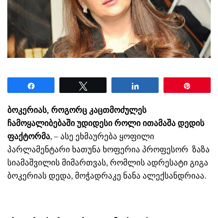
Share
Tweet
Share
Pin
ბოკერიას, როგორც კაცთმოძულეს
ჩამოყალიბებაში უდიდესი როლი ითამაშა დედის
ფაქტორმა
, – ასე ეხმაურება ყოფილი
პარლამენტარი ხათუნა ხოფერია პროფესორ ზაზა
სიამაშვილის მიმართვას, რომლის ადრესატი გიგა
ბოკერიას დედა, მოჭადრაკე ნანა ალექსანდრიაა.