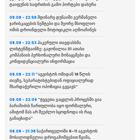
ტაიფუნის საფრთხის გამო პორტები დახურა
მდინარე დუნაიში გერმანელი
08.08 - 22:58
ჯარისკაცების ნეშტები და მეორე მსოფლიო
ომის დროინდელი მოტოციკლი აღმოაჩინეს
ჰაკერული თავდასხმა
08.08 - 22:53
ლიხტენშტაინზე: გაჟონილია 31 ათასი
კომპანიის პერსონალური მონაცემები და
კონფიდენციალური ინფორმაცია
“აგვისტოს ომიდან 18 წლის
08.08 - 22:11
თავზე, სეპარატისტებიდან ოფიციალურად
მხარდაჭერილი ოპოზიცია გვყავს”
“ტყვეთა გაცვლის პროცესში გია
08.08 - 22:09
ბარამიძის ჩართულობა იყო ფორმალური,
ამიტომ მას არ შეეძლო სცოდნოდა ის რაც
განაცხადა”
საქართველოში 9-11 აგვისტოს
08.08 - 21:38
მოსალოდნელია დროგამოშვებით წვიმა,