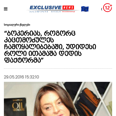
სოციალური ქსელები
“ბოკერიას, როგორც
კაცთმოძულეს
ჩამოყალიბებაში, უდიდესი
როლი ითამაშა დედის
ფაქტორმა”
29.05.2016 15:32:10