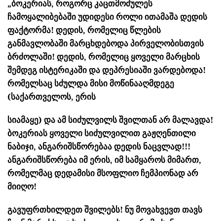
„ბოკერიას, როგორც კაცთმოძულეს
ჩამოყალიბებაში უდიდესი როლი ითამაშა დედის
ფაქტორმა! დედის, რომელიც წლების
განმავლობაში მარცხდებოდა პირველობისთვის
ბრძოლაში! დედის, რომელიც ყოველი მარცხის
შემდეგ ისტერიკაში და დეპრესიაში ვარდებოდა!
რომელსაც სძულდა მისი მოწინააღმდეგე
(საქართველოს, ერის
სიამაყე) და ამ სიძულვილს შვილთან არ მალავდა!
ბოკერიას ყოველი სიძულვილით გაჟღენთილი
ნაბიჯი, ანგარიშსწორებაა დედის ნაცვლად!!!
ანგარიშსწორება იმ ერის, იმ სამყაროს მიმართ,
რომელმაც დედამისი მსოფლიო ჩემპიონად არ
მიიღო!
გავუფრთხილდეთ შვილებს! ნუ მოვახვევთ თავს