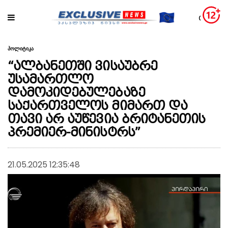
პოლიტიკა
“ალბანეთში ვისაუბრე
უსამართლო
დამოკიდებულებაზე
საქართველოს მიმართ და
თავი არ აუწევია ბრიტანეთის
პრემიერ-მინისტრს”
21.05.2025 12:35:48