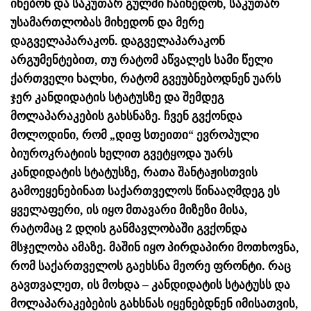
ინებონ და საკუთარ გულში ჩაიხედონ, საკუთარ
უსამართლობას მიხედონ და მერე
დაგველაპარაკონ. დაგველაპარაკონ
არგუმენტებით, თუ რატომ აწვალეს სამი წელი
ქართველი ხალხი, რატომ გვეუბნებოდნენ უარს
ჯერ კანდიდატის სტატუსზე და შემდეგ
მოლაპარაკების გახსნაზე. ჩვენ გვქონდა
მოლოდინი, რომ „დიფ სთეითი“ ევროპული
ბიუროკრატიის ხელით გვეტყოდა უარს
კანდიდატის სტატუსზე, რათა შანტაჟისთვის
გამოეყენებინათ საქართველოს წინააღმდეგ ეს
ყველაფერი, ის იყო მთავარი მიზეზი მისა,
რატომაც 2 დღის განმავლობაში გვქონდა
მსჯელობა ამაზე. მაშინ იყო პირდაპირი მოთხოვნა,
რომ საქართველოს გაეხსნა მეორე ფრონტი. რაც
გავთვალეთ, ის მოხდა – კანდიდატის სტატუსს და
მოლაპარაკებების გახსნას იყენებდნენ იმისათვის,