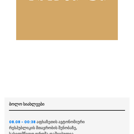
ბოლო სიახლეები
აფხაზეთის ავტონომიური
08.08 - 00:38
რესპუბლიკის მთავრობის შენობაზე,
სახელმწიფო დროშა დაშვებულია