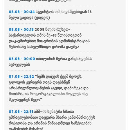
აგვისტოს ომის დაწყებიდან 18
08.08 - 00:34
წელი გავიდა (ვიდეო)
2008 წლის რუსეთ-
08.08 - 00:15
საქართველოს ომის მე-18 წლისთავთან
დაკავშირებით მთავრობის ადმინისტრაციის
შენობაზე სახელმწიფო დროშა დაეშვა
თბილისის მერია განცხადებას
08.08 - 00:00
ავრცელებს
“ჩემს დაცვის ქვეშ მყოფს,
07.08 - 22:52
გლოვოს კურიერს თავს დაესხნენ
არასრულწლოვანების ჯგუფი, დამირეკა და
მითხრა, ია როგორც ავალიანი მოკლეს ისე
მკლავდნენ მეცო”
აშშ-ის სენატმა ხმათა
07.08 - 22:31
უმრავლესობით დაუჭირა მხარი კანონპროექტს
რუსეთისა და ირანის წინააღმდეგ სანქციების
დაწესების შესახებ