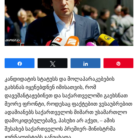
Share
Tweet
Share
Pin
კანდიდატის სტატუსს და მოლაპარაკებების
გახსნას იყენებდნენ იმისათვის, რომ
დავეშანტაჟებინეთ და საქართველოში გაეხსნათ
მეორე ფრონტი, როდესაც ფაქტებით ვესაუბრებით
ადამიანებს საქართველოს მიმართ უსამართლო
დამოკიდებულებაზე, პასუხი არ აქვთ, – ამის
შესახებ საქართველოს პრემიერ-მინისტრმა
ჟურნალისტებს განუცხადა.