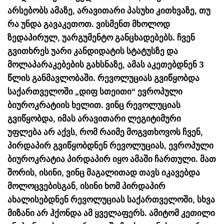
არსებობს ამაზე, არავითარი პასუხი კითხვაზე, თუ
რა უნდა გავაკეთოთ. ვისმენთ მხოლოდ
ზედაპირულ, უარგუმენტო განცხადებებს. ჩვენ
გვითხრეს უარი კანდიდატის სტატუსზე და
მოლაპარაკებების გახსნაზე, ამას აკეთებდნენ 3
წლის განმავლობაში. რევოლუციას გვიწყობდა
საქართველოში „დიფ სთეითი“ ევროპული
ბიუროკრატიის ხელით. ვინც რევოლუციას
გვიწყობდა, იმას არავითარი ლეგიტიმური
უფლება არ აქვს, რომ რაიმე მოგვთხოვოს ჩვენ,
პირდაპირ გვიწყობდნენ რევოლუციას, ევროპული
ბიუროკრატია პირდაპირ იყო ამაში ჩართული. მათ
შორის, ისინი, ვინც მაგალითად თავს იკავებდა
მოლოცვებისგან, ისინი ხომ პირდაპირ
ახალისებდნენ რევოლუციას საქართველოში, სხვა
მიზანი არ ჰქონდა ამ ყველაფერს. ამიტომ კეთილი