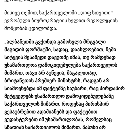
მისივე თქმით, საქართველოში „დიფ სთეითი“
ევროპული ბიუროკრატიის ხელით რევოლუციის
მოწყობას ცდილობდა.
„ალბანეთში გვქონდა გამოსვლა მრგვალი
მაგიდის ფორმატში, სადაც, დაახლოებით, ჩემი
სიტყვის მესამედი დავუთმე იმას, თუ რამდენად
უსამართლოა დამოკიდებულება საქართველოს
მიმართ, თავი არ აუწევია, მაგალითად,
ბრიტანეთის პრემიერ-მინისტრს, რადგან არ
სიამოვნებდა იმ ფაქტებზე საუბარი, რაც პირდაპირ
მეტყველებს უსამართლო დამოკიდებულებაზე
საქართველოს მიმართ. როდესაც პირისპირ
ვესაუბრებით ადამიანებს და ფაქტებით
ვუდასტურებთ იმ უსამართლობას, რომელსაც
სჩადიან საქართველოს მიმართ, პასუხი არ