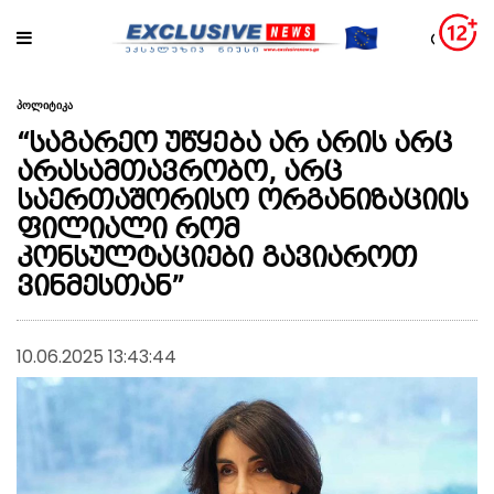
პოლიტიკა
“საგარეო უწყება არ არის არც
არასამთავრობო, არც
საერთაშორისო ორგანიზაციის
ფილიალი რომ
კონსულტაციები გავიაროთ
ვინმესთან”
10.06.2025 13:43:44