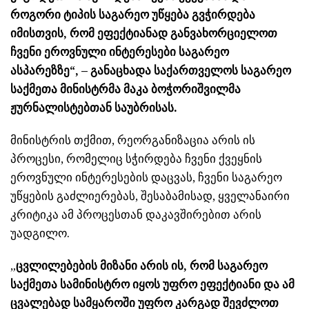
როგორი ტიპის საგარეო უწყება გვჭირდება
იმისთვის, რომ ეფექტიანად განვახორციელოთ
ჩვენი ეროვნული ინტერესები საგარეო
ასპარეზზე“, – განაცხადა საქართველოს საგარეო
საქმეთა მინისტრმა მაკა ბოჭორიშვილმა
ჟურნალისტებთან საუბრისას.
მინისტრის თქმით, რეორგანიზაცია არის ის
პროცესი, რომელიც სჭირდება ჩვენი ქვეყნის
ეროვნული ინტერესების დაცვას, ჩვენი საგარეო
უწყების გაძლიერებას, შესაბამისად, ყველანაირი
კრიტიკა ამ პროცესთან დაკავშირებით არის
უადგილო.
„
ცვლილებების მიზანი არის ის, რომ საგარეო
საქმეთა სამინისტრო იყოს უფრო ეფექტიანი და ამ
ცვალებად სამყაროში უფრო კარგად შევძლოთ