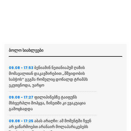
ბოლო სიახლეები
ბენიამინ ნეთანიაჰუმ ღაზის
09.08 - 17:53
მომავალთან დაკავშირებით „მშვიდობის
საბჭოს“ გეგმა რომელიც დონალდ ტრამპს
ეკუთვნოდა, უარყო
ფილიპინებზე ტაიფუნს
09.08 - 17:27
მსხვერპლი მოჰყვა, ჩინეთში კი ევაკუაცია
გამოცხადდა
აბას არაღჩი: ამ მომენტში ჩვენ
09.08 - 17:25
არ ვაწარმოებთ არანაირ მოლაპარაკებებს