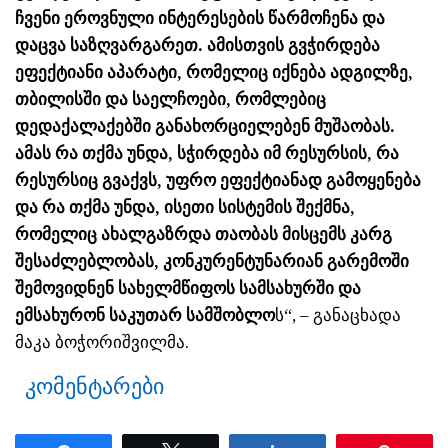
ჩვენი ეროვნული ინტერესების წარმოჩენა და
დაცვა საზღვარგარეთ. ამისთვის გვჭირდება
ეფექტიანი აპარატი, რომელიც იქნება ადგილზე,
თბილისში და საელჩოები, რომლებიც
დედაქალაქებში განახორციელებენ მუშაობას.
ამას რა თქმა უნდა, სჭირდება იმ რესურსის, რა
რესურსიც გვაქვს, უფრო ეფექტიანად გამოყენება
და რა თქმა უნდა, ისეთი სისტემის შექმნა,
რომელიც ახალგაზრდა თაობას მისცემს კარგ
შესაძლებლობას, კონკურენტუნარიან გარემოში
შემოვიდნენ სახელმწიფოს სამსახურში და
ემსახურონ საკუთარ სამშობლო
ს“, – განაცხადა
მაკა ბოჭორიშვილმა.
კომენტარები