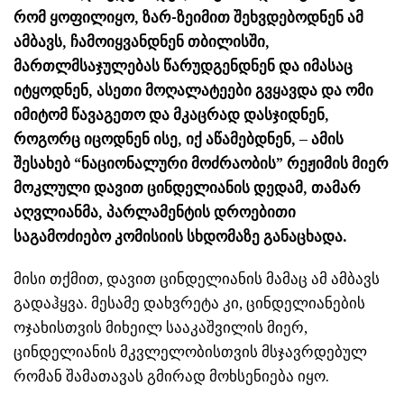
რომ ყოფილიყო, ზარ-ზეიმით შეხვდებოდნენ ამ
ამბავს, ჩამოიყვანდნენ თბილისში,
მართლმსაჯულებას წარუდგენდნენ და იმასაც
იტყოდნენ, ასეთი მოღალატეები გვყავდა და ომი
იმიტომ წავაგეთო და მკაცრად დასჯიდნენ,
როგორც იცოდნენ ისე, იქ აწამებდნენ, – ამის
შესახებ “ნაციონალური მოძრაობის” რეჟიმის მიერ
მოკლული დავით ცინდელიანის დედამ, თამარ
აღვლიანმა, პარლამენტის დროებითი
საგამოძიებო კომისიის სხდომაზე განაცხადა.
მისი თქმით, დავით ცინდელიანის მამაც ამ ამბავს
გადაჰყვა. მესამე დახვრეტა კი, ცინდელიანების
ოჯახისთვის მიხეილ სააკაშვილის მიერ,
ცინდელიანის მკვლელობისთვის მსჯავრდებულ
რომან შამათავას გმირად მოხსენიება იყო.