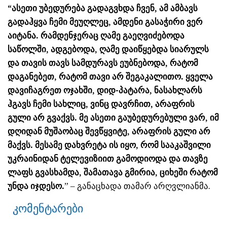
“ასეთი უბედურება გადაგვხდა ჩვენ, ამ ამბავს
გადაჰყვა ჩემი მეუღლეც, ამდენი გასაჭირი ვერ
აიტანა. რამდენჯერაც ღამე გაეღვიძებოდა
საწოლში, ადგებოდა, ღამე დაიწყებდა სიარულს
და თავის თავს სამდურავს ეუბნებოდა, რატომ
დაგანებეთ, რატომ თავი არ შეგაკალითო. ყველა
დავიჩაგრეთ ოჯახში, დიდ-პატარა, ნასახლარს
ჰგავს ჩემი სახლიც, ვინც დავრჩით, არაფრის
გული არ გვაქვს. მე ასეთი გაუბედურებული ვარ, იმ
დღიდან მუშაობაც შევწყვიტე, არაფრის გული არ
მაქვს. მესამე დახვრეტა ის იყო, რომ სააკაშვილი
უკრაინიდან ტელევიზიით გამოდიოდა და თავზე
ლაფს გვასხამდა, შამათავა გმირია, ციხეში რატომ
უნდა იჯდესო.
” – განაცხადა თამარ არღვლიანმა.
კომენტარები