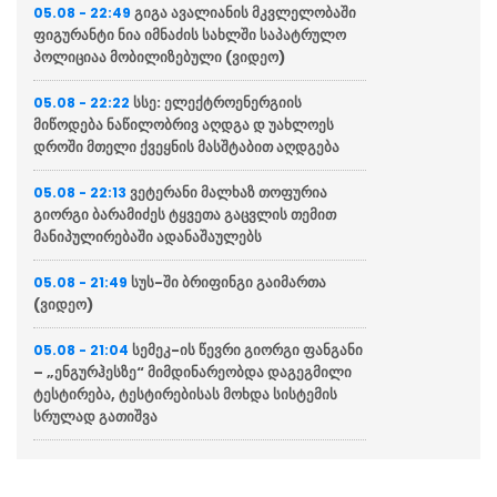
გიგა ავალიანის მკვლელობაში
05.08 - 22:49
ფიგურანტი ნია იმნაძის სახლში საპატრულო
პოლიციაა მობილიზებული (ვიდეო)
სსე: ელექტროენერგიის
05.08 - 22:22
მიწოდება ნაწილობრივ აღდგა დ უახლოეს
დროში მთელი ქვეყნის მასშტაბით აღდგება
ვეტერანი მალხაზ თოფურია
05.08 - 22:13
გიორგი ბარამიძეს ტყვეთა გაცვლის თემით
მანიპულირებაში ადანაშაულებს
სუს-ში ბრიფინგი გაიმართა
05.08 - 21:49
(ვიდეო)
სემეკ-ის წევრი გიორგი ფანგანი
05.08 - 21:04
– „ენგურჰესზე“ მიმდინარეობდა დაგეგმილი
ტესტირება, ტესტირებისას მოხდა სისტემის
სრულად გათიშვა
“მწუხარებას გამოვთქვამ
05.08 - 20:36
სამცხე-ჯავახეთის მხარეში სახელმწიფო