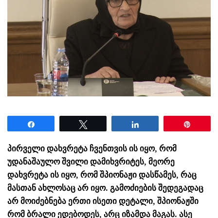
Share
Tweet
Share
Pin
პირველი დახვრეტა ჩვენთვის ის იყო, რომ
უდანაშაულო შვილი დამიხვრიტეს, მეორე
დახვრეტა ის იყო, რომ შპიონაჟი დასწამეს, რაც
მასთან ახლოსაც არ იყო. გამოძიების შედეგადაც
არ მოიძებნება ერთი ისეთი დეტალი, შპიონაჟში
რომ ბრალი ედებოდეს, არც იზამდა მაგას. ასე