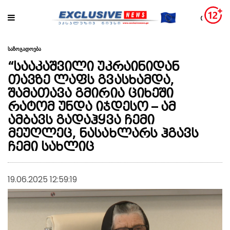
საზოგადოება
“სააკაშვილი უკრაინიდან
თავზე ლაფს გვასხამდა,
შამათავა გმირია ციხეში
რატომ უნდა იჯდესო – ამ
ამბავს გადაჰყვა ჩემი
მეუღლეც, ნასახლარს ჰგავს
ჩემი სახლიც
19.06.2025 12:59:19