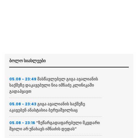
ბოლო სიახლეები
მასწავლებელ გიგა ავალიანის
05.08 - 23:49
საქმეზე დაკავებული ნია იმნაძე კლინიკაში
გადაჰყავთ
გიგა ავალიანის საქმეზე
05.08 - 23:43
აკავებენ ანასტასია ბერუაშვილსაც
“ზეწარგადაფარებული მკვდარი
05.08 - 23:16
შვილი არ უნახავს იმნაძის დედას”