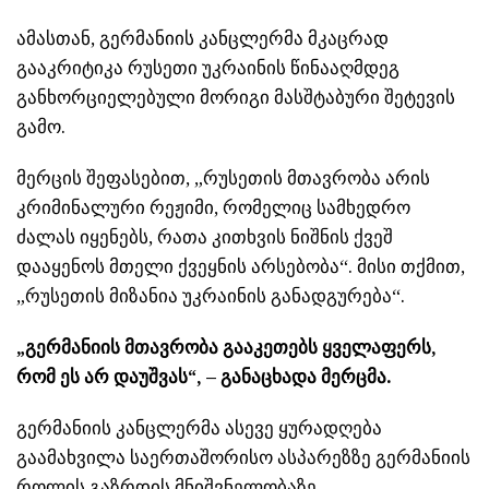
ამასთან, გერმანიის კანცლერმა მკაცრად
გააკრიტიკა რუსეთი უკრაინის წინააღმდეგ
განხორციელებული მორიგი მასშტაბური შეტევის
გამო.
მერცის შეფასებით, „რუსეთის მთავრობა არის
კრიმინალური რეჟიმი, რომელიც სამხედრო
ძალას იყენებს, რათა კითხვის ნიშნის ქვეშ
დააყენოს მთელი ქვეყნის არსებობა“. მისი თქმით,
„რუსეთის მიზანია უკრაინის განადგურება“.
„გერმანიის მთავრობა გააკეთებს ყველაფერს,
რომ ეს არ დაუშვას“, – განაცხადა მერცმა.
გერმანიის კანცლერმა ასევე ყურადღება
გაამახვილა საერთაშორისო ასპარეზზე გერმანიის
როლის გაზრდის მნიშვნელობაზე.