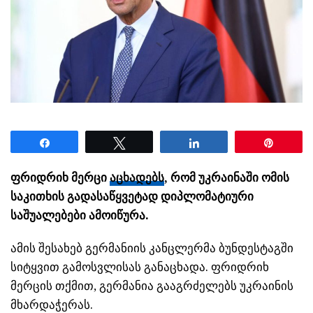
Share
Tweet
Share
Pin
ფრიდრიხ მერცი
აცხადებს
, რომ უკრაინაში ომის
საკითხის გადასაწყვეტად დიპლომატიური
საშუალებები ამოიწურა.
ამის შესახებ გერმანიის კანცლერმა ბუნდესტაგში
სიტყვით გამოსვლისას განაცხადა. ფრიდრიხ
მერცის თქმით, გერმანია გააგრძელებს უკრაინის
მხარდაჭერას.