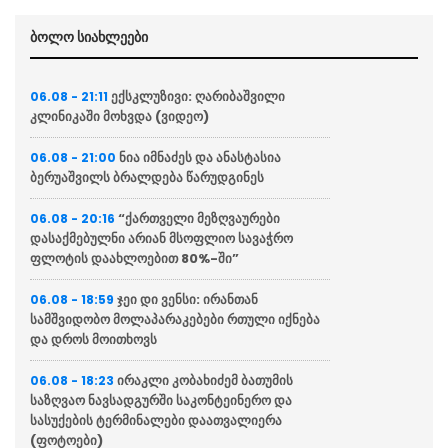
ბოლო სიახლეები
ექსკლუზივი: ღარიბაშვილი
06.08 - 21:11
კლინიკაში მოხვდა (ვიდეო)
ნია იმნაძეს და ანასტასია
06.08 - 21:00
ბერუაშვილს ბრალდება წარუდგინეს
“ქართველი მეზღვაურები
06.08 - 20:16
დასაქმებულნი არიან მსოფლიო სავაჭრო
ფლოტის დაახლოებით 80%-ში”
ჯეი დი ვენსი: ირანთან
06.08 - 18:59
სამშვიდობო მოლაპარაკებები რთული იქნება
და დროს მოითხოვს
ირაკლი კობახიძემ ბათუმის
06.08 - 18:23
საზღვაო ნავსადგურში საკონტეინერო და
სასუქების ტერმინალები დაათვალიერა
(ფოტოები)