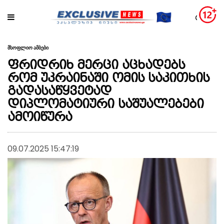
მსოფლიო ამბები
ფრიდრიხ მერცი აცხადებს
რომ უკრაინაში ომის საკითხის
გადასაწყვეტად
დიპლომატიური საშუალებები
ამოიწურა
09.07.2025 15:47:19