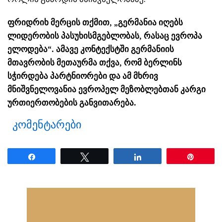
ფრიდრიხ მერცის თქმით, „გერმანია იღებს
ლიდერობის პასუხისმგებლობას, რასაც ევროპა
ელოდება“. ამავე კონტექსტში გერმანიის
მთავრობის მეთაურმა თქვა, რომ ბერლინს
სჭირდება პარტნიორები და ამ მხრივ
მნიშვნელოვანია ევროპელ მეზობლებთან კარგი
ურთიერთობების განვითარება.
კომენტარები
Share
Tweet
Share
Pin
ნანახია: 31 ჯერ