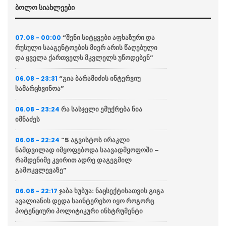
ბოლო სიახლეები
“შენი სიტყვები აფხაზური და
07.08 - 00:00
რუსული სააგენტოების მიერ არის წაღებული
და ყველა ქართველს მკვლელს უწოდებენ”
“გია ბარამიძის ინტერვიუ
06.08 - 23:31
სამარცხვინოა”
რა სასჯელი ემუქრება ნია
06.08 - 23:24
იმნაძეს
“5 აგვისტოს ირაკლი
06.08 - 22:24
ნამდვილად იმყოფებოდა საავადმყოფოში –
რამდენიმე კვირით ადრე დაგეგმილ
გამოკვლევაზე”
ჯაბა ხუბუა: ნაცსექტისათვის გიგა
06.08 - 22:17
ავალიანის დედა საინტერესო იყო როგორც
პოტენციური პოლიტიკური ინსტრუმენტი