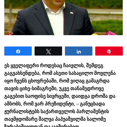
Share
Tweet
Share
Pin
ეს ყველაფერი როდესაც ჩაივლის, შემდეგ
გაგვახსენდება, რომ ასეთი სასაცილო მოვლენა
იყო ჩვენს ცხოვრებაში, რომ ვიღაც გამაგრდა
თავის ციხე-სიმაგრეში, უკვე თანამედროვე
გაგებით საოფისე სივრცეში, დაიდგა დროშა და
ამბობს, რომ ვარ პრეზიდენტი, – განუცხადა
ჟურნალისტებს საქართველოს პარლამენტის
თავმჯდომარე შალვა პაპუაშვილმა სალომე
ზურაბიშვილთან დაკავშირებით.