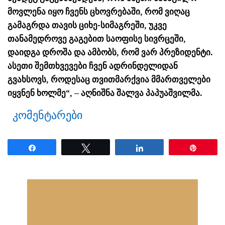
მოვლენა იყო ჩვენს ცხოვრებაში, რომ ვიღაც
გამაგრდა თავის ციხე-სიმაგრეში, უკვე
თანამედროვე გაგებით საოფისე სივრცეში,
დაიდგა დროშა და ამბობს, რომ ვარ პრეზიდენტი.
ასეთი შემთხვევები ჩვენ ადრინდელიდან
გვახსოვს, როდესაც თვითმარქვია მმართველები
იყვნენ ხოლმე“, – აღნიშნა შალვა პაპუაშვილმა.
კომენტარები
Share
Tweet
Share
Pin
ნანახია: 33 ჯერ