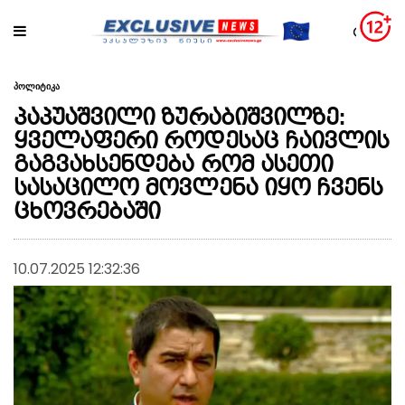
პოლიტიკა
პაპუაშვილი ზურაბიშვილზე:
ყველაფერი როდესაც ჩაივლის
გაგვახსენდება რომ ასეთი
სასაცილო მოვლენა იყო ჩვენს
ცხოვრებაში
10.07.2025 12:32:36