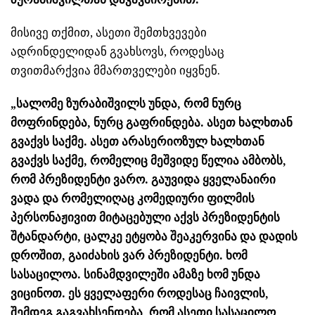
მისივე თქმით, ასეთი შემთხვევები
ადრინდელიდან გვახსოვს, როდესაც
თვითმარქვია მმართველები იყვნენ.
„სალომე ზურაბიშვილს უნდა, რომ ნურც
მოფრინდება, ნურც გაფრინდება. ასეთ ხალხთან
გვაქვს საქმე. ასეთ არასერიოზულ ხალხთან
გვაქვს საქმე, რომელიც მეშვიდე წელია ამბობს,
რომ პრეზიდენტი ვარო. გაუვიდა ყველანაირი
ვადა და რომელიღაც კომედიური ფილმის
პერსონაჟივით მიტაცებული აქვს პრეზიდენტის
შტანდარტი, ცალკე ეტყობა შეაკერვინა და დადის
დროშით, გაიძახის ვარ პრეზიდენტი. ხომ
სასაცილოა. სინამდვილეში ამაზე ხომ უნდა
ვიცინოთ. ეს ყველაფერი როდესაც ჩაივლის,
შემდეგ გაგვახსენდება, რომ ასეთი სასაცილო