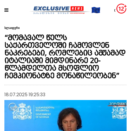
სლაიდერი
“მომავალ წელს
საქართველოში ჩამოვლენ
ნაკრებები, რომლებიც ამჟამად
იტალიაში მიმდინარე 20-
წლამდელთა მსოფლიო
ჩემპიონატზე მონაწილეობენ”
18.07.2025 19:25:33