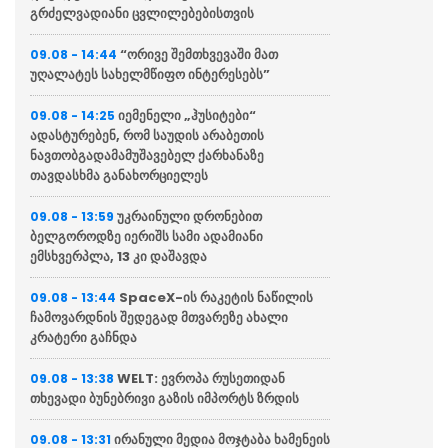
გრძელვადიანი ცვლილებებისთვის
“ორივე შემთხვევაში მათ
09.08 - 14:44
უღალატეს სახელმწიფო ინტერესებს”
იემენელი „ჰუსიტები“
09.08 - 14:25
ადასტურებენ, რომ საუდის არაბეთის
ნავთობგადამამუშავებელ ქარხანაზე
თავდასხმა განახორციელეს
უკრაინული დრონებით
09.08 - 13:59
ბელგოროდზე იერიშს სამი ადამიანი
ემსხვერპლა, 13 კი დაშავდა
SpaceX-ის რაკეტის ნაწილის
09.08 - 13:44
ჩამოვარდნის შედეგად მთვარეზე ახალი
კრატერი გაჩნდა
WELT: ევროპა რუსეთიდან
09.08 - 13:38
თხევადი ბუნებრივი გაზის იმპორტს ზრდის
ირანული მედია მოჯტაბა ხამენეის
09.08 - 13:31