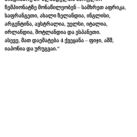
ჩემპიონატზე მონაწილეობენ – სამხრეთ აფრიკა,
საფრანგეთი, ახალი ზელანდია, ინგლისი,
არგენტინა, ავსტრალია, უელსი, იტალია,
ირლანდია, შოტლანდია და ესპანეთი.
ასევე, მათ დაემატება 4 ქვეყანა – ფიჯი, აშშ,
იაპონია და ურუგვაი.”