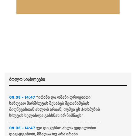
ბოლო სიახლეები
“ირანი და ომანი დროებითი
09.08 - 14:47
საზღვაო მარშრუტის შესახებ შეთანხმების
მიღწევასთან ახლოს არიან, თუმცა ეს ჰორმუზის
სრუტის ხელახლა გახსნას არ ნიშნავს”
ჯეი დი ვენსი: ახლა ვცდილობთ
09.08 - 14:47
დავადგინოთ, მზადაა თუ არა ირანი