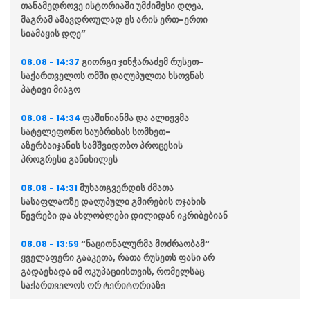
თანამედროვე ისტორიაში უმძიმესი დღეა,
მაგრამ ამავდროულად ეს არის ერთ-ერთი
სიამაყის დღე”
გიორგი ჯინჭარაძემ რუსეთ-
08.08 - 14:37
საქართველოს ომში დაღუპულთა ხსოვნას
პატივი მიაგო
ფაშინიანმა და ალიევმა
08.08 - 14:34
სატელეფონო საუბრისას სომხეთ-
აზერბაიჯანის სამშვიდობო პროცესის
პროგრესი განიხილეს
მუხათგვერდის ძმათა
08.08 - 14:31
სასაფლაოზე დაღუპული გმირების ოჯახის
წევრები და ახლობლები დილიდან იკრიბებიან
“ნაციონალურმა მოძრაობამ“
08.08 - 13:59
ყველაფერი გააკეთა, რათა რუსეთს ფასი არ
გადაეხადა იმ ოკუპაციისთვის, რომელსაც
საქართველოს ორ ტერიტორიაზე
ახორციელებდა”