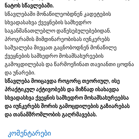
ნატოს სწავლებაში.
სწავლებაში მონაწილეობდნენ კადეტების
სხვადასახვა ქვეყნების სამხედრო
საგანმანათლებლო დაწესებულებებიდან.
პროგრამის მიმდინარეობისას იუნკერებს
საშუალება მიეცათ გაცნობოდნენ მონაწილე
ქვეყნების სამხედრო მოსამსახურეების
გამოცდილებას და წარმოეჩინათ თავიანთი ცოდნა
და უნარები.
სწავლება მოიცავდა როგორც თეორიულ, ისე
პრაქტიკულ აქტივობებს და მიზნად ისახავდა
სხვადასხვა ქვეყნის სამხედრო მოსამსახურეებსა
და იუნკერებს შორის გამოცდილების გაზიარებას
და თანამშრომლობის გაღრმავებას.
კომენტარები