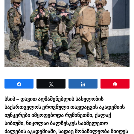
Share
Tweet
Share
Pin
სსიპ – დავით აღმაშენებლის სახელობის
საქართველოს ეროვნული თავდაცვის აკადემიის
იუნკერები იმყოფებოდა რუმინეთში, ქალაქ
სიბიუში, ნიკოლაი ბალჩესკუს სახმელეთო
ძალების აკადემიაში, სადაც მონაწილეობა მიიღეს