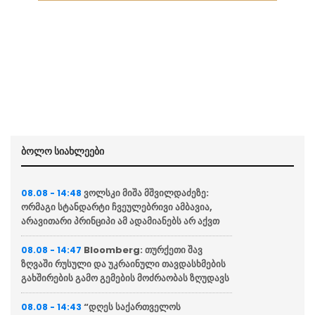
ბოლო სიახლეები
ვოლსკი მიშა მშვილდაძეზე:
08.08 - 14:48
ორმაგი სტანდარტი ჩვეულებრივი ამბავია,
არავითარი პრინციპი ამ ადამიანებს არ აქვთ
Bloomberg: თურქეთი შავ
08.08 - 14:47
ზღვაში რუსული და უკრაინული თავდასხმების
გახშირების გამო გემების მოძრაობას ზღუდავს
“დღეს საქართველოს
08.08 - 14:43