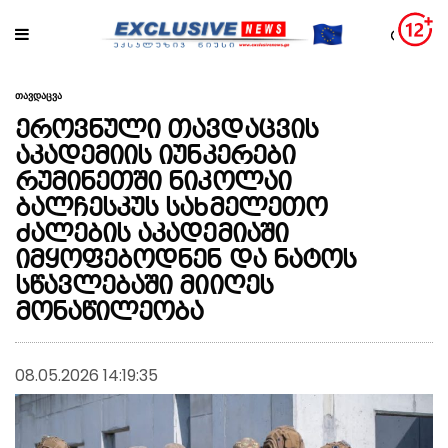
თავდაცვა
ეროვნული თავდაცვის
აკადემიის იუნკერები
რუმინეთში ნიკოლაი
ბალჩესკუს სახმელეთო
ძალების აკადემიაში
იმყოფებოდნენ და ნატოს
სწავლებაში მიიღეს
მონაწილეობა
08.05.2026 14:19:35