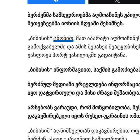
ბერძენმა სამხედროებმა აღმოაჩინეს უპი
მეთევზეებმა იონიის ზღვაში შენიშნეს.
„ბიბისის“
ცნობით
, მათ აპარატი აღმოაჩი
გამოქვაბულში და ამის შესახებ შეატყობინე
უახლოეს პორტ ვასილიკში გადაიტანა.
„
ბიბისის“ ინფორმაციით, საქმის გამოძიება
ბერძნულ მედიაში ვრცელდება ინფორმაცია
იყო დატვირთული და მისი ძრავი მუშაობდა
არსებობს ვარაუდი, რომ მოწყობილობა, შე
დაკავშირებული იყოს რუსეთ-უკრაინის ომთ
„ბიბისიმ“ აღნიშნულთან დაკავშირებით ო
ბერძენ, ასევე უკრაინელ სამხედროებს.