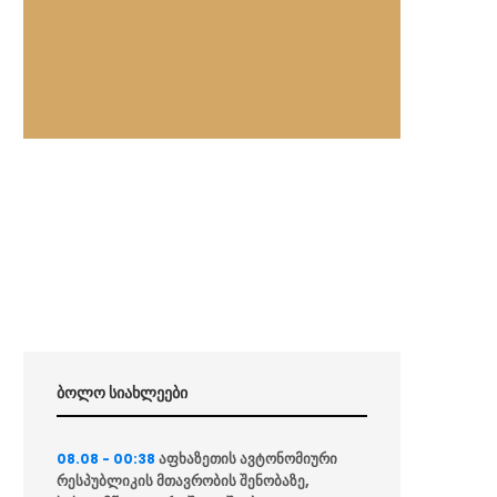
ბოლო სიახლეები
აფხაზეთის ავტონომიური
08.08 - 00:38
რესპუბლიკის მთავრობის შენობაზე,