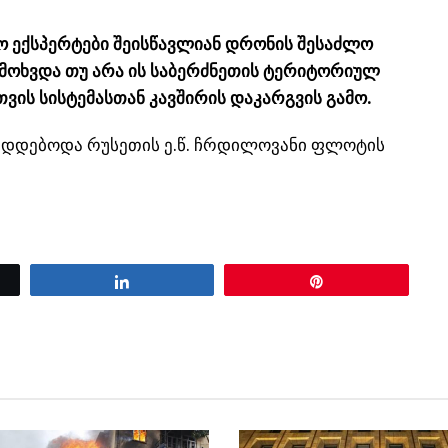
ო ექსპერტები შეისწავლიან დრონის შესაძლო
, მოხვდა თუ არა ის საბერძნეთის ტერიტორიულ
ვის სისტემასთან კავშირის დაკარგვის გამო.
ზადდებოდა რუსეთის ე.წ. ჩრდილოვანი ფლოტის
Share
Pin