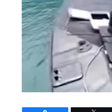
Share
Tweet