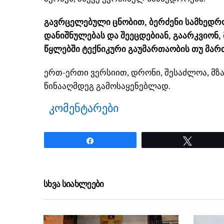
გავრცელებული ცნობით, ბერძენი სამხედრ
დანიშნულებას და შეეცდებიან, გაარკვიონ
წყლებში ტექნიკური გაუმართაობის თუ მართ
ერთ-ერთი ვერსიით, დრონი, შესაძლოა, მ
წინააღმდეგ გამოსაყენებლად.
კომენტარები
Share
Tweet
ნანახია: 18 ჯერ
სხვა სიახლეები