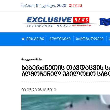
შაბათი, 8 აგვისტო, 2026
01:13:26
მთავარი
პოლიტიკა
საზოგადოება
მსოფლიო ამბები
საბერძნეთის თავდაცვის ს
აღმოჩენილ უპილოტო საზ
09.05.2026 10:59:10