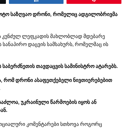
ლოტო საზღვაო დრონი, რომელიც ადგილობრივმა
ნეს კუნძულ ლეფკადის მახლობლად მდებარე
ს სანაპირო დაცვის სამსახურს, რომელმაც ის
ს საბერძნეთის თავდაცვის სამინისტრო ატარებს.
, რომ დრონი ასაფეთქებელი ნივთიერებებით
.
საძლოა, უკრაინული წარმოების იყოს ან
ან.
ფიციალური კომენტარები სთხოვა როგორც