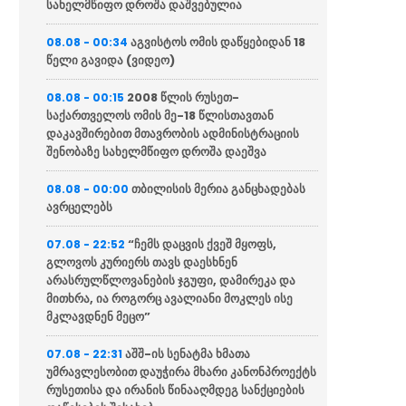
სახელმწიფო დროშა დაშვებულია
აგვისტოს ომის დაწყებიდან 18
08.08 - 00:34
წელი გავიდა (ვიდეო)
2008 წლის რუსეთ-
08.08 - 00:15
საქართველოს ომის მე-18 წლისთავთან
დაკავშირებით მთავრობის ადმინისტრაციის
შენობაზე სახელმწიფო დროშა დაეშვა
თბილისის მერია განცხადებას
08.08 - 00:00
ავრცელებს
“ჩემს დაცვის ქვეშ მყოფს,
07.08 - 22:52
გლოვოს კურიერს თავს დაესხნენ
არასრულწლოვანების ჯგუფი, დამირეკა და
მითხრა, ია როგორც ავალიანი მოკლეს ისე
მკლავდნენ მეცო”
აშშ-ის სენატმა ხმათა
07.08 - 22:31
უმრავლესობით დაუჭირა მხარი კანონპროექტს
რუსეთისა და ირანის წინააღმდეგ სანქციების