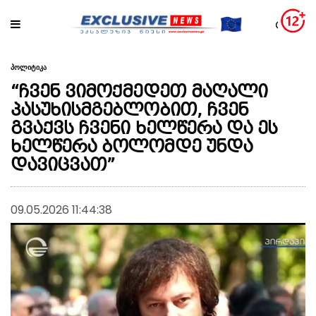
პოლიტიკა
“ჩვენ ვიმოქმედეთ მაღალი
პასუხისმგებლობით, ჩვენ
გვაქვს ჩვენი ხელწერა და ეს
ხელწერა ბოლომდე უნდა
დავიცვათ”
09.05.2026 11:44:38