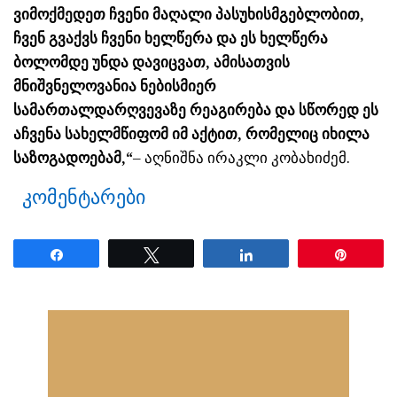
ვიმოქმედეთ ჩვენი მაღალი პასუხისმგებლობით,
ჩვენ გვაქვს ჩვენი ხელწერა და ეს ხელწერა
ბოლომდე უნდა დავიცვათ, ამისათვის
მნიშვნელოვანია ნებისმიერ
სამართალდარღვევაზე რეაგირება და სწორედ ეს
აჩვენა სახელმწიფომ იმ აქტით, რომელიც იხილა
საზოგადოებამ,“
– აღნიშნა ირაკლი კობახიძემ.
კომენტარები
Share
Tweet
Share
Pin
ნანახია: 27 ჯერ