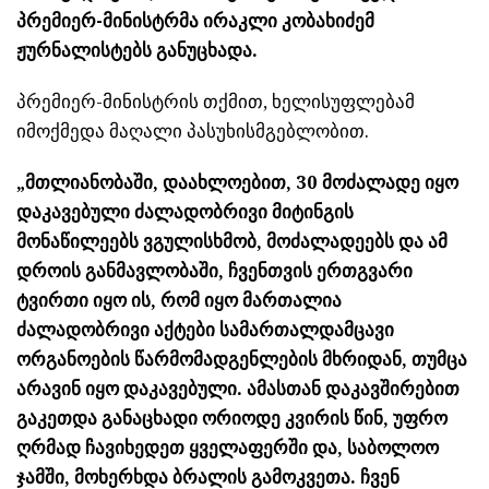
პრემიერ-მინისტრმა ირაკლი კობახიძემ
ჟურნალისტებს განუცხადა.
პრემიერ-მინისტრის თქმით, ხელისუფლებამ
იმოქმედა მაღალი პასუხისმგებლობით.
„მთლიანობაში, დაახლოებით, 30 მოძალადე იყო
დაკავებული ძალადობრივი მიტინგის
მონაწილეებს ვგულისხმობ, მოძალადეებს და ამ
დროის განმავლობაში, ჩვენთვის ერთგვარი
ტვირთი იყო ის, რომ იყო მართალია
ძალადობრივი აქტები სამართალდამცავი
ორგანოების წარმომადგენლების მხრიდან, თუმცა
არავინ იყო დაკავებული. ამასთან დაკავშირებით
გაკეთდა განაცხადი ორიოდე კვირის წინ, უფრო
ღრმად ჩავიხედეთ ყველაფერში და, საბოლოო
ჯამში, მოხერხდა ბრალის გამოკვეთა. ჩვენ