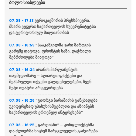
ბოლო სიახლეები
ევროკავშირის პრესსპიკერი:
07.08 - 17:13
მხარს ვუჭერთ საქართველოს სუვერენიტეტსა
და ტერიტორიულ მთლიანობას
“სააკაშვილმა ჯარი მართვის
07.08 - 16:59
გარეშე დატოვა, ფრონტის ხაზი, დაჭრილი
მებრძოლები მიატოვა”
ირანის პარლამენტის
07.08 - 16:34
თავმჯდომარე – აღიარეთ ფაქტები და
შეასრულეთ თქვენი ვალდებულებები, ჩვენ
მეტი თეატრი არ გვჭირდება
“გიორგი ბარამიძის განცხადება
07.08 - 16:26
უკიდურესად უპასუხისმგებლოა და აზიანებს
საქართველოს ეროვნულ ინტერესებს”
„გარდიანი“ – კონფლიქტებმა
07.08 - 16:25
და ძლიერმა სიცხემ მარცვლეულის გაძვირება