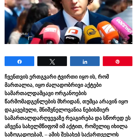
Share
Tweet
Share
Pin
ჩვენთვის ერთგვარი ტვირთი იყო ის, რომ
მართალია, იყო ძალადობრივი აქტები
სამართალდამცავი ორგანოების
წარმომადგენლების მხრიდან, თუმცა არავინ იყო
დაკავებული, მნიშვნელოვანია ნებისმიერ
სამართალდარღვევაზე რეაგირება და სწორედ ეს
აჩვენა სახელმწიფომ იმ აქტით, რომელიც იხილა
საზოგადოებამ, – ამის შესახებ საქართველოს