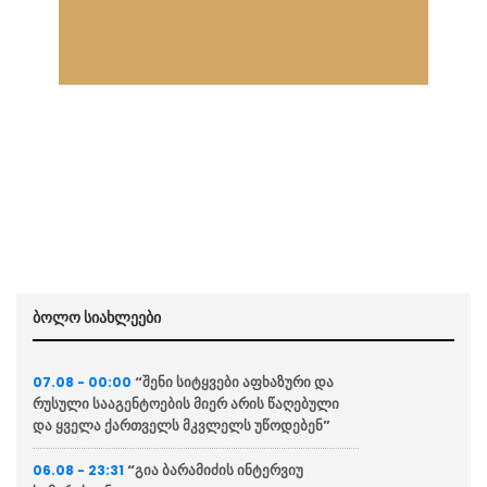
ბოლო სიახლეები
“შენი სიტყვები აფხაზური და
07.08 - 00:00
რუსული სააგენტოების მიერ არის წაღებული
და ყველა ქართველს მკვლელს უწოდებენ”
“გია ბარამიძის ინტერვიუ
06.08 - 23:31