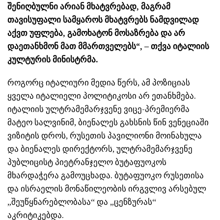
შენიღბულნი არიან მხატვრებად, მაგრამ
თავისუფალი სამყაროს მხატვრებს ნამდვილად
აქვთ უფლება, გამოხატონ მოსაზრება და არ
დაეთანხმონ მათ მმართველებს“, – თქვა იტალიის
კულტურის მინისტრმა.
როგორც იტალიური მედია წერს, ამ პოზიციას
ყველა იტალიელი პოლიტიკოსი არ ეთანხმება.
იტალიის ულტრამემარჯვენე ვიცე-პრემიერმა
მატეო სალვინიმ, ბიენალეს გახსნის წინ ვენეციაში
ვიზიტის დროს, რუსეთის პავილიონი მოინახულა
და ბიენალეს დირექტორს, ულტრამემარჯვენე
პუბლიცისტ პიეტრანჯელო ბუტაფუოკოს
მხარდაჭერა გამოუცხადა. ბუტაფუოკო რუსეთისა
და ისრაელის მონაწილეობის ირგვლივ არსებულ
„შეუწყნარებლობასა“ და „ცენზურას“
აკრიტიკებდა.