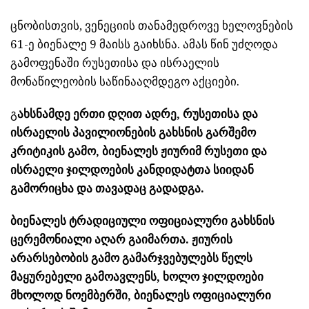
ცნობისთვის, ვენეციის თანამედროვე ხელოვნების
61-ე ბიენალე 9 მაისს გაიხსნა. ამას წინ უძღოდა
გამოფენაში რუსეთისა და ისრაელის
მონაწილეობის საწინააღმდეგო აქციები.
გ
ახსნამდე ერთი დღით ადრე, რუსეთისა და
ისრაელის პავილიონების გახსნის გარშემო
კრიტიკის გამო, ბიენალეს ჟიურიმ რუსეთი და
ისრაელი ჯილდოების კანდიდატთა სიიდან
გამორიცხა და თავადაც გადადგა.
ბიენალეს ტრადიციული ოფიციალური გახსნის
ცერემონიალი აღარ გაიმართა. ჟიურის
არარსებობის გამო გამარჯვებულებს წელს
მაყურებელი გამოავლენს, ხოლო ჯილდოები
მხოლოდ ნოემბერში, ბიენალეს ოფიციალური