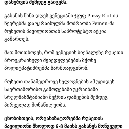
დახურვის შემდეგ გაიცემა.
გახსნის წინა დღეს ვენეციაში ჯგუფ Pussy Riot-ის
წევრებმა და უკრაინულმა მოძრაობა Femen-მა
რუსეთის პავილიონთან საპროტესტო აქცია
გამართეს.
მათ მოითხოვეს, რომ ვენეციის ბიენალეზე რუსეთი
პროუკრაინული შეხედულებების მქონე
პოლიტპატიმრებმა წარმოადგინონ.
რუსეთი თანამედროვე ხელოვნების ამ უდიდეს
საერთაშორისო გამოფენაში უკრაინაში
სრულმასშტაბიანი შეჭრის დაწყების შემდეგ
პირველად მონაწილეობს.
ცნობისთვის, ორგანიზატორებმა რუსეთის
პავილიონი მხოლოდ 6-8 მაისს გახსნეს მოწვეული