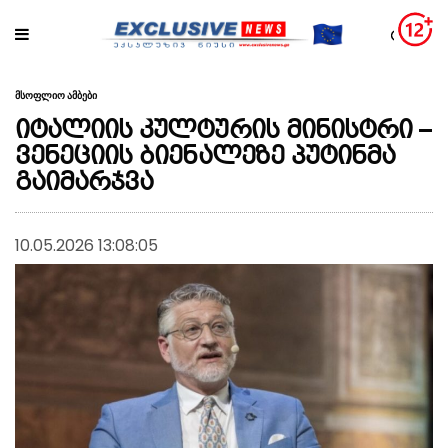
მსოფლიო ამბები
იტალიის კულტურის მინისტრი –
ვენეციის ბიენალეზე პუტინმა
გაიმარჯვა
10.05.2026 13:08:05