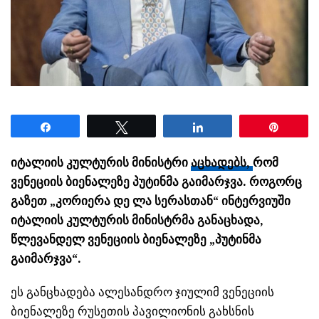
Share
Tweet
Share
Pin
იტალიის კულტურის მინისტრი
აცხადებს,
რომ
ვენეციის ბიენალეზე პუტინმა გაიმარჯვა. როგორც
გაზეთ „კორიერა დე ლა სერასთან“ ინტერვიუში
იტალიის კულტურის მინისტრმა განაცხადა,
წლევანდელ ვენეციის ბიენალეზე „პუტინმა
გაიმარჯვა“.
ეს განცხადება ალესანდრო ჯიულიმ ვენეციის
ბიენალეზე რუსეთის პავილიონის გახსნის