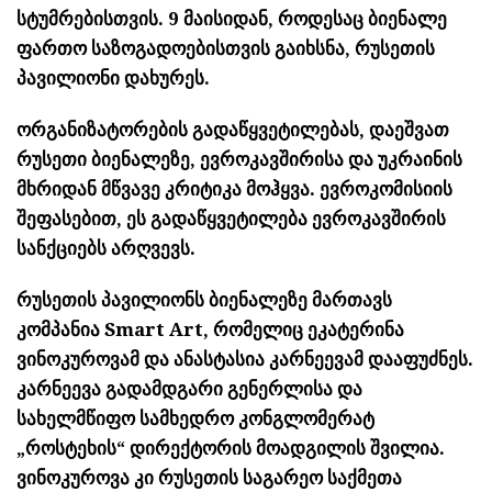
სტუმრებისთვის. 9 მაისიდან, როდესაც ბიენალე
ფართო საზოგადოებისთვის გაიხსნა, რუსეთის
პავილიონი დახურეს.
ორგანიზატორების გადაწყვეტილებას, დაეშვათ
რუსეთი ბიენალეზე, ევროკავშირისა და უკრაინის
მხრიდან მწვავე კრიტიკა მოჰყვა. ევროკომისიის
შეფასებით, ეს გადაწყვეტილება ევროკავშირის
სანქციებს არღვევს.
რუსეთის პავილიონს ბიენალეზე მართავს
კომპანია Smart Art, რომელიც ეკატერინა
ვინოკუროვამ და ანასტასია კარნეევამ დააფუძნეს.
კარნეევა გადამდგარი გენერლისა და
სახელმწიფო სამხედრო კონგლომერატ
„როსტეხის“ დირექტორის მოადგილის შვილია.
ვინოკუროვა კი რუსეთის საგარეო საქმეთა