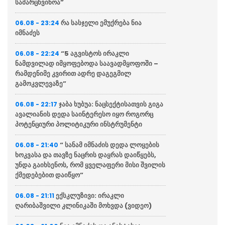
სამარცხვინოა”
რა სასჯელი ემუქრება ნია
06.08 - 23:24
იმნაძეს
“5 აგვისტოს ირაკლი
06.08 - 22:24
ნამდვილად იმყოფებოდა საავადმყოფოში –
რამდენიმე კვირით ადრე დაგეგმილ
გამოკვლევაზე”
ჯაბა ხუბუა: ნაცსექტისათვის გიგა
06.08 - 22:17
ავალიანის დედა საინტერესო იყო როგორც
პოტენციური პოლიტიკური ინსტრუმენტი
“ სანამ იმნაძის დედა ლოყების
06.08 - 21:40
ხოკვასა და თავზე ნაცრის დაყრას დაიწყებს,
უნდა გაიხსენოს, რომ ყველაფერი მისი შვილის
ქმედებებით დაიწყო”
ექსკლუზივი: ირაკლი
06.08 - 21:11
ღარიბაშვილი კლინიკაში მოხვდა (ვიდეო)