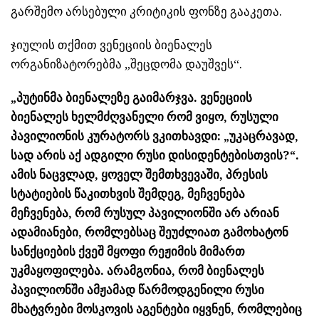
გარშემო არსებული კრიტიკის ფონზე გააკეთა.
ჯიულის თქმით ვენეციის ბიენალეს
ორგანიზატორებმა „შეცდომა დაუშვეს“.
„პუტინმა ბიენალეზე გაიმარჯვა. ვენეციის
ბიენალეს ხელმძღვანელი რომ ვიყო, რუსული
პავილიონის კურატორს ვკითხავდი: „უკაცრავად,
სად არის აქ ადგილი რუსი დისიდენტებისთვის?“.
ამის ნაცვლად, ყოველ შემთხვევაში, პრესის
სტატიების წაკითხვის შემდეგ, მეჩვენება
მეჩვენება, რომ რუსულ პავილიონში არ არიან
ადამიანები, რომლებსაც შეუძლიათ გამოხატონ
სანქციების ქვეშ მყოფი რეჟიმის მიმართ
უკმაყოფილება. არამგონია, რომ ბიენალეს
პავილიონში ამჟამად წარმოდგენილი რუსი
მხატვრები მოსკოვის აგენტები იყვნენ, რომლებიც