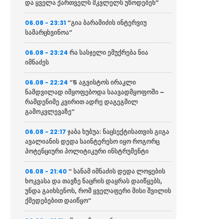
და ყველა ქართველს მკვლელს უწოდებენ”
“გია ბარამიძის ინტერვიუ
06.08 - 23:31
სამარცხვინოა”
რა სასჯელი ემუქრება ნია
06.08 - 23:24
იმნაძეს
“5 აგვისტოს ირაკლი
06.08 - 22:24
ნამდვილად იმყოფებოდა საავადმყოფოში –
რამდენიმე კვირით ადრე დაგეგმილ
გამოკვლევაზე”
ჯაბა ხუბუა: ნაცსექტისათვის გიგა
06.08 - 22:17
ავალიანის დედა საინტერესო იყო როგორც
პოტენციური პოლიტიკური ინსტრუმენტი
“ სანამ იმნაძის დედა ლოყების
06.08 - 21:40
ხოკვასა და თავზე ნაცრის დაყრას დაიწყებს,
უნდა გაიხსენოს, რომ ყველაფერი მისი შვილის
ქმედებებით დაიწყო”