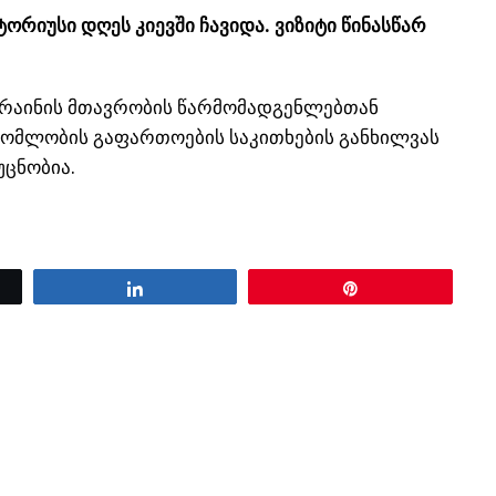
ორიუსი დღეს კიევში ჩავიდა. ვიზიტი წინასწარ
უკრაინის მთავრობის წარმომადგენლებთან
რომლობის გაფართოების საკითხების განხილვას
უცნობია.
Share
Pin