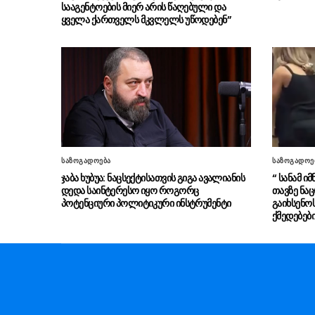
სააგენტოების მიერ არის წაღებული და
ყველა ქართველს მკვლელს უწოდებენ”
საზოგადოება
საზოგადოე
ჯაბა ხუბუა: ნაცსექტისათვის გიგა ავალიანის
“ სანამ ი
დედა საინტერესო იყო როგორც
თავზე ნაც
პოტენციური პოლიტიკური ინსტრუმენტი
გაიხსენო
ქმედებებ