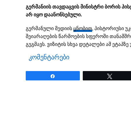
გერმანიის თავდაცვის მინისტრი ბორის პისტ
არ იყო დაანონსებული.
გერმანული მედიის
ცნობით
, პისტორიუსი 
შეიარაღების წარმოების სფეროში თანამშ
გეგმავს. ვიზიტის სხვა დეტალები ამ ეტაპზე 
კომენტარები
Share
Tweet
ნანახია: 19 ჯერ