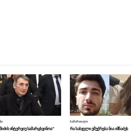
ბა
სამართალი
მიძის ინტერვიუ სამარცხვინოა”
რა სასჯელი ემუქრება ნია იმნაძეს