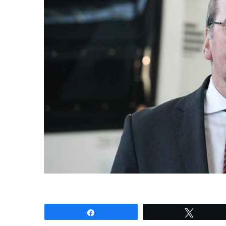
Share
Tweet