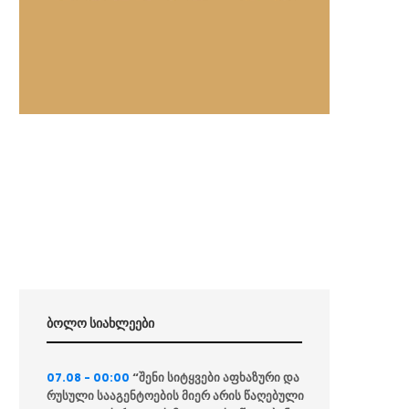
ბოლო სიახლეები
“შენი სიტყვები აფხაზური და
07.08 - 00:00
რუსული სააგენტოების მიერ არის წაღებული