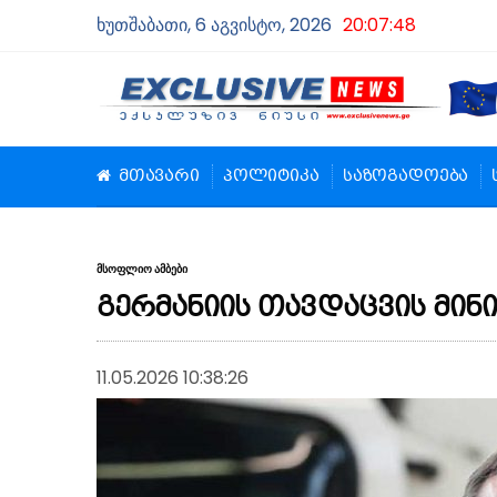
ხუთშაბათი, 6 აგვისტო, 2026
20:07:48
მთავარი
პოლიტიკა
საზოგადოება
მსოფლიო ამბები
გერმანიის თავდაცვის მინი
11.05.2026 10:38:26