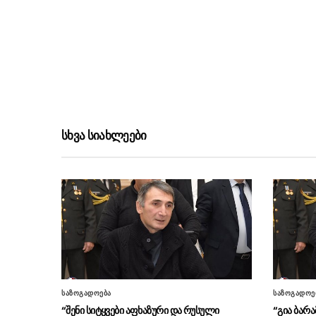
სხვა სიახლეები
საზოგადოება
საზოგადოე
“შენი სიტყვები აფხაზური და რუსული
“გია ბარა