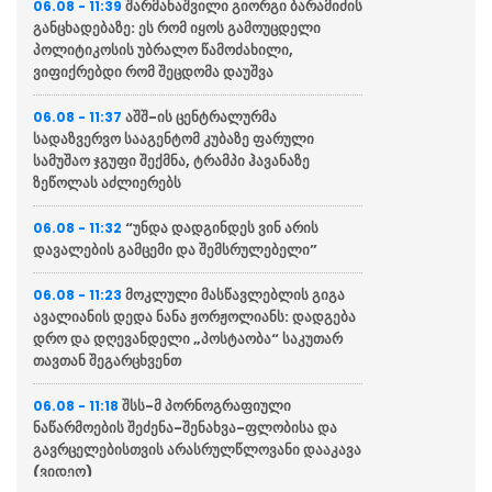
შარმანაშვილი გიორგი ბარამიძის
06.08 - 11:39
განცხადებაზე: ეს რომ იყოს გამოუცდელი
პოლიტიკოსის უბრალო წამოძახილი,
ვიფიქრებდი რომ შეცდომა დაუშვა
აშშ-ის ცენტრალურმა
06.08 - 11:37
სადაზვერვო სააგენტომ კუბაზე ფარული
სამუშაო ჯგუფი შექმნა, ტრამპი ჰავანაზე
ზეწოლას აძლიერებს
“უნდა დადგინდეს ვინ არის
06.08 - 11:32
დავალების გამცემი და შემსრულებელი”
მოკლული მასწავლებლის გიგა
06.08 - 11:23
ავალიანის დედა ნანა ჟორჟოლიანს: დადგება
დრო და დღევანდელი „პოსტაობა“ საკუთარ
თავთან შეგარცხვენთ
შსს-მ პორნოგრაფიული
06.08 - 11:18
ნაწარმოების შეძენა-შენახვა-ფლობისა და
გავრცელებისთვის არასრულწლოვანი დააკავა
(ვიდეო)