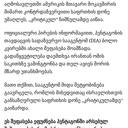
აღმოსავლეთში ამერიკის მთავარი მოკავშირის
მიმართ კონტრდაზვერვითი საფრთხის დონე
უმაღლეს, „კრიტიკულ“ ნიშნულამდე აიწია.
ოფიციალური პირების ინფორმაციით, პენტაგონის
თავდაცვის სადაზვერვო სააგენტომ (DIA) ბოლო
კვირებში ახალი შეფასება მოამზადა.
გადაწყვეტილება დაემთხვა ირანთან ომის
საკითხზე ვაშინგტონსა და თელ-ავივს შორის
მზარდ უთანხმოებას.
მათი თქმით, სააგენტომ შიდა შეტყობინება
გაავრცელა, რომლის მიხედვითაც ისრაელისთვის
განსაზღვრული საფრთხის დონე „კრიტიკულამდე“
გაიზარდა.
ეს შეფასება ეფუძნება პენტაგონში არსებულ