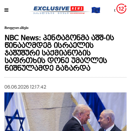
მსოფლიო ამბები
NBC News: პენტაგონმა აშშ-ის
წინააღმდეგ ისრაელის
ჯაშუშური საქმიანობის
საფრთხის დონე უმაღლეს
ნიშნულამდე გაზარდა
06.06.2026 12:17:42