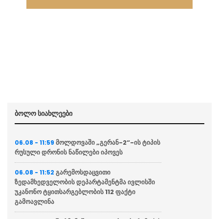
ბოლო სიახლეები
მოლდოვაში „გერან-2“-ის ტიპის
06.08 - 11:59
რუსული დრონის ნაწილები იპოვეს
გარემოსდაცვითი
06.08 - 11:52
ზედამხედველობის დეპარტამენტმა ივლისში
უკანონო ტყითსარგებლობის 112 ფაქტი
გამოავლინა