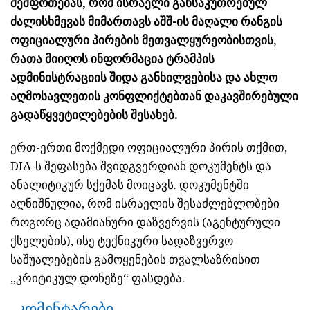
შეშფოთებას, რომ ისრაელი განსაკუთრებულ
ძალისხმევას მიმართავს აშშ-ის მაღალი რანგის
ოფიციალური პირების მეთვალყურეობისთვის,
რათა მიიღოს ინფორმაცია ტრამპის
ადმინისტრაციის შიდა განხილვებისა და ახლო
აღმოსავლეთის კონფლიქტებთან დაკავშირებული
გადაწყვეტილებების შესახებ.
ერთ-ერთი მოქმედი ოფიციალური პირის თქმით,
DIA-ს შეფასება შვიდგვერდიან დოკუმენტს და
ანალიტიკურ სქემას მოიცავს. დოკუმენტში
აღნიშნულია, რომ ისრაელის შესაძლებლობები
როგორც ადამიანური დაზვერვის (აგენტურული
ქსელების), ისე ტექნიკური სადაზვერვო
საშუალებების გამოყენების თვალსაზრისით
„კრიტიკულ დონეზე“ ფასდება.
კომენტარები