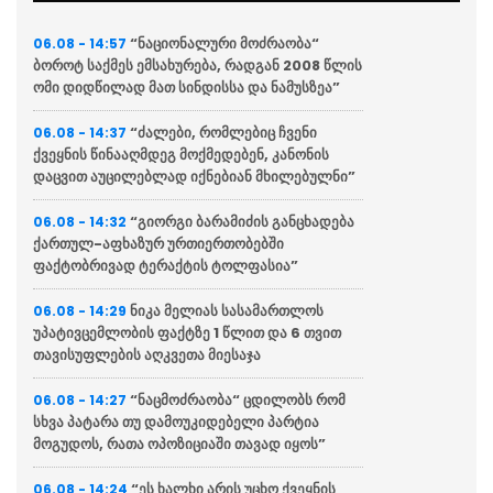
“ნაციონალური მოძრაობა“
06.08 - 14:57
ბოროტ საქმეს ემსახურება, რადგან 2008 წლის
ომი დიდწილად მათ სინდისსა და ნამუსზეა”
“ძალები, რომლებიც ჩვენი
06.08 - 14:37
ქვეყნის წინააღმდეგ მოქმედებენ, კანონის
დაცვით აუცილებლად იქნებიან მხილებულნი”
“გიორგი ბარამიძის განცხადება
06.08 - 14:32
ქართულ-აფხაზურ ურთიერთობებში
ფაქტობრივად ტერაქტის ტოლფასია”
ნიკა მელიას სასამართლოს
06.08 - 14:29
უპატივცემლობის ფაქტზე 1 წლით და 6 თვით
თავისუფლების აღკვეთა მიესაჯა
“ნაცმოძრაობა“ ცდილობს რომ
06.08 - 14:27
სხვა პატარა თუ დამოუკიდებელი პარტია
მოგუდოს, რათა ოპოზიციაში თავად იყოს”
“ეს ხალხი არის უცხო ქვეყნის
06.08 - 14:24