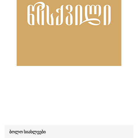
ბოლო სიახლეები