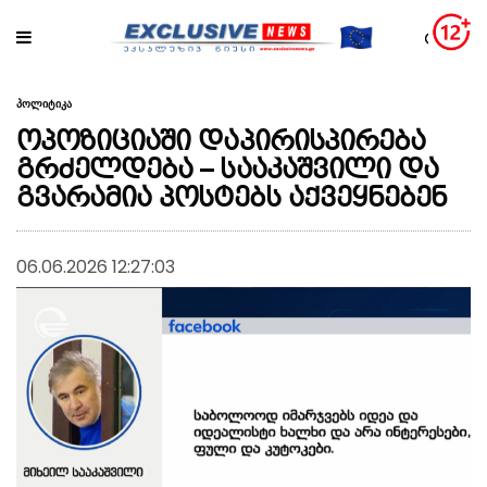
პოლიტიკა
ოპოზიციაში დაპირისპირება
გრძელდება – სააკაშვილი და
გვარამია პოსტებს აქვეყნებენ
06.06.2026 12:27:03