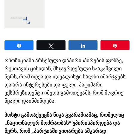
Share
Tweet
Share
Pin
ოპოზიციაში არსებული დაპირისპირების ფონზე,
რუსთავის ციხიდან, მსჯავრდებული სააკაშვილი
წერს, რომ იდეა და იდეალისტი ხალხი იმარჯვებს
და არა ინტერესები და ფული. პატიმარი
ექსპრეზიდენტი იმედს გამოთქვამს, რომ მღვრიე
წყალი დაიწმინდება.
პოსტი გამოაქვეყნა ნიკა გვარამიამაც, რომელიც
„ნაციონალურ მოძრაობას“ უპირისპირდება და
წერს, რომ „პარტიაში ვითარება აშკარად