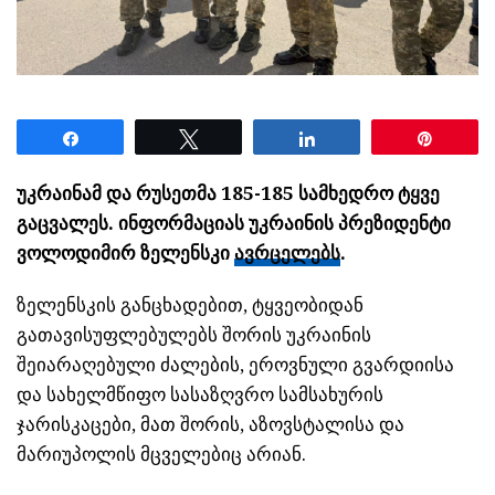
Share
Tweet
Share
Pin
უკრაინამ და რუსეთმა 185-185 სამხედრო ტყვე
გაცვალეს. ინფორმაციას უკრაინის პრეზიდენტი
ვოლოდიმირ ზელენსკი
ავრცელებს
.
ზელენსკის განცხადებით, ტყვეობიდან
გათავისუფლებულებს შორის უკრაინის
შეიარაღებული ძალების, ეროვნული გვარდიისა
და სახელმწიფო სასაზღვრო სამსახურის
ჯარისკაცები, მათ შორის, აზოვსტალისა და
მარიუპოლის მცველებიც არიან.