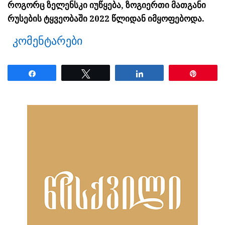
როგორც ზელენსკი იუწყება, ზოგიერთი მათგანი
რუსების ტყვეობაში 2022 წლიდან იმყოფებოდა.
კომენტარები
Share
Tweet
Share
Pin
ნანახია: 13 ჯერ