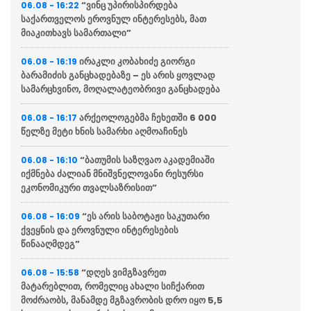
“ვინც უპირისპირდება
06.08 - 16:22
საქართველოს ეროვნულ ინტერესებს, მათ
მიაკითხავს სამართალი”
ირაკლი კობახიძე გიორგი
06.08 - 16:19
ბარამიძის განცხადებაზე – ეს არის ყოვლად
სამარცხვინო, მოღალატეობრივი განცხადება
არქეოლოგებმა ჩეხეთში 6 000
06.08 - 16:17
წელზე მეტი ხნის სამარხი აღმოაჩინეს
“ბათუმის საზღვაო აკადემიაში
06.08 - 16:10
იქმნება ძალიან მნიშვნელოვანი რესურსი
ეკონომიკური თვალსაზრისით”
“ეს არის საბოტაჟი საკუთარი
06.08 - 16:09
ქვეყნის და ეროვნული ინტერესების
წინააღმდეგ”
“დღეს ვიმგზავრეთ
06.08 - 15:58
მატარებლით, რომელიც ახალი სიჩქარით
მოძრაობს, მანამდე მგზავრობის დრო იყო 5,5