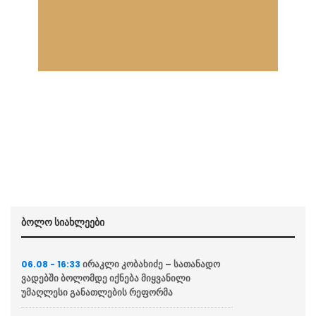
ბოლო სიახლეები
ირაკლი კობახიძე – სათანადო
06.08 - 16:33
ვადებში ბოლომდე იქნება მიყვანილი
უმაღლესი განათლების რეფორმა