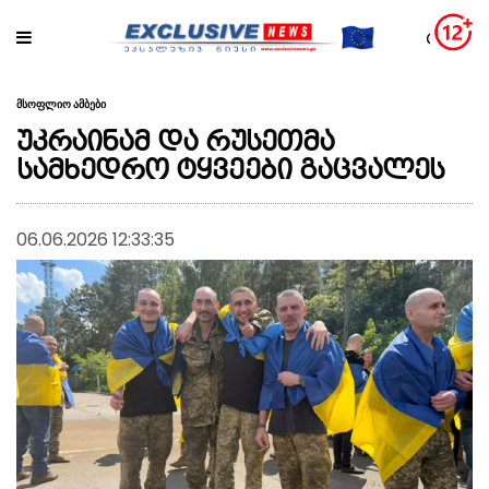
მსოფლიო ამბები
უკრაინამ და რუსეთმა
სამხედრო ტყვეები გაცვალეს
06.06.2026 12:33:35