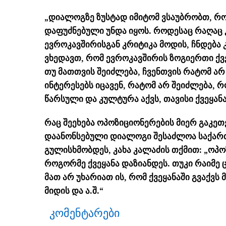
„დიალოგზე ზუსტად იმიტომ ვსაუბრობთ, რო
დაფუძნებული უნდა იყოს. როდესაც რაღაც
ევროკავშირისგან კრიტიკა მოდის, ჩნდება კ
ვხედავთ, რომ ევროკავშირის ზოგიერთი ქვეყ
თუ მათთვის შეიძლება, ჩვენთვის რატომ არ 
ინტერესებს იცავენ, რატომ არ შეიძლება, რ
წარსული და კულტურა აქვს, თავისი ქვეყანა
რაც შეეხება ოპოზიციონერების მიერ გაკეთ
დაანონსებული დიალოგი შესაძლოა საქართ
გულისხმობდეს, კახა კალაძის თქმით: „ოპო
როგორმე ქვეყანა დაზიანდეს. თუკი რაიმე 
მათ არ უხარიათ ის, რომ ქვეყანაში გვაქვს
მიდის და ა.შ.“
კომენტარები