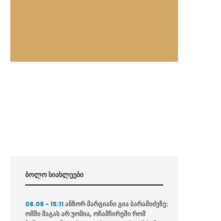
ბოლო სიახლეები
ანზორ მარგიანი გია ბარამიძეზე:
08.08 - 15:11
ომში მაგას არ უომია, ოჩამჩირეში რომ