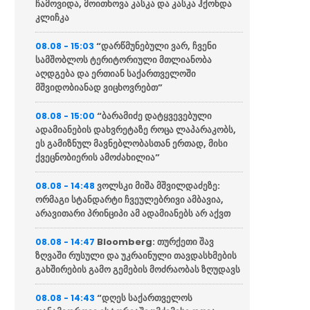
ჩამოვიდა, მოითხოვა კასკა და კასკა ჰქონდა
კლიჩკა
“დარწმუნებული ვარ, ჩვენი
08.08 - 15:03
სამშობლოს ტერიტორიული მთლიანობა
აღდგება და ერთიან საქართველოში
მშვიდობიანად ვიცხოვრებთ”
“ბარამიძე დატყვევებული
08.08 - 15:00
ადამიანების დახვრეტაზე როცა ლაპარაკობს,
ეს გამიზნულ მავნებლობასთან ერთად, მისი
ქვეცნობიერის ამოძახილია”
ვოლსკი მიშა მშვილდაძეზე:
08.08 - 14:48
ორმაგი სტანდარტი ჩვეულებრივი ამბავია,
არავითარი პრინციპი ამ ადამიანებს არ აქვთ
Bloomberg: თურქეთი შავ
08.08 - 14:47
ზღვაში რუსული და უკრაინული თავდასხმების
გახშირების გამო გემების მოძრაობას ზღუდავს
“დღეს საქართველოს
08.08 - 14:43