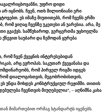
მრავალრიცხოვანნი, უფრო დიდი
 არ იცნობს. ჩვენ, ოთხ მილიონიანი ერი
ტოვებთ. ეს იმაზე მიუთითებს, რომ ჩვენს ერში
, რომ ვიღაც ჩვენზე უკეთესი ან უარესია. არა, მე
იათი გვაქვს. სამწუხაროდ, ვერცერთმა უცხოელმა
 ქნევით საუბარი და ზემოდან ყურება
, რომ ჩვენ ქვეყნის ინტერესებიდან
იკას, არც ევროპას. საკუთარ ქვეყანასა და
ამომდინარეობს, რომ პირველ რიგში იდგეს
 რომ დიალოგისთვის, მეგობრობისთვის,
ეს უნდა მოხდეს კონსტრუქციულ რეჟიმში. თითის
დებულება ჩვენთვის მიუღებელია“, – აღნიშნა კახა
თან მიმართებით ორმაგ სტანდარტს იყენებს.