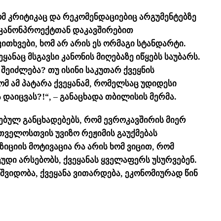
მ კრიტიკაც და რეკომენდაციებიც არგუმენტებზე
 კანონპროექტთან დაკავშირებით
ითხვები, ხომ არ არის ეს ორმაგი სტანდარტი.
ანაც მსგავსი კანონის მიღებაზე იწყებს საუბარს.
შეიძლება? თუ ისინი საკუთარ ქვეყნის
ომ ამ პატარა ქვეყანამ, რომელსაც უდიდესი
 დაიცვას?!“, – განაცხადა თბილისის მერმა.
ებულ განცხადებებს, რომ ევროკავშირის მიერ
ველოსთვის უვიზო რეჟიმის გაუქმებას
ზიციის მოტივაცია რა არის ხომ ვიცით, რომ
ცუდი არსებობს, ქვეყანას ყველაფერს უსურვებენ.
 მშვიდობა, ქვეყანა ვითარდება, ეკონომიურად წინ