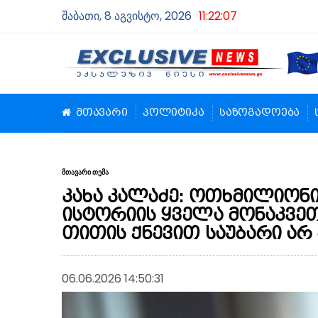
შაბათი, 8 აგვისტო, 2026
11:22:08
მთავარი
პოლიტიკა
საზოგადოება
მთავარი თემა
კახა კალაძე: ოთხმილიონ
ისტორიის ყველა მონაკვეთ
თითის ქნევით საუბარი არ
06.06.2026 14:50:31