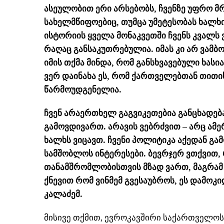
ასეულობით ერი არსებობს, ჩვენზე უფრო 
სახელმწიფოებიც, თუმცა უმეტესობას ხალხი
ისტორიის ყველა მონაკვეთში ჩვენს კვალს ვ
რაღაც განსაკუთრებულია. იმას კი არ ვამბობ
იმის თქმა მინდა, რომ განსხვავებული ხას
ვერ დაინახა ეს, რომ ქართველებთან თითის
წარმოუდგენელია.
ჩვენ არაერთხელ გაგვიკეთებია განცხადება
გამოვდივართ. არავის ვებრძვით – არც ამერ
ხალხს ვიცავთ. ჩვენი პოლიტიკა აქედან გ
სამშობლოს ინტერესები. ბევრჯერ ვთქვით,
თანამშრომლობისთვის მზად ვართ, მაგრამ 
ქნევით რომ ვინმემ გვესაუბროს, ეს დამოკი
კალაძემ.
მისივე თქმით, ევროკავშირი საქართველოს