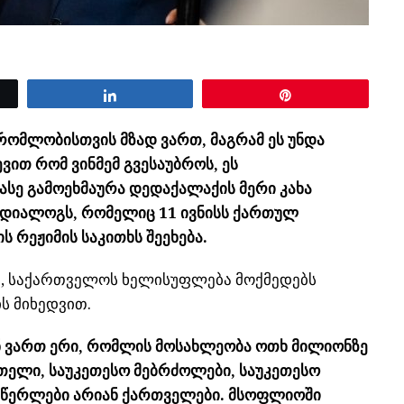
Share
Pin
ომლობისთვის მზად ვართ, მაგრამ ეს უნდა
ვით რომ ვინმემ გვესაუბროს, ეს
ასე გამოეხმაურა დედაქალაქის მერი კახა
 დიალოგს, რომელიც 11 ივნისს ქართულ
 რეჟიმის საკითხს შეეხება.
ნა, საქართველოს ხელისუფლება მოქმედებს
ს მიხედვით.
ენ ვართ ერი, რომლის მოსახლეობა ოთხ მილიონზე
თელი, საუკეთესო მებრძოლები, საუკეთესო
 მწერლები არიან ქართველები. მსოფლიოში