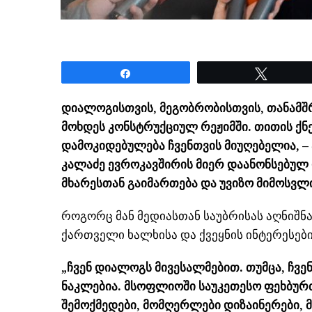
Share
Tweet
დიალოგისთვის, მეგობრობისთვის, თანამშრ
მოხდეს კონსტრუქციულ რეჟიმში. თითის ქნე
დამოკიდებულება ჩვენთვის მიუღებელია, – 
კალაძე ევროკავშირის მიერ დაანონსებულ
მხარესთან გაიმართება და უვიზო მიმოსვლის
როგორც მან მედიასთან საუბრისას აღნიშ
ქართველი ხალხისა და ქვეყნის ინტერესები
„ჩვენ დიალოგს მივესალმებით. თუმცა, ჩვ
ნაკლებია. მსოფლიოში საუკეთესო ფეხბურ
შემოქმედები, მომღერლები დიზაინერები,