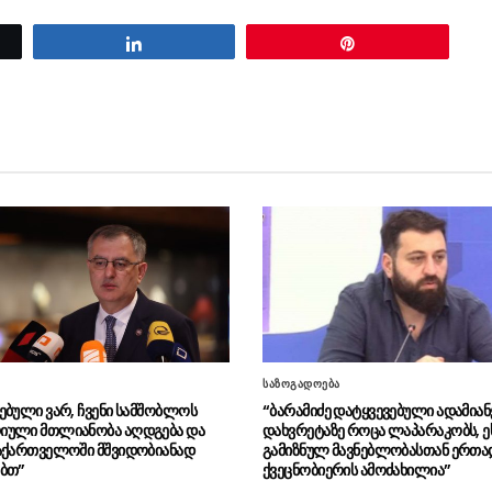
Share
Pin
საზოგადოება
ებული ვარ, ჩვენი სამშობლოს
“ბარამიძე დატყვევებული ადამიან
იული მთლიანობა აღდგება და
დახვრეტაზე როცა ლაპარაკობს, ე
აქართველოში მშვიდობიანად
გამიზნულ მავნებლობასთან ერთად
ბთ”
ქვეცნობიერის ამოძახილია”